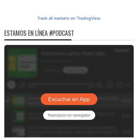
Track all markets on TradingView
ESTAMOS EN LÍNEA #PODCAST