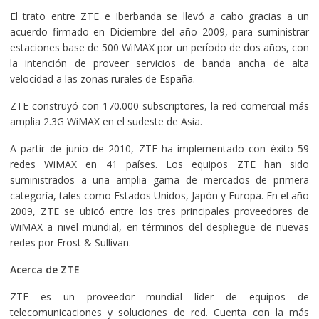
El trato entre ZTE e Iberbanda se llevó a cabo gracias a un
acuerdo firmado en Diciembre del año 2009, para suministrar
estaciones base de 500 WiMAX por un período de dos años, con
la intención de proveer servicios de banda ancha de alta
velocidad a las zonas rurales de España.
ZTE construyó con 170.000 subscriptores, la red comercial más
amplia 2.3G WiMAX en el sudeste de Asia.
A partir de junio de 2010, ZTE ha implementado con éxito 59
redes WiMAX en 41 países. Los equipos ZTE han sido
suministrados a una amplia gama de mercados de primera
categoría, tales como Estados Unidos, Japón y Europa. En el año
2009, ZTE se ubicó entre los tres principales proveedores de
WiMAX a nivel mundial, en términos del despliegue de nuevas
redes por Frost & Sullivan.
Acerca de ZTE
ZTE es un proveedor mundial líder de equipos de
telecomunicaciones y soluciones de red. Cuenta con la más