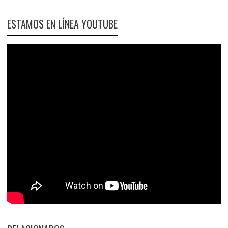
ESTAMOS EN LÍNEA YOUTUBE