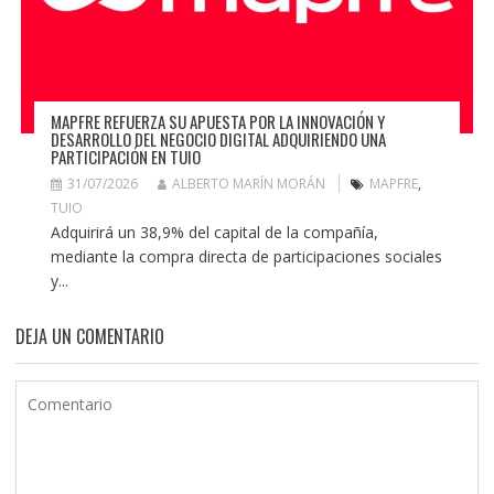
MAPFRE REFUERZA SU APUESTA POR LA INNOVACIÓN Y
DESARROLLO DEL NEGOCIO DIGITAL ADQUIRIENDO UNA
PARTICIPACIÓN EN TUIO
31/07/2026
ALBERTO MARÍN MORÁN
MAPFRE
,
TUIO
Adquirirá un 38,9% del capital de la compañía,
mediante la compra directa de participaciones sociales
y...
DEJA UN COMENTARIO