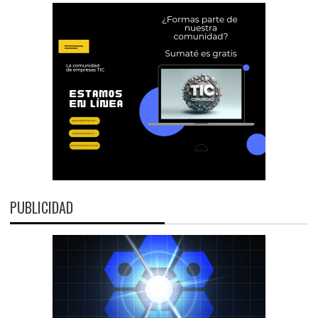
PUBLICIDAD