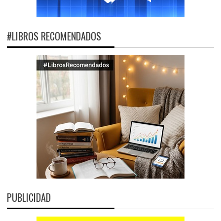
#LIBROS RECOMENDADOS
PUBLICIDAD