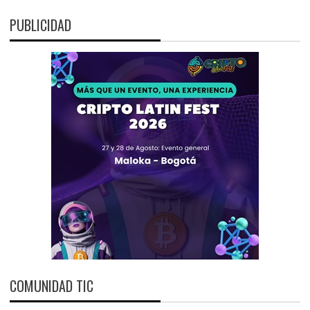
PUBLICIDAD
COMUNIDAD TIC