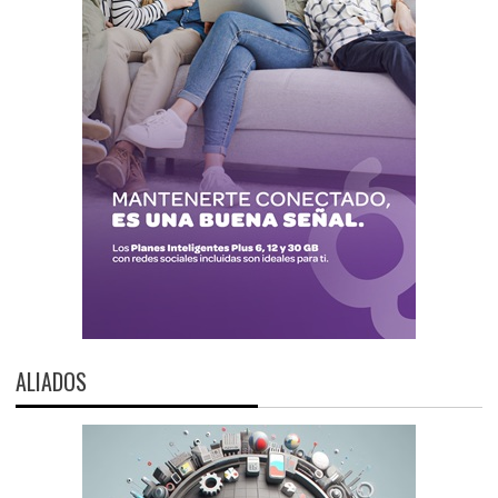
ALIADOS