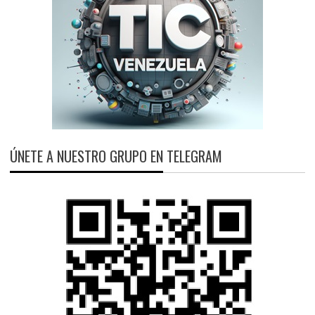
ÚNETE A NUESTRO GRUPO EN TELEGRAM