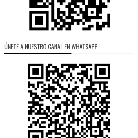
ÚNETE A NUESTRO CANAL EN WHATSAPP