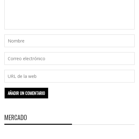
MERCADO