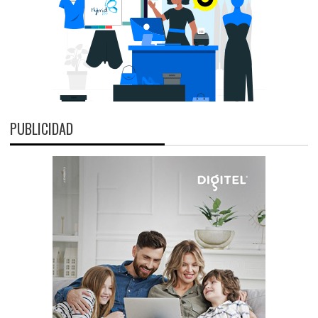
PUBLICIDAD