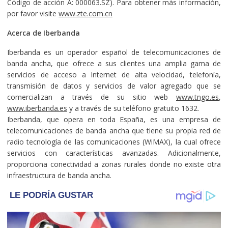
Código de acción A: 000063.SZ). Para obtener más información,
por favor visite
www.zte.com.cn
Acerca de Iberbanda
Iberbanda es un operador español de telecomunicaciones de
banda ancha, que ofrece a sus clientes una amplia gama de
servicios de acceso a Internet de alta velocidad, telefonía,
transmisión de datos y servicios de valor agregado que se
comercializan a través de su sitio web
www.tngo.es
,
www.iberbanda.es
y a través de su teléfono gratuito 1632.
Iberbanda, que opera en toda España, es una empresa de
telecomunicaciones de banda ancha que tiene su propia red de
radio tecnología de las comunicaciones (WiMAX), la cual ofrece
servicios con características avanzadas. Adicionalmente,
proporciona conectividad a zonas rurales donde no existe otra
infraestructura de banda ancha.