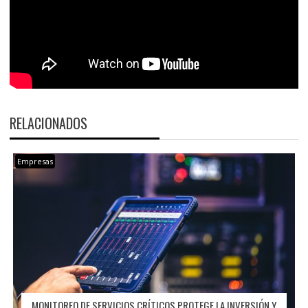
RELACIONADOS
Empresas
MONITOREO DE SERVICIOS CRÍTICOS PROTEGE LA INVERSIÓN Y