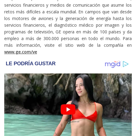
servicios financieros y medios de comunicación que asume los
retos más difíciles a escala mundial. En campos que van desde
los motores de aviones y la generación de energía hasta los
servicios financieros, el diagnóstico médico por imagen y los
programas de televisión, GE opera en más de 100 países y da
empleo a más de 300.000 personas en todo el mundo. Para
más información, visite el sitio web de la compañía en
www.ge.com/ve