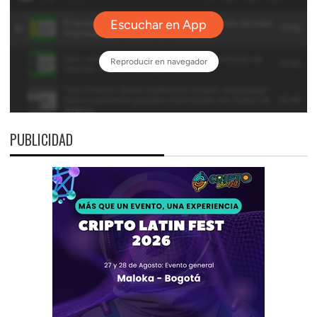
PUBLICIDAD