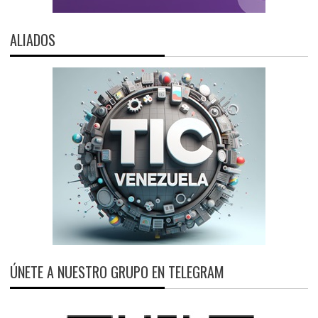
ALIADOS
ÚNETE A NUESTRO GRUPO EN TELEGRAM