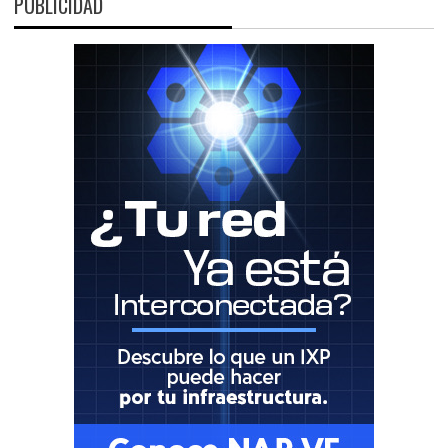
PUBLICIDAD