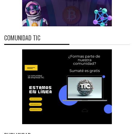
COMUNIDAD TIC