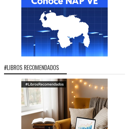
#LIBROS RECOMENDADOS