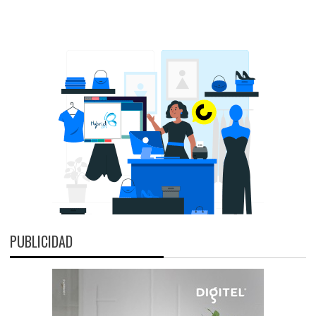
PUBLICIDAD