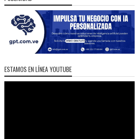
ESTAMOS EN LÍNEA YOUTUBE