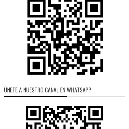
ÚNETE A NUESTRO CANAL EN WHATSAPP