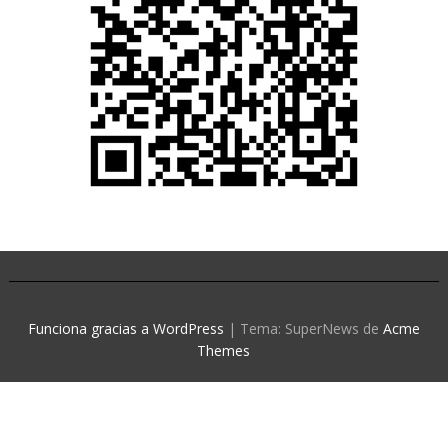
Funciona gracias a WordPress
|
Tema: SuperNews de
Acme
Themes