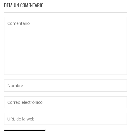
DEJA UN COMENTARIO