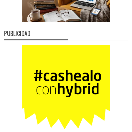
PUBLICIDAD