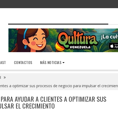
AST
CONTACTOS
MÁS NOTICIAS
8
entes a optimizar sus procesos de negocio para impulsar el crecimien
PARA AYUDAR A CLIENTES A OPTIMIZAR SUS
ULSAR EL CRECIMIENTO