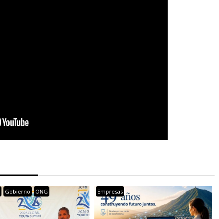
s
Gobierno
ONG
Empresas