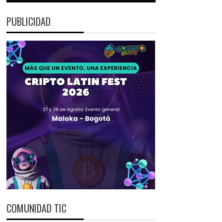
PUBLICIDAD
COMUNIDAD TIC