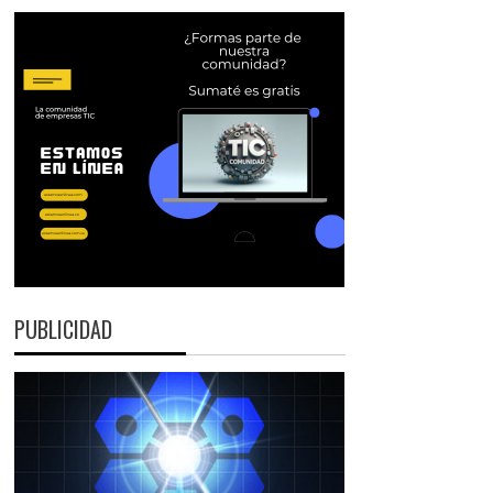
PUBLICIDAD