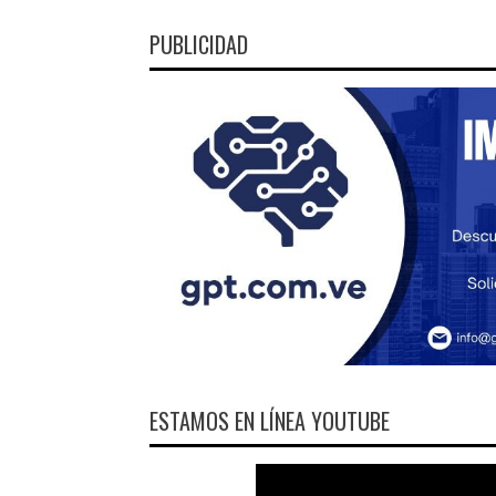
PUBLICIDAD
ESTAMOS EN LÍNEA YOUTUBE