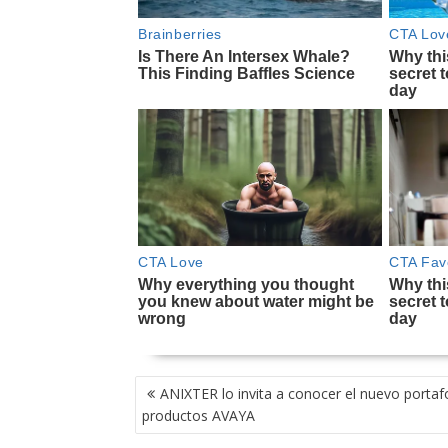
NAVEGACIÓN
ANIXTER lo invita a conocer el nuevo portaf
DE
productos AVAYA
ENTRADAS