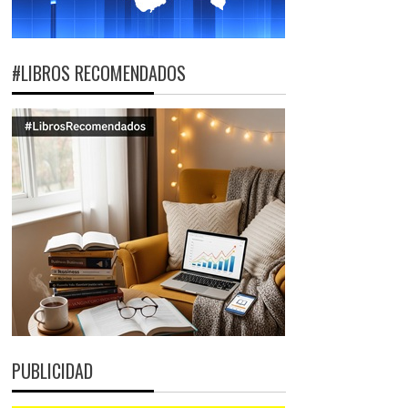
#LIBROS RECOMENDADOS
PUBLICIDAD