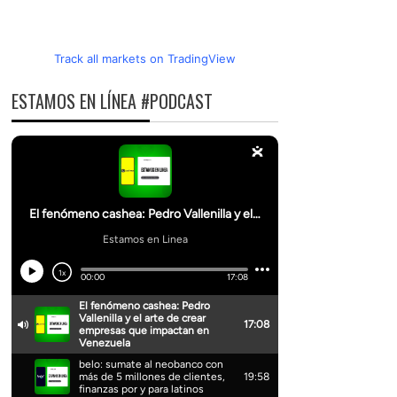
Track all markets on TradingView
ESTAMOS EN LÍNEA #PODCAST