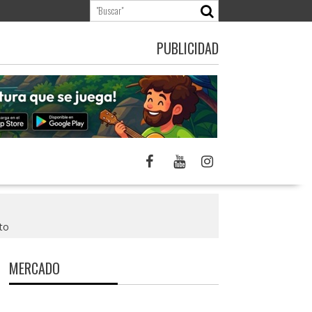
PUBLICIDAD
to
MERCADO