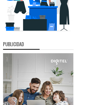
PUBLICIDAD