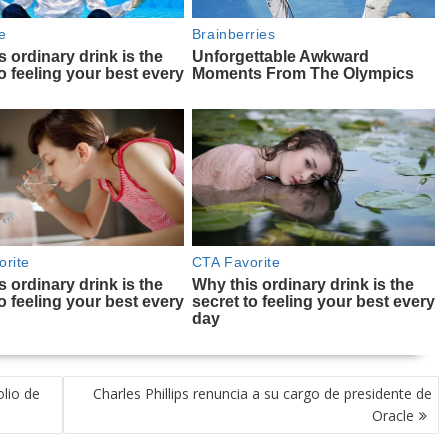
olio de
Charles Phillips renuncia a su cargo de presidente de
Oracle