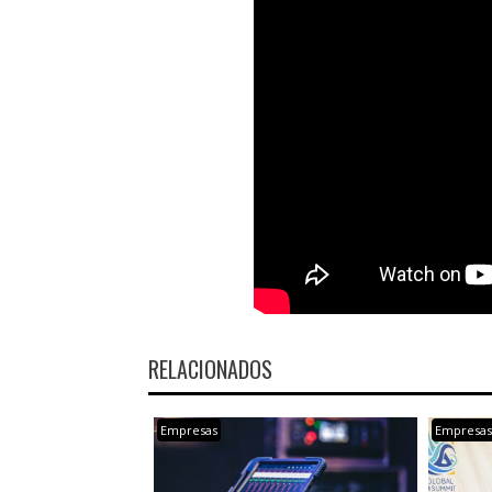
RELACIONADOS
Empresas
Empresa