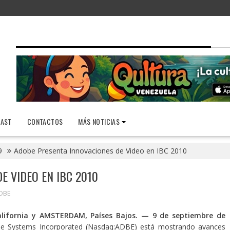
AST
CONTACTOS
MÁS NOTICIAS
9
Adobe Presenta Innovaciones de Video en IBC 2010
E VIDEO EN IBC 2010
OBE
alifornia y AMSTERDAM, Países Bajos. — 9 de septiembre de
 Systems Incorporated (Nasdaq:ADBE) está mostrando avances