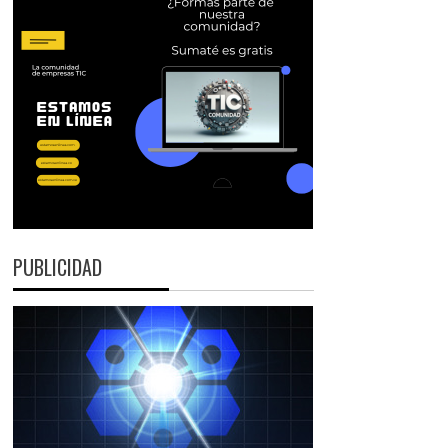
PUBLICIDAD