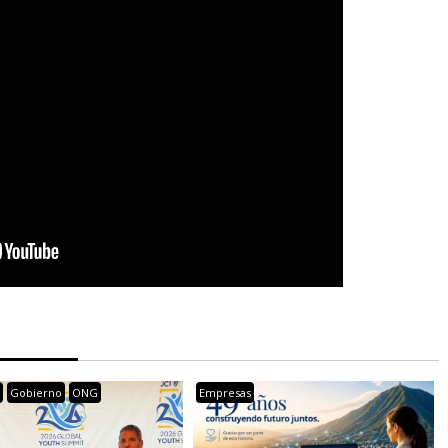
s
Gobierno
ONG
Empresas