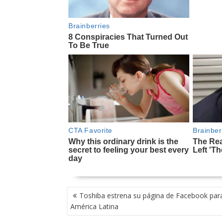
NAVEGACIÓN
Toshiba estrena su página de Facebook par
DE
América Latina
ENTRADAS