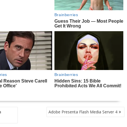
a
Adobe Presenta Flash Media Server 4