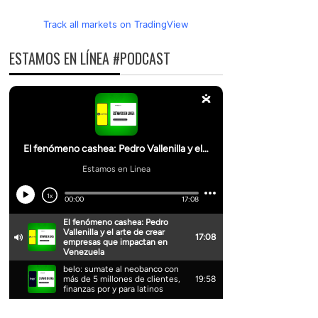
Track all markets on TradingView
ESTAMOS EN LÍNEA #PODCAST