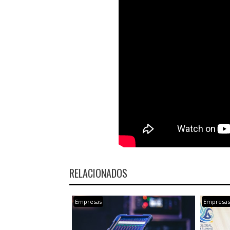
RELACIONADOS
Empresas
Empresa