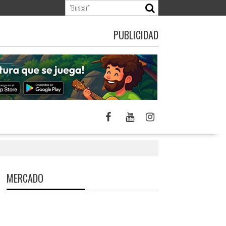
PUBLICIDAD
MERCADO