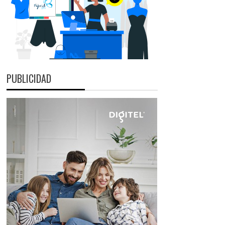
PUBLICIDAD