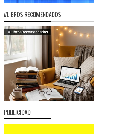
#LIBROS RECOMENDADOS
PUBLICIDAD