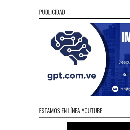
PUBLICIDAD
ESTAMOS EN LÍNEA YOUTUBE