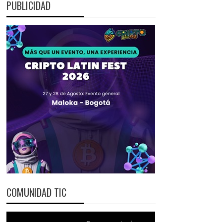
PUBLICIDAD
COMUNIDAD TIC