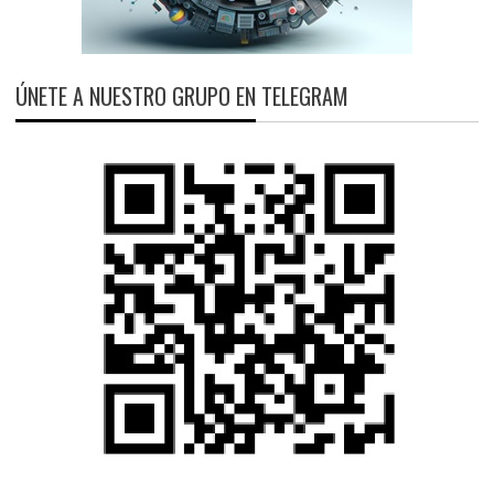
ÚNETE A NUESTRO GRUPO EN TELEGRAM