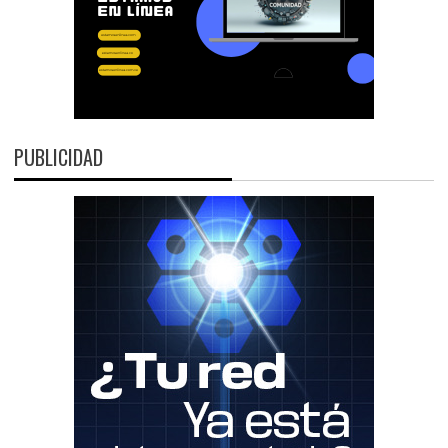
PUBLICIDAD