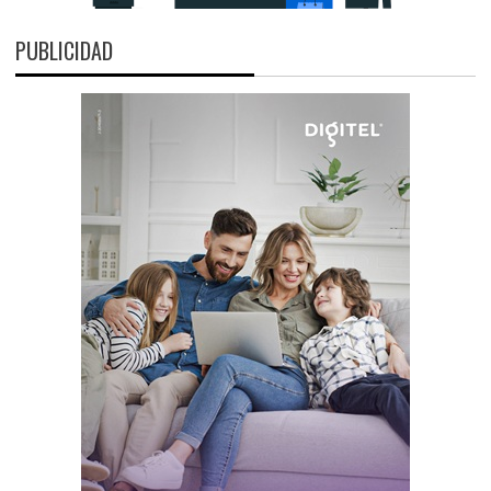
PUBLICIDAD