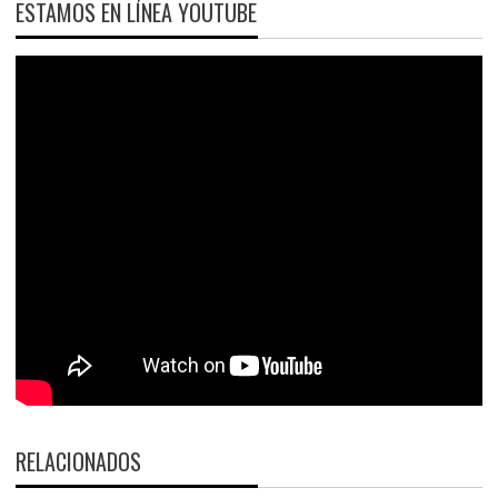
ESTAMOS EN LÍNEA YOUTUBE
RELACIONADOS