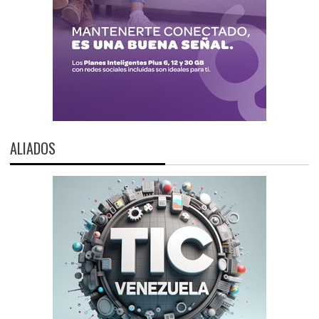
ALIADOS