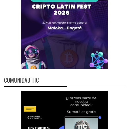
COMUNIDAD TIC