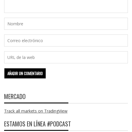
MERCADO
Track all markets on TradingView
ESTAMOS EN LÍNEA #PODCAST