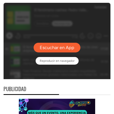
PUBLICIDAD