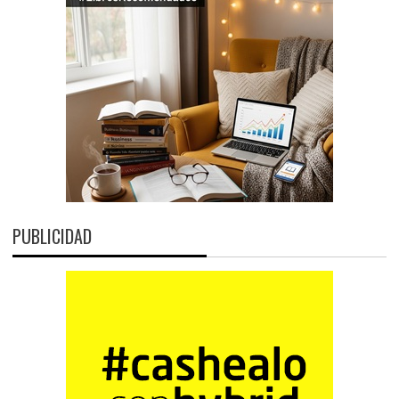
PUBLICIDAD