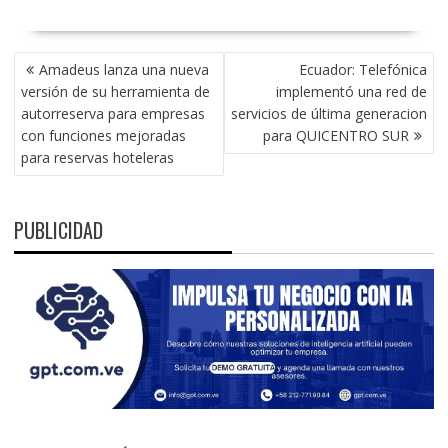
NAVEGACIÓN
Amadeus lanza una nueva
Ecuador: Telefónica
DE
versión de su herramienta de
implementó una red de
ENTRADAS
autorreserva para empresas
servicios de última generacion
con funciones mejoradas
para QUICENTRO SUR
para reservas hoteleras
PUBLICIDAD