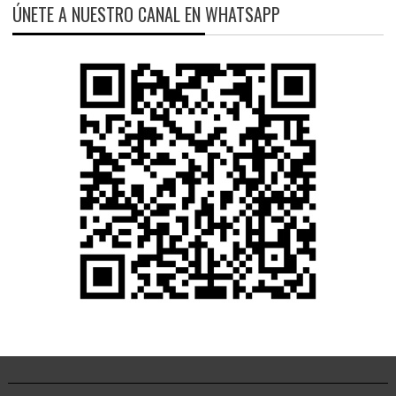
ÚNETE A NUESTRO CANAL EN WHATSAPP