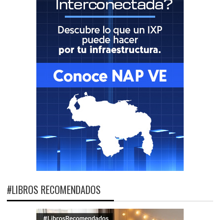
#LIBROS RECOMENDADOS