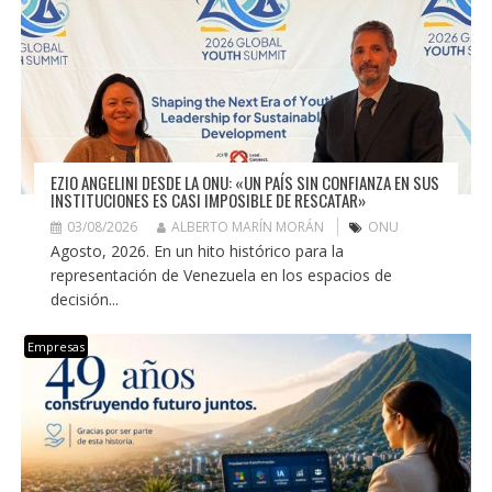
EZIO ANGELINI DESDE LA ONU: «UN PAÍS SIN CONFIANZA EN SUS
INSTITUCIONES ES CASI IMPOSIBLE DE RESCATAR»
03/08/2026
ALBERTO MARÍN MORÁN
ONU
Agosto, 2026. En un hito histórico para la
representación de Venezuela en los espacios de
decisión...
Empresas