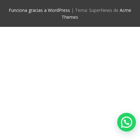
Funciona gracias a WordPress
|
Tema: SuperNews de
Acme
Themes