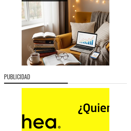
PUBLICIDAD