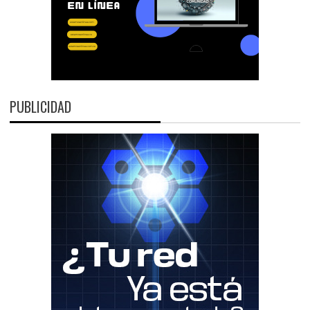
PUBLICIDAD