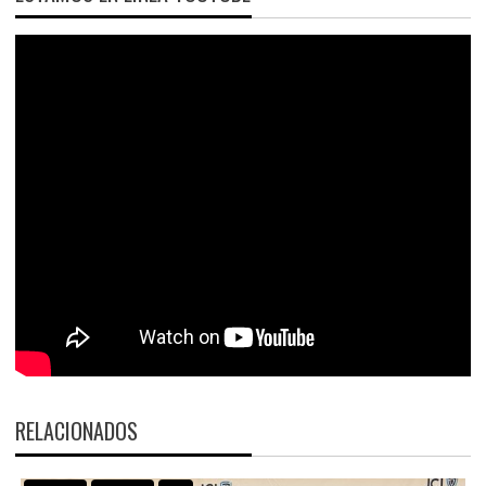
RELACIONADOS