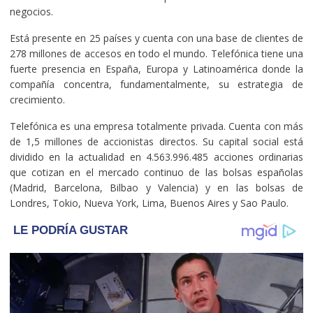
negocios.
Está presente en 25 países y cuenta con una base de clientes de
278 millones de accesos en todo el mundo. Telefónica tiene una
fuerte presencia en España, Europa y Latinoamérica donde la
compañía concentra, fundamentalmente, su estrategia de
crecimiento.
Telefónica es una empresa totalmente privada. Cuenta con más
de 1,5 millones de accionistas directos. Su capital social está
dividido en la actualidad en 4.563.996.485 acciones ordinarias
que cotizan en el mercado continuo de las bolsas españolas
(Madrid, Barcelona, Bilbao y Valencia) y en las bolsas de
Londres, Tokio, Nueva York, Lima, Buenos Aires y Sao Paulo.