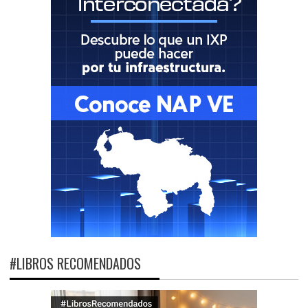
#LIBROS RECOMENDADOS