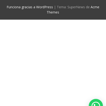
Funciona gracias a WordPress
|
Tema: SuperNews de
Acme
Themes