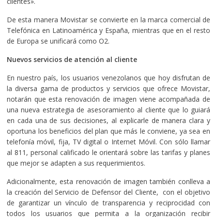
clientes».
De esta manera Movistar se convierte en la marca comercial de
Telefónica en Latinoamérica y España, mientras que en el resto
de Europa se unificará como O2.
Nuevos servicios de atención al cliente
En nuestro país, los usuarios venezolanos que hoy disfrutan de
la diversa gama de productos y servicios que ofrece Movistar,
notarán que esta renovación de imagen viene acompañada de
una nueva estrategia de asesoramiento al cliente que lo guiará
en cada una de sus decisiones, al explicarle de manera clara y
oportuna los beneficios del plan que más le conviene, ya sea en
telefonía móvil, fija, TV digital o Internet Móvil. Con sólo llamar
al 811, personal calificado le orientará sobre las tarifas y planes
que mejor se adapten a sus requerimientos.
Adicionalmente, esta renovación de imagen también conlleva a
la creación del Servicio de Defensor del Cliente, con el objetivo
de garantizar un vínculo de transparencia y reciprocidad con
todos los usuarios que permita a la organización recibir