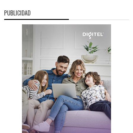
PUBLICIDAD