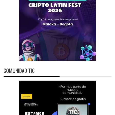
COMUNIDAD TIC