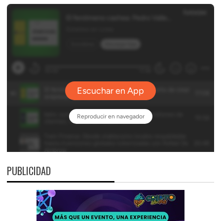
PUBLICIDAD