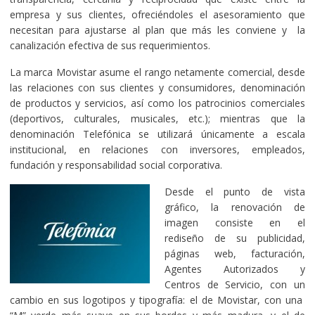
empresa y sus clientes, ofreciéndoles el asesoramiento que
necesitan para ajustarse al plan que más les conviene y la
canalización efectiva de sus requerimientos.
La marca Movistar asume el rango netamente comercial, desde
las relaciones con sus clientes y consumidores, denominación
de productos y servicios, así como los patrocinios comerciales
(deportivos, culturales, musicales, etc.); mientras que la
denominación Telefónica se utilizará únicamente a escala
institucional, en relaciones con inversores, empleados,
fundación y responsabilidad social corporativa.
Desde el punto de vista
gráfico, la renovación de
imagen consiste en el
rediseño de su publicidad,
páginas web, facturación,
Agentes Autorizados y
Centros de Servicio, con un
cambio en sus logotipos y tipografía: el de Movistar, con una