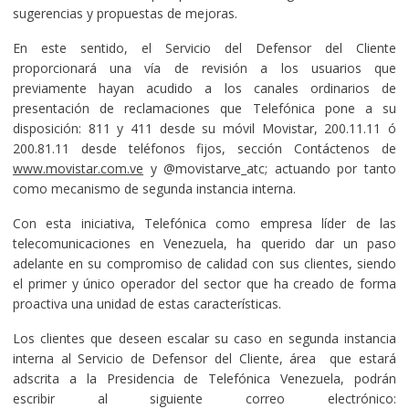
sugerencias y propuestas de mejoras.
En este sentido, el Servicio del Defensor del Cliente
proporcionará una vía de revisión a los usuarios que
previamente hayan acudido a los canales ordinarios de
presentación de reclamaciones que Telefónica pone a su
disposición: 811 y 411 desde su móvil Movistar, 200.11.11 ó
200.81.11 desde teléfonos fijos, sección Contáctenos de
www.movistar.com.ve
y @movistarve_atc; actuando por tanto
como mecanismo de segunda instancia interna.
Con esta iniciativa, Telefónica como empresa líder de las
telecomunicaciones en Venezuela, ha querido dar un paso
adelante en su compromiso de calidad con sus clientes, siendo
el primer y único operador del sector que ha creado de forma
proactiva una unidad de estas características.
Los clientes que deseen escalar su caso en segunda instancia
interna al Servicio de Defensor del Cliente, área que estará
adscrita a la Presidencia de Telefónica Venezuela, podrán
escribir al siguiente correo electrónico: