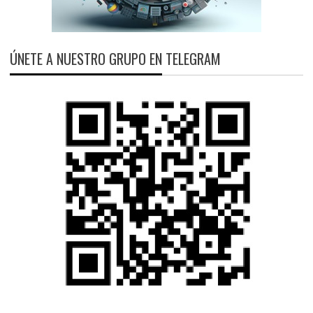
ÚNETE A NUESTRO GRUPO EN TELEGRAM