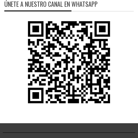
ÚNETE A NUESTRO CANAL EN WHATSAPP