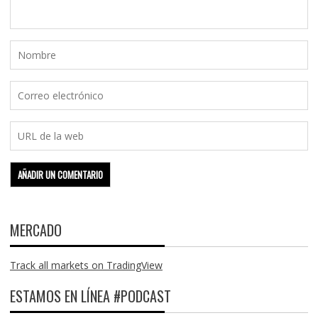
MERCADO
Track all markets on TradingView
ESTAMOS EN LÍNEA #PODCAST