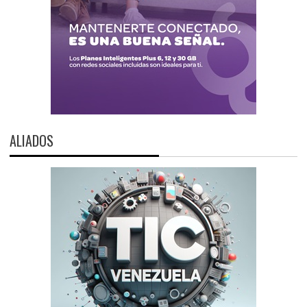
ALIADOS