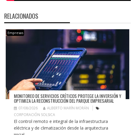
RELACIONADOS
Empresas
MONITOREO DE SERVICIOS CRÍTICOS PROTEGE LA INVERSIÓN Y
OPTIMIZA LA RECONSTRUCCIÓN DEL PARQUE EMPRESARIAL
07/08/2026
ALBERTO MARÍN MORÁN
CORPORACIÓN SOLSICA
El control remoto e integral de la infraestructura
eléctrica y de climatización desde la arquitectura
inicial...