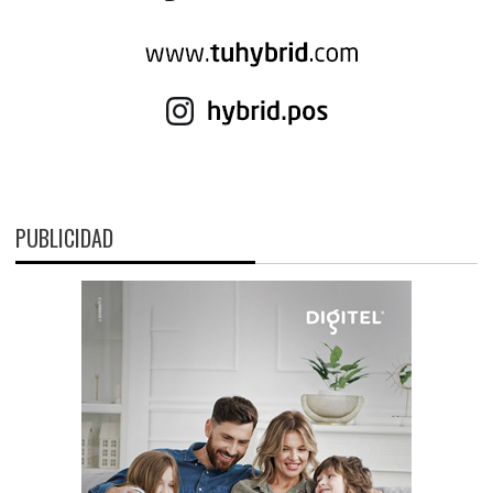
PUBLICIDAD