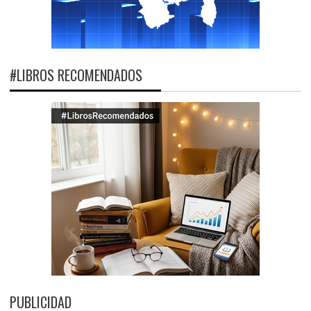
#LIBROS RECOMENDADOS
PUBLICIDAD