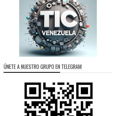
ÚNETE A NUESTRO GRUPO EN TELEGRAM