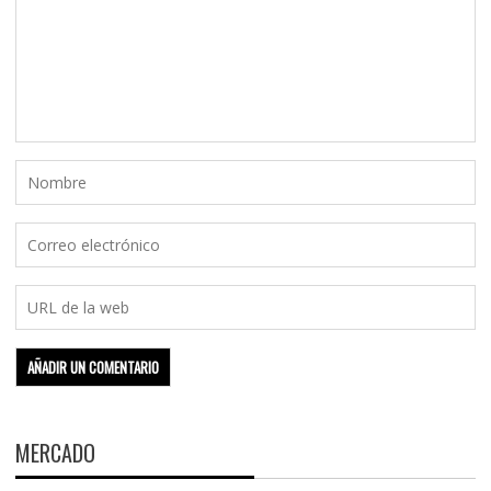
MERCADO