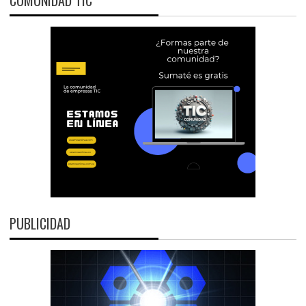
PUBLICIDAD