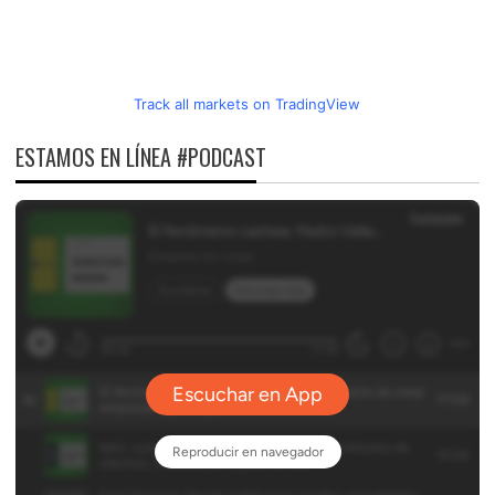
Track all markets on TradingView
ESTAMOS EN LÍNEA #PODCAST