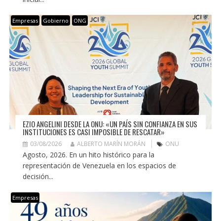
Empresas
Gobierno
ONG
EZIO ANGELINI DESDE LA ONU: «UN PAÍS SIN CONFIANZA EN SUS
INSTITUCIONES ES CASI IMPOSIBLE DE RESCATAR»
03/08/2026
ALBERTO MARÍN MORÁN
ONU
Agosto, 2026. En un hito histórico para la
representación de Venezuela en los espacios de
decisión...
Empresas