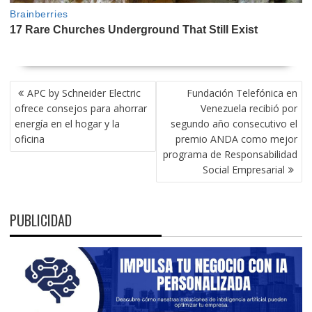
NAVEGACIÓN
APC by Schneider Electric
Fundación Telefónica en
DE
ofrece consejos para ahorrar
Venezuela recibió por
ENTRADAS
energía en el hogar y la
segundo año consecutivo el
oficina
premio ANDA como mejor
programa de Responsabilidad
Social Empresarial
PUBLICIDAD