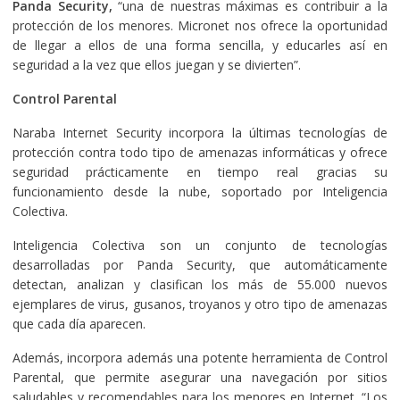
Panda Security,
“una de nuestras máximas es contribuir a la
protección de los menores. Micronet nos ofrece la oportunidad
de llegar a ellos de una forma sencilla, y educarles así en
seguridad a la vez que ellos juegan y se divierten”.
Control Parental
Naraba Internet Security incorpora la últimas tecnologías de
protección contra todo tipo de amenazas informáticas y ofrece
seguridad prácticamente en tiempo real gracias su
funcionamiento desde la nube, soportado por Inteligencia
Colectiva.
Inteligencia Colectiva son un conjunto de tecnologías
desarrolladas por Panda Security, que automáticamente
detectan, analizan y clasifican los más de 55.000 nuevos
ejemplares de virus, gusanos, troyanos y otro tipo de amenazas
que cada día aparecen.
Además, incorpora además una potente herramienta de Control
Parental, que permite asegurar una navegación por sitios
saludables y recomendables para los menores en Internet. “Los