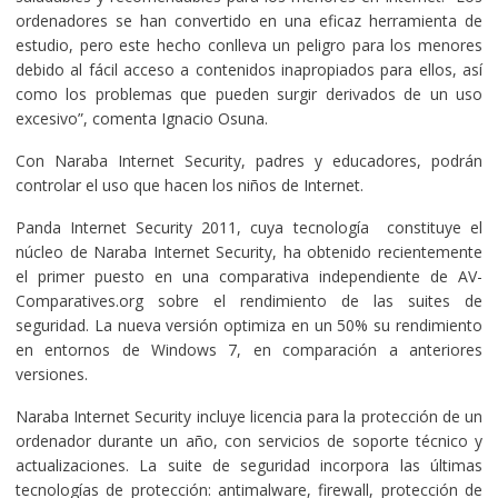
ordenadores se han convertido en una eficaz herramienta de
estudio, pero este hecho conlleva un peligro para los menores
debido al fácil acceso a contenidos inapropiados para ellos, así
como los problemas que pueden surgir derivados de un uso
excesivo”, comenta Ignacio Osuna.
Con Naraba Internet Security, padres y educadores, podrán
controlar el uso que hacen los niños de Internet.
Panda Internet Security 2011, cuya tecnología constituye el
núcleo de Naraba Internet Security, ha obtenido recientemente
el primer puesto en una comparativa independiente de AV-
Comparatives.org sobre el rendimiento de las suites de
seguridad. La nueva versión optimiza en un 50% su rendimiento
en entornos de Windows 7, en comparación a anteriores
versiones.
Naraba Internet Security incluye licencia para la protección de un
ordenador durante un año, con servicios de soporte técnico y
actualizaciones. La suite de seguridad incorpora las últimas
tecnologías de protección: antimalware, firewall, protección de