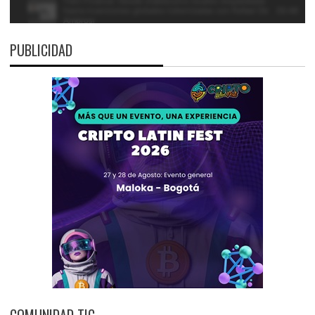
PUBLICIDAD
COMUNIDAD TIC