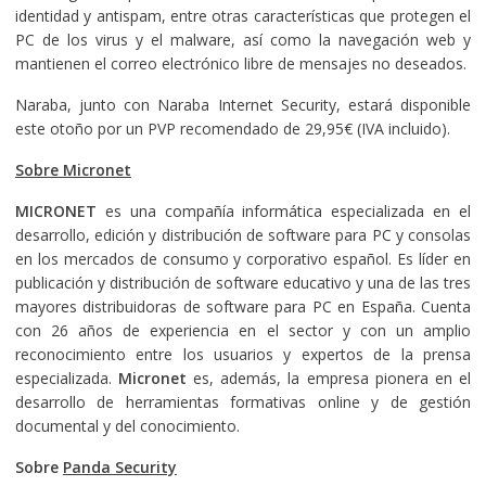
identidad y antispam, entre otras características que protegen el
PC de los virus y el malware, así como la navegación web y
mantienen el correo electrónico libre de mensajes no deseados.
Naraba, junto con Naraba Internet Security, estará disponible
este otoño por un PVP recomendado de 29,95€ (IVA incluido).
Sobre Micronet
MICRONET
es una compañía informática especializada en el
desarrollo, edición y distribución de software para PC y consolas
en los mercados de consumo y corporativo español. Es líder en
publicación y distribución de software educativo y una de las tres
mayores distribuidoras de software para PC en España. Cuenta
con 26 años de experiencia en el sector y con un amplio
reconocimiento entre los usuarios y expertos de la prensa
especializada.
Micronet
es, además, la empresa pionera en el
desarrollo de herramientas formativas online y de gestión
documental y del conocimiento.
Sobre
Panda Security