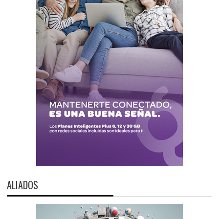
ALIADOS