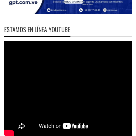
ESTAMOS EN LÍNEA YOUTUBE