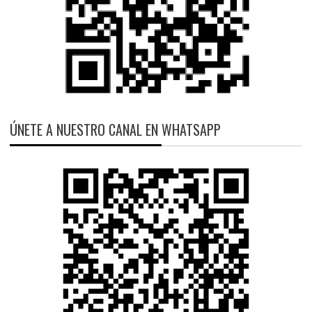
ÚNETE A NUESTRO CANAL EN WHATSAPP