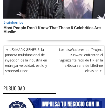
NAVEGACIÓN
LEXMARK GENESIS: la
Los diseñadores de “Project
DE
primera multifuncional de
Runway” enfrentan el
ENTRADAS
inyección de la industria en
vigorizante reto de HP en la
entregar velocidad, estilo y
exitosa serie de Lifetime
smartsolutions
Television
PUBLICIDAD