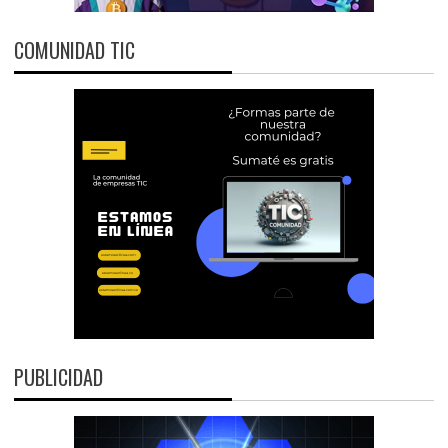
COMUNIDAD TIC
PUBLICIDAD