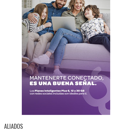
ALIADOS