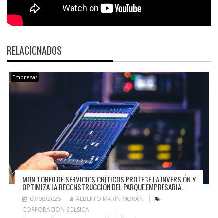
RELACIONADOS
Empresas
MONITOREO DE SERVICIOS CRÍTICOS PROTEGE LA INVERSIÓN Y
OPTIMIZA LA RECONSTRUCCIÓN DEL PARQUE EMPRESARIAL
07/08/2026
ALBERTO MARÍN MORÁN
CORPORACIÓN SOLSICA