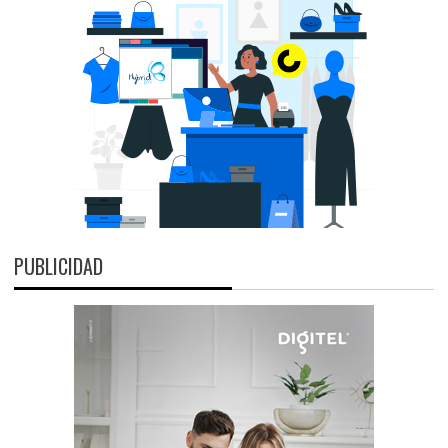
PUBLICIDAD