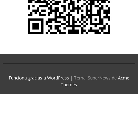
Funciona gracias a WordPress
|
Tema: SuperNews de
Acme
Themes