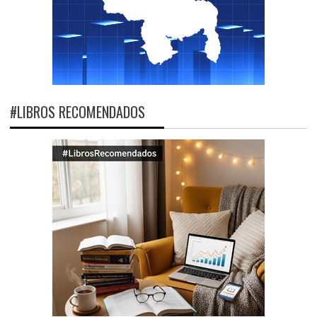
#LIBROS RECOMENDADOS