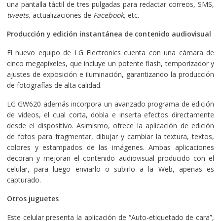
una pantalla táctil de tres pulgadas para redactar correos, SMS,
tweets,
actualizaciones de
Facebook,
etc.
Producción y edición instantánea de contenido audiovisual
El nuevo equipo de LG Electronics cuenta con una cámara de
cinco megapíxeles, que incluye un potente flash, temporizador y
ajustes de exposición e iluminación, garantizando la producción
de fotografías de alta calidad.
LG GW620 además incorpora un avanzado programa de edición
de videos, el cual corta, dobla e inserta efectos directamente
desde el dispositivo. Asimismo, ofrece la aplicación de edición
de fotos para fragmentar, dibujar y cambiar la textura, textos,
colores y estampados de las imágenes. Ambas aplicaciones
decoran y mejoran el contenido audiovisual producido con el
celular, para luego enviarlo o subirlo a la Web, apenas es
capturado.
Otros juguetes
Este celular presenta la aplicación de “Auto-etiquetado de cara”,