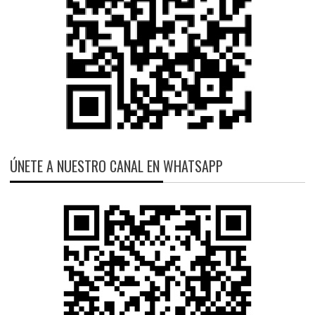
ÚNETE A NUESTRO CANAL EN WHATSAPP