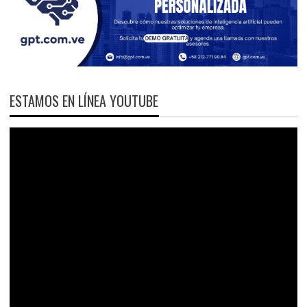
ESTAMOS EN LÍNEA YOUTUBE