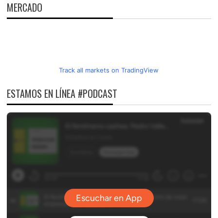
MERCADO
Track all markets on TradingView
ESTAMOS EN LÍNEA #PODCAST