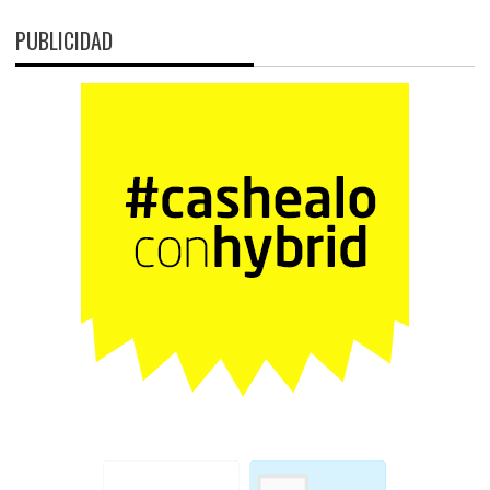
PUBLICIDAD