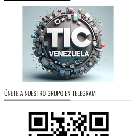
ÚNETE A NUESTRO GRUPO EN TELEGRAM