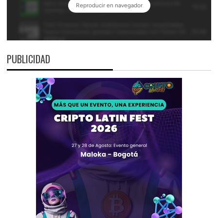
PUBLICIDAD