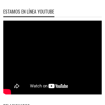
ESTAMOS EN LÍNEA YOUTUBE