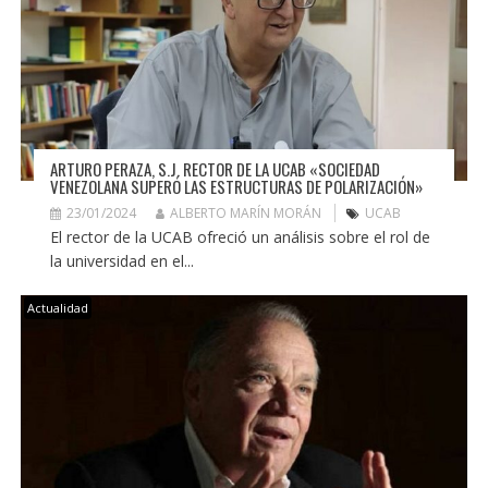
ARTURO PERAZA, S.J. RECTOR DE LA UCAB «SOCIEDAD
VENEZOLANA SUPERÓ LAS ESTRUCTURAS DE POLARIZACIÓN»
23/01/2024
ALBERTO MARÍN MORÁN
UCAB
El rector de la UCAB ofreció un análisis sobre el rol de
la universidad en el...
Actualidad