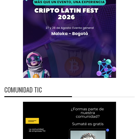
COMUNIDAD TIC