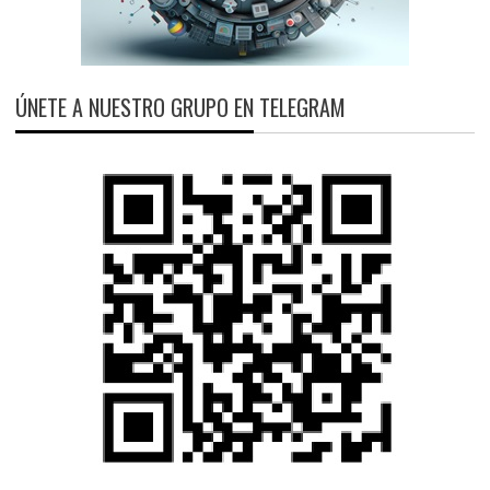
ÚNETE A NUESTRO GRUPO EN TELEGRAM