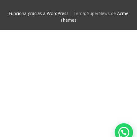
Funciona gracias a WordPress
|
Tema: SuperNews de
Acme
Themes