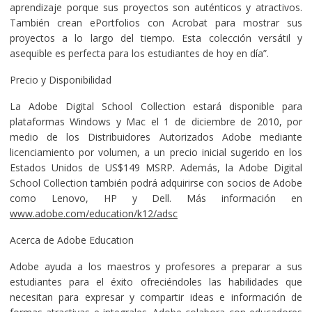
aprendizaje porque sus proyectos son auténticos y atractivos.
También crean ePortfolios con Acrobat para mostrar sus
proyectos a lo largo del tiempo. Esta colección versátil y
asequible es perfecta para los estudiantes de hoy en día”.
Precio y Disponibilidad
La Adobe Digital School Collection estará disponible para
plataformas Windows y Mac el 1 de diciembre de 2010, por
medio de los Distribuidores Autorizados Adobe mediante
licenciamiento por volumen, a un precio inicial sugerido en los
Estados Unidos de US$149 MSRP. Además, la Adobe Digital
School Collection también podrá adquirirse con socios de Adobe
como Lenovo, HP y Dell. Más información en
www.adobe.com/education/k12/adsc
Acerca de Adobe Education
Adobe ayuda a los maestros y profesores a preparar a sus
estudiantes para el éxito ofreciéndoles las habilidades que
necesitan para expresar y compartir ideas e información de