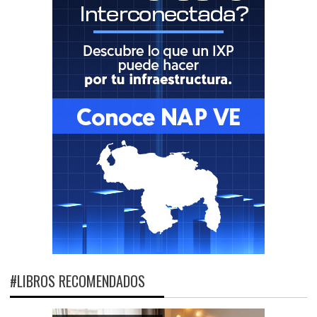
#LIBROS RECOMENDADOS