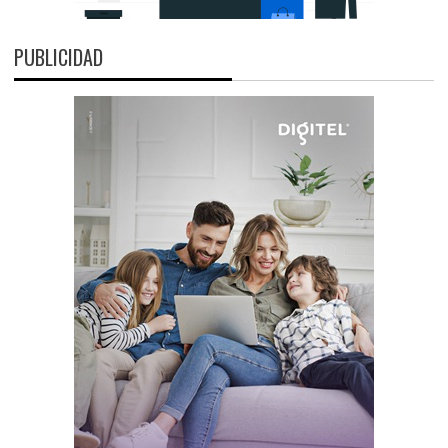
PUBLICIDAD