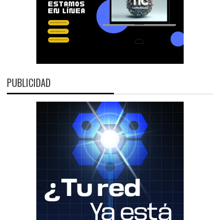
PUBLICIDAD