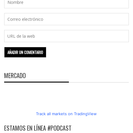
MERCADO
Track all markets on TradingView
ESTAMOS EN LÍNEA #PODCAST