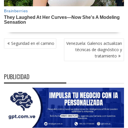
NAVEGACIÓN
Seguridad en el camino
Venezuela: Galenos actualizan
DE
técnicas de diagnóstico y
ENTRADAS
tratamiento
PUBLICIDAD