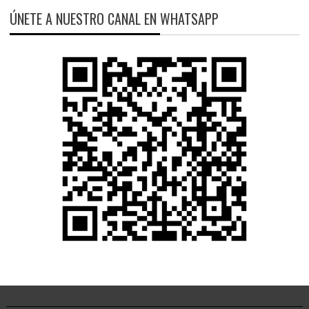
ÚNETE A NUESTRO CANAL EN WHATSAPP