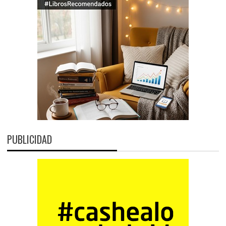
PUBLICIDAD