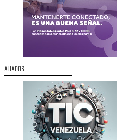
ALIADOS