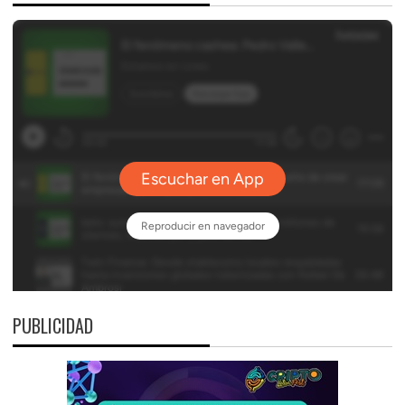
PUBLICIDAD