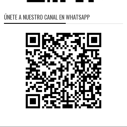
ÚNETE A NUESTRO CANAL EN WHATSAPP