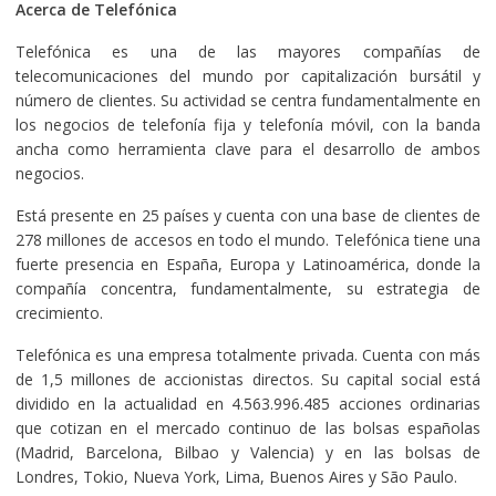
Acerca de Telefónica
Telefónica es una de las mayores compañías de
telecomunicaciones del mundo por capitalización bursátil y
número de clientes. Su actividad se centra fundamentalmente en
los negocios de telefonía fija y telefonía móvil, con la banda
ancha como herramienta clave para el desarrollo de ambos
negocios.
Está presente en 25 países y cuenta con una base de clientes de
278 millones de accesos en todo el mundo. Telefónica tiene una
fuerte presencia en España, Europa y Latinoamérica, donde la
compañía concentra, fundamentalmente, su estrategia de
crecimiento.
Telefónica es una empresa totalmente privada. Cuenta con más
de 1,5 millones de accionistas directos. Su capital social está
dividido en la actualidad en 4.563.996.485 acciones ordinarias
que cotizan en el mercado continuo de las bolsas españolas
(Madrid, Barcelona, Bilbao y Valencia) y en las bolsas de
Londres, Tokio, Nueva York, Lima, Buenos Aires y São Paulo.