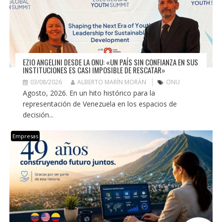
EZIO ANGELINI DESDE LA ONU: «UN PAÍS SIN CONFIANZA EN SUS
INSTITUCIONES ES CASI IMPOSIBLE DE RESCATAR»
03/08/2026
ALBERTO MARÍN MORÁN
ONU
Agosto, 2026. En un hito histórico para la
representación de Venezuela en los espacios de
decisión...
Empresas