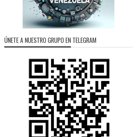
ÚNETE A NUESTRO GRUPO EN TELEGRAM