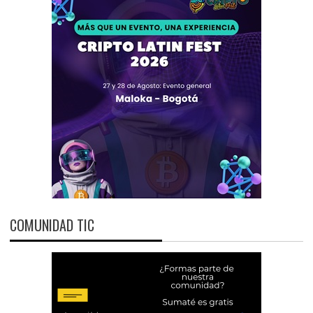
COMUNIDAD TIC