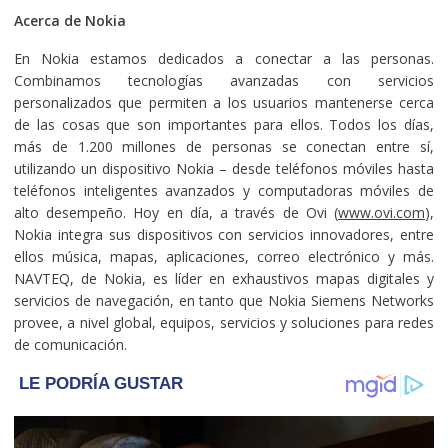
Acerca de Nokia
En Nokia estamos dedicados a conectar a las personas.
Combinamos tecnologías avanzadas con servicios
personalizados que permiten a los usuarios mantenerse cerca
de las cosas que son importantes para ellos. Todos los días,
más de 1.200 millones de personas se conectan entre sí,
utilizando un dispositivo Nokia – desde teléfonos móviles hasta
teléfonos inteligentes avanzados y computadoras móviles de
alto desempeño. Hoy en día, a través de Ovi (
www.ovi.com
),
Nokia integra sus dispositivos con servicios innovadores, entre
ellos música, mapas, aplicaciones, correo electrónico y más.
NAVTEQ, de Nokia, es líder en exhaustivos mapas digitales y
servicios de navegación, en tanto que Nokia Siemens Networks
provee, a nivel global, equipos, servicios y soluciones para redes
de comunicación.