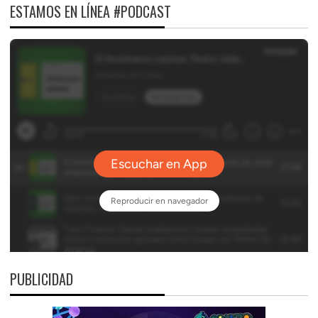
ESTAMOS EN LÍNEA #PODCAST
PUBLICIDAD