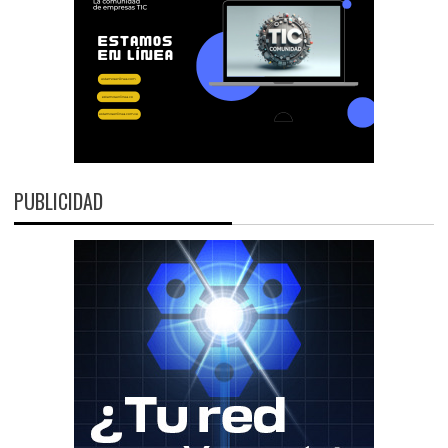
PUBLICIDAD