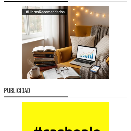
PUBLICIDAD