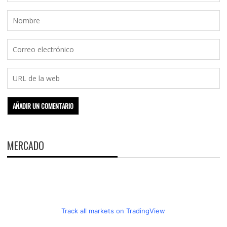
MERCADO
Track all markets on TradingView