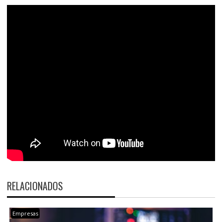
RELACIONADOS
Empresas