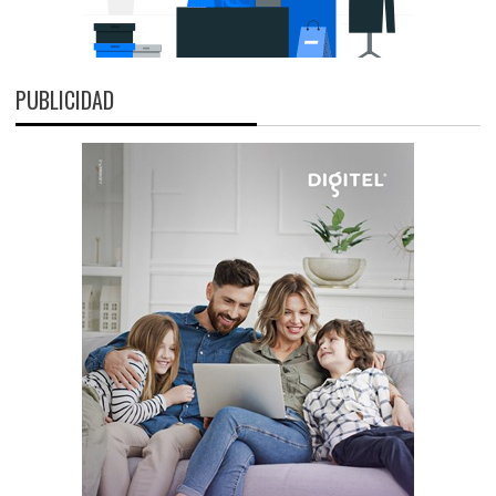
PUBLICIDAD