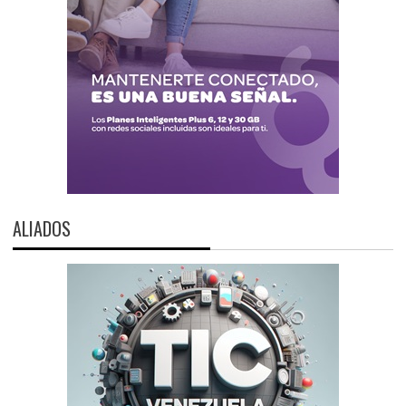
ALIADOS