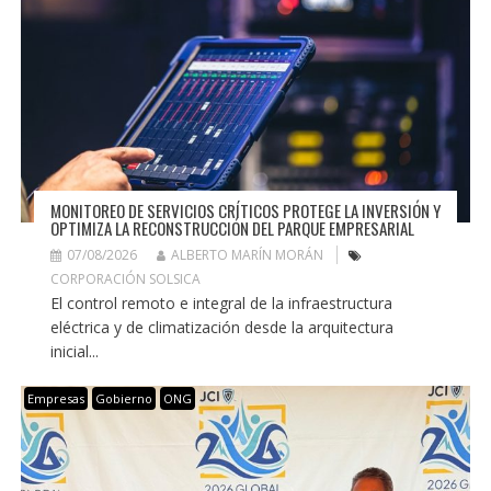
MONITOREO DE SERVICIOS CRÍTICOS PROTEGE LA INVERSIÓN Y
OPTIMIZA LA RECONSTRUCCIÓN DEL PARQUE EMPRESARIAL
07/08/2026
ALBERTO MARÍN MORÁN
CORPORACIÓN SOLSICA
El control remoto e integral de la infraestructura
eléctrica y de climatización desde la arquitectura
inicial...
Empresas
Gobierno
ONG