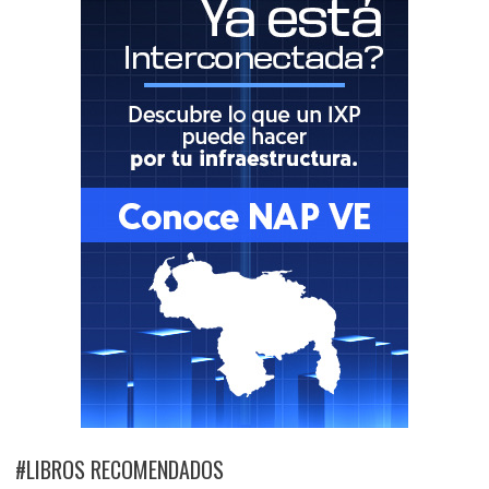
#LIBROS RECOMENDADOS