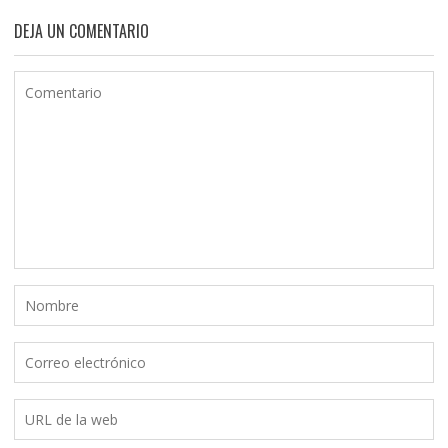
DEJA UN COMENTARIO