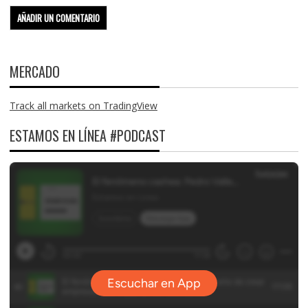
MERCADO
Track all markets on TradingView
ESTAMOS EN LÍNEA #PODCAST