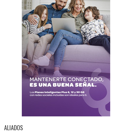
ALIADOS