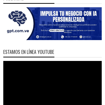
ESTAMOS EN LÍNEA YOUTUBE