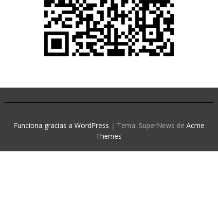
Funciona gracias a WordPress
|
Tema: SuperNews de
Acme
Themes