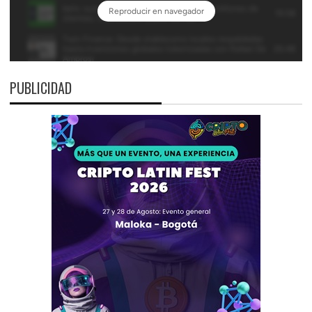
PUBLICIDAD