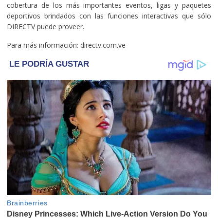
cobertura de los más importantes eventos, ligas y paquetes
deportivos brindados con las funciones interactivas que sólo
DIRECTV puede proveer.
Para más información: directv.com.ve