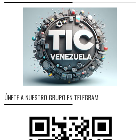
ÚNETE A NUESTRO GRUPO EN TELEGRAM