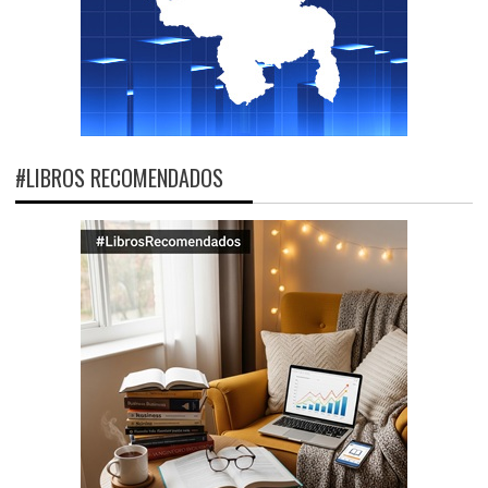
#LIBROS RECOMENDADOS