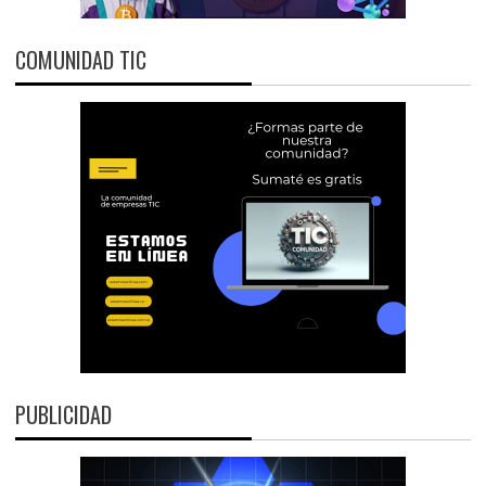
COMUNIDAD TIC
PUBLICIDAD