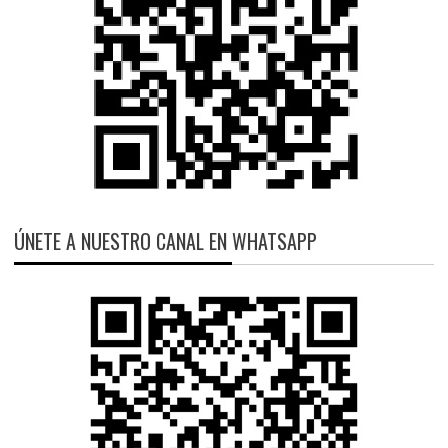
ÚNETE A NUESTRO CANAL EN WHATSAPP