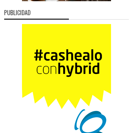
PUBLICIDAD