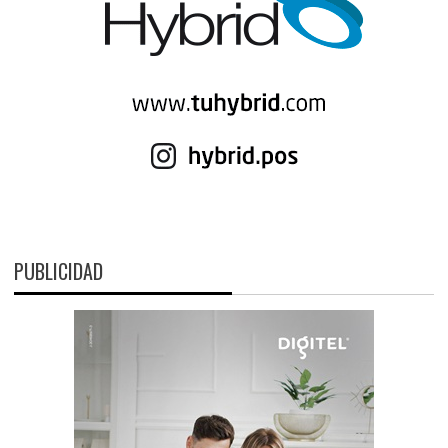
PUBLICIDAD