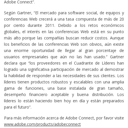
Adobe Connect”.
Según Gartner, “El mercado para software social, de equipos y
conferencias Web crecerá a una tasa compuesta de más de 20
por ciento durante 2011. Debido a los retos económicos
globales, el interés en las conferencias Web está en su punto
más alto porque las compañías buscan reducir costos. Aunque
los beneficios de las conferencias Web son obvios, aún existe
una enorme oportunidad de llegar al gran porcentaje de
usuarios empresariales que aún no las han usado.” Gartner
declara que “los proveedores en el Cuadrante de Líderes han
logrado una significativa participación de mercado al demostrar
la habilidad de responder a las necesidades de sus clientes. Los
líderes tienen productos robustos y escalables con una amplia
gama de funciones, una base instalada de gran tamaño,
desempeño financiero aceptable y buena distribución. Los
líderes lo están haciendo bien hoy en día y están preparados
para el futuro”.
Para más información acerca de Adobe Connect, por favor visite
www.adobe.com/products/adobeconnect