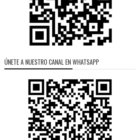
ÚNETE A NUESTRO CANAL EN WHATSAPP