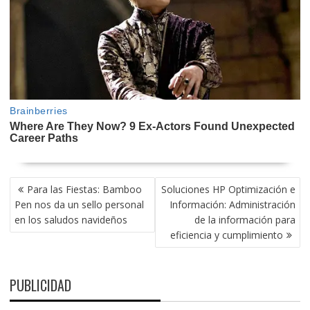
NAVEGACIÓN
Para las Fiestas: Bamboo
Soluciones HP Optimización e
DE
Pen nos da un sello personal
Información: Administración
ENTRADAS
en los saludos navideños
de la información para
eficiencia y cumplimiento
PUBLICIDAD