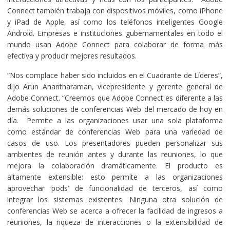
Connect también trabaja con dispositivos móviles, como iPhone
y iPad de Apple, así como los teléfonos inteligentes Google
Android. Empresas e instituciones gubernamentales en todo el
mundo usan Adobe Connect para colaborar de forma más
efectiva y producir mejores resultados.
“Nos complace haber sido incluidos en el Cuadrante de Líderes”,
dijo Arun Anantharaman, vicepresidente y gerente general de
Adobe Connect. “Creemos que Adobe Connect es diferente a las
demás soluciones de conferencias Web del mercado de hoy en
día. Permite a las organizaciones usar una sola plataforma
como estándar de conferencias Web para una variedad de
casos de uso. Los presentadores pueden personalizar sus
ambientes de reunión antes y durante las reuniones, lo que
mejora la colaboración dramáticamente. El producto es
altamente extensible: esto permite a las organizaciones
aprovechar ‘pods’ de funcionalidad de terceros, así como
integrar los sistemas existentes. Ninguna otra solución de
conferencias Web se acerca a ofrecer la facilidad de ingresos a
reuniones, la riqueza de interacciones o la extensibilidad de