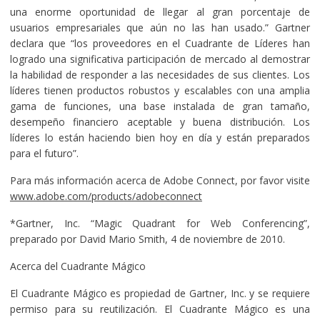
una enorme oportunidad de llegar al gran porcentaje de
usuarios empresariales que aún no las han usado.” Gartner
declara que “los proveedores en el Cuadrante de Líderes han
logrado una significativa participación de mercado al demostrar
la habilidad de responder a las necesidades de sus clientes. Los
líderes tienen productos robustos y escalables con una amplia
gama de funciones, una base instalada de gran tamaño,
desempeño financiero aceptable y buena distribución. Los
líderes lo están haciendo bien hoy en día y están preparados
para el futuro”.
Para más información acerca de Adobe Connect, por favor visite
www.adobe.com/products/adobeconnect
*Gartner, Inc. “Magic Quadrant for Web Conferencing”,
preparado por David Mario Smith, 4 de noviembre de 2010.
Acerca del Cuadrante Mágico
El Cuadrante Mágico es propiedad de Gartner, Inc. y se requiere
permiso para su reutilización. El Cuadrante Mágico es una