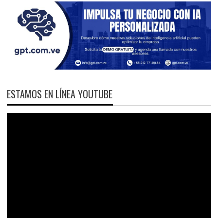
ESTAMOS EN LÍNEA YOUTUBE