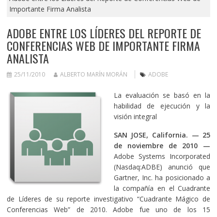
Importante Firma Analista
ADOBE ENTRE LOS LÍDERES DEL REPORTE DE
CONFERENCIAS WEB DE IMPORTANTE FIRMA
ANALISTA
25/11/2010
ALBERTO MARÍN MORÁN
ADOBE
La evaluación se basó en la
habilidad de ejecución y la
visión integral
SAN JOSE, California. — 25
de noviembre de 2010
—
Adobe Systems Incorporated
(Nasdaq:ADBE) anunció que
Gartner, Inc. ha posicionado a
la compañía en el Cuadrante
de Líderes de su reporte investigativo “Cuadrante Mágico de
Conferencias Web” de 2010. Adobe fue uno de los 15