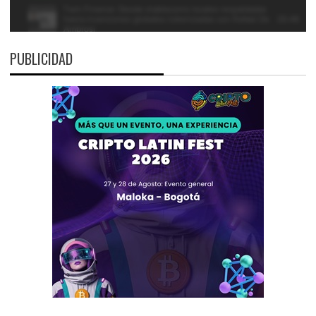
PUBLICIDAD