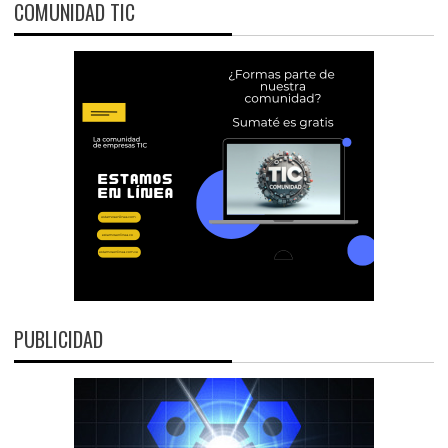
COMUNIDAD TIC
PUBLICIDAD