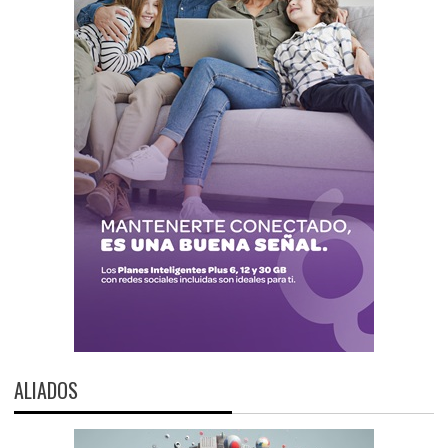
ALIADOS