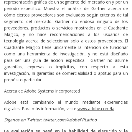
representación gráfica de un segmento del mercado en y por un
período específico. Muestra el análisis de Gartner acerca de
cómo ciertos proveedores son evaluados según criterios de tal
segmento del mercado. Gartner no endosa ninguno de los
proveedores, productos o servicios mostrados en el Cuadrante
Mágico, y no hace recomendaciones a los usuarios de
tecnología acerca de seleccionar solo a estos proveedores. El
Cuadrante Mágico tiene únicamente la intención de funcionar
como una herramienta de investigación, y no está diseñado
para ser una guía de acción específica. Gartner no asume
garantías, expresas o implícitas, con respecto a esta
investigación, ni garantías de comerciabilidad o aptitud para un
propósito particular.
Acerca de Adobe Systems Incorporated
Adobe está cambiando el mundo mediante experiencias
digitales. Para más información, visite
www.adobe.com/la
.
Síganos en Twitter: twitter.com/AdobePRLatino
La evaluación se basó en la habilidad de ejecución y la