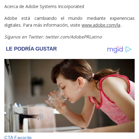
Acerca de Adobe Systems Incorporated
Adobe está cambiando el mundo mediante experiencias
digitales. Para más información, visite
www.adobe.com/la
.
Síganos en Twitter: twitter.com/AdobePRLatino