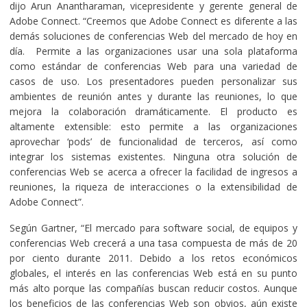
dijo Arun Anantharaman, vicepresidente y gerente general de
Adobe Connect. “Creemos que Adobe Connect es diferente a las
demás soluciones de conferencias Web del mercado de hoy en
día. Permite a las organizaciones usar una sola plataforma
como estándar de conferencias Web para una variedad de
casos de uso. Los presentadores pueden personalizar sus
ambientes de reunión antes y durante las reuniones, lo que
mejora la colaboración dramáticamente. El producto es
altamente extensible: esto permite a las organizaciones
aprovechar ‘pods’ de funcionalidad de terceros, así como
integrar los sistemas existentes. Ninguna otra solución de
conferencias Web se acerca a ofrecer la facilidad de ingresos a
reuniones, la riqueza de interacciones o la extensibilidad de
Adobe Connect”.
Según Gartner, “El mercado para software social, de equipos y
conferencias Web crecerá a una tasa compuesta de más de 20
por ciento durante 2011. Debido a los retos económicos
globales, el interés en las conferencias Web está en su punto
más alto porque las compañías buscan reducir costos. Aunque
los beneficios de las conferencias Web son obvios, aún existe