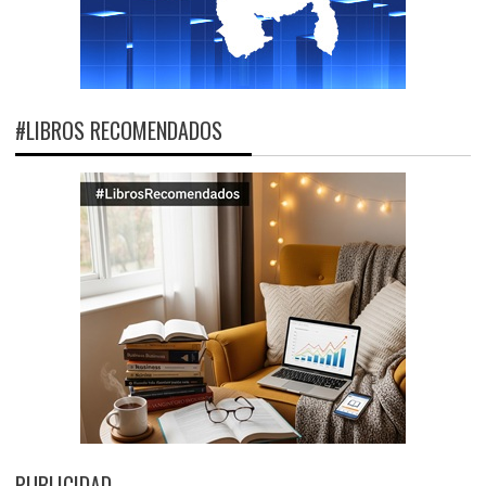
#LIBROS RECOMENDADOS
PUBLICIDAD