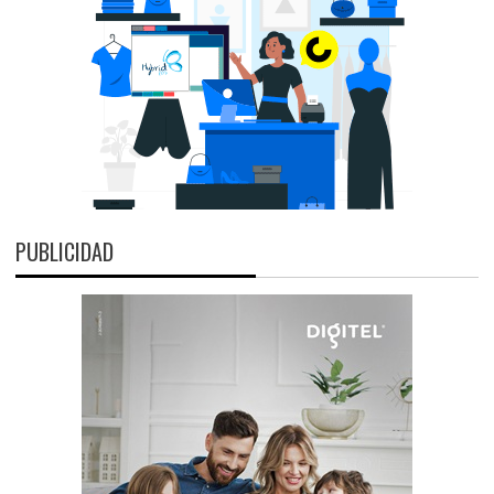
PUBLICIDAD