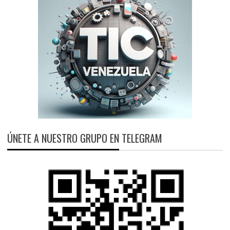
ÚNETE A NUESTRO GRUPO EN TELEGRAM