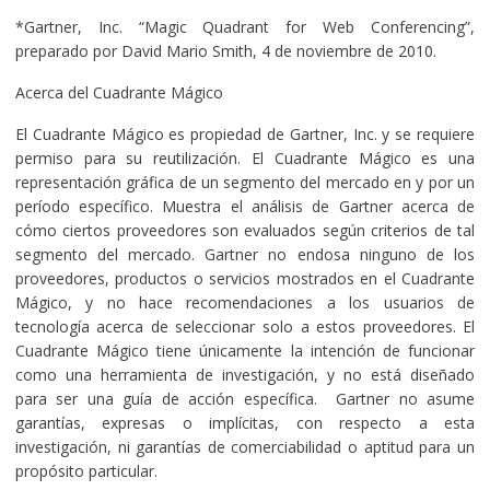
*Gartner, Inc. “Magic Quadrant for Web Conferencing”,
preparado por David Mario Smith, 4 de noviembre de 2010.
Acerca del Cuadrante Mágico
El Cuadrante Mágico es propiedad de Gartner, Inc. y se requiere
permiso para su reutilización. El Cuadrante Mágico es una
representación gráfica de un segmento del mercado en y por un
período específico. Muestra el análisis de Gartner acerca de
cómo ciertos proveedores son evaluados según criterios de tal
segmento del mercado. Gartner no endosa ninguno de los
proveedores, productos o servicios mostrados en el Cuadrante
Mágico, y no hace recomendaciones a los usuarios de
tecnología acerca de seleccionar solo a estos proveedores. El
Cuadrante Mágico tiene únicamente la intención de funcionar
como una herramienta de investigación, y no está diseñado
para ser una guía de acción específica. Gartner no asume
garantías, expresas o implícitas, con respecto a esta
investigación, ni garantías de comerciabilidad o aptitud para un
propósito particular.