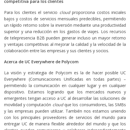
competitiva para los clientes
Para los clientes el servicio
cloud
proporciona costos iniciales
bajos y costos de servicios mensuales predecibles, permitiendo
un rápido retorno sobre la inversión mediante una productividad
superior y una reducción en los gastos de viajes. Los recursos
de telepresencia B2B pueden generar incluso un mayor retorno
y ventajas competitivas al mejorar la calidad y la velocidad de la
colaboración entre las empresas y sus clientes y socios.
Acerca de UC Everywhere de Polycom
La visión y estrategia de Polycom es la de hacer posible UC
Everywhere (Comunicaciones Unificadas en todas partes) –
permitiendo la comunicación en cualquier lugar y en cualquier
dispositivo. Estamos logrando que los mercados nuevos y
emergentes tengan acceso a UC al desarrollar las soluciones de
movilidad y computación
cloud
que los consumidores, las SMBs
y las empresas pueden utilizar. También nos estamos uniendo
con los principales proveedores de servicios del mundo para
entregar UC de manera flexible alrededor del mundo y que los