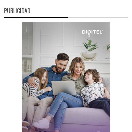
PUBLICIDAD