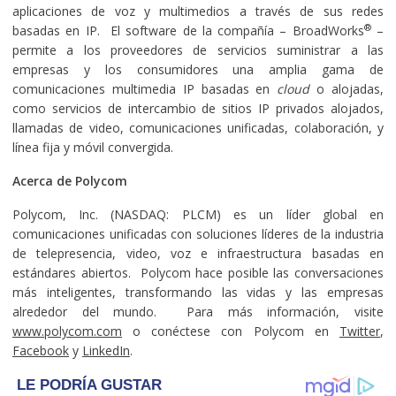
aplicaciones de voz y multimedios a través de sus redes
®
basadas en IP. El software de la compañía – BroadWorks
–
permite a los proveedores de servicios suministrar a las
empresas y los consumidores una amplia gama de
comunicaciones multimedia IP basadas en
cloud
o alojadas,
como servicios de intercambio de sitios IP privados alojados,
llamadas de video, comunicaciones unificadas, colaboración, y
línea fija y móvil convergida.
Acerca de Polycom
Polycom, Inc. (NASDAQ: PLCM) es un líder global en
comunicaciones unificadas con soluciones líderes de la industria
de telepresencia, video, voz e infraestructura basadas en
estándares abiertos. Polycom hace posible las conversaciones
más inteligentes, transformando las vidas y las empresas
alrededor del mundo. Para más información, visite
www.polycom.com
o conéctese con Polycom en
Twitter
,
Facebook
y
LinkedIn
.