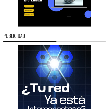
PUBLICIDAD