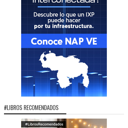
#LIBROS RECOMENDADOS