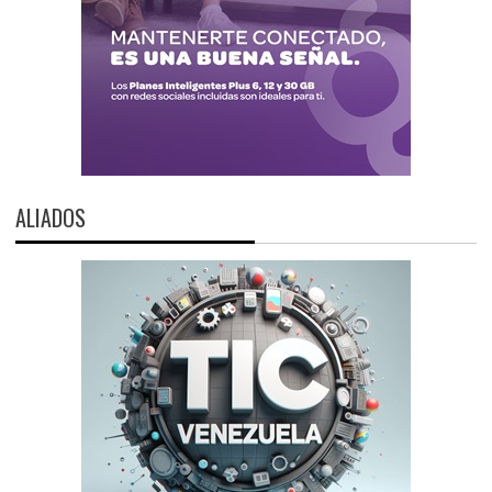
ALIADOS