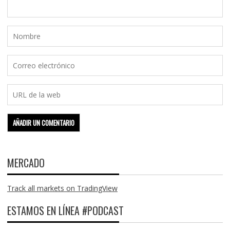
MERCADO
Track all markets on TradingView
ESTAMOS EN LÍNEA #PODCAST