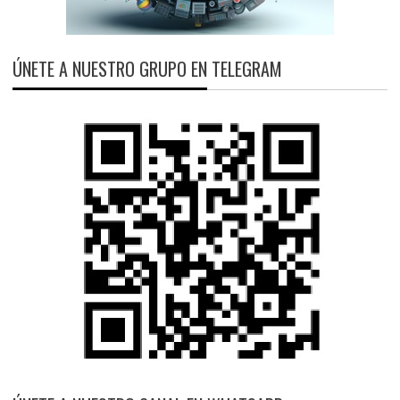
ÚNETE A NUESTRO GRUPO EN TELEGRAM