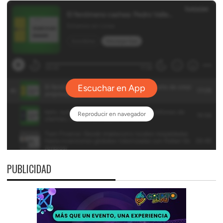
PUBLICIDAD