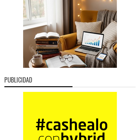
PUBLICIDAD