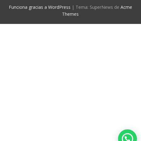
Funciona gracias a WordPress
|
Tema: SuperNews de
Acme
Themes