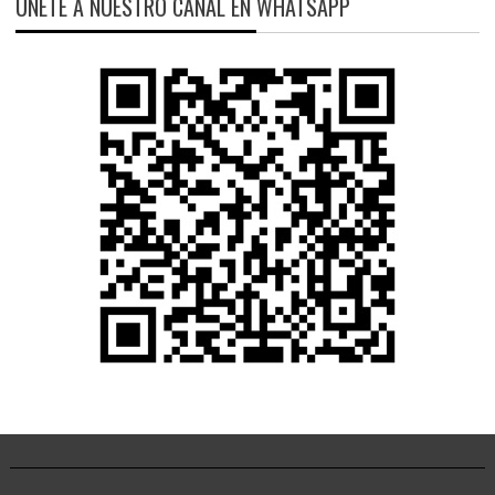
ÚNETE A NUESTRO CANAL EN WHATSAPP