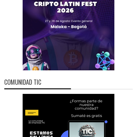
COMUNIDAD TIC