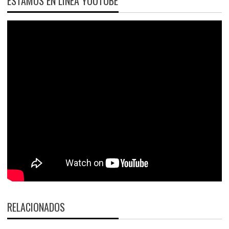
ESTAMOS EN LÍNEA YOUTUBE
RELACIONADOS