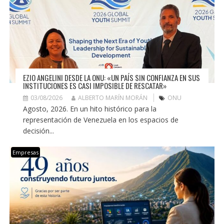
EZIO ANGELINI DESDE LA ONU: «UN PAÍS SIN CONFIANZA EN SUS
INSTITUCIONES ES CASI IMPOSIBLE DE RESCATAR»
03/08/2026
ALBERTO MARÍN MORÁN
ONU
Agosto, 2026. En un hito histórico para la
representación de Venezuela en los espacios de
decisión...
Empresas