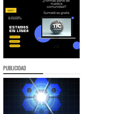
PUBLICIDAD