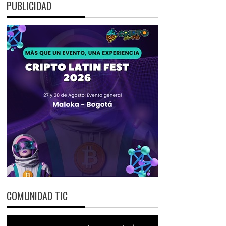
PUBLICIDAD
COMUNIDAD TIC