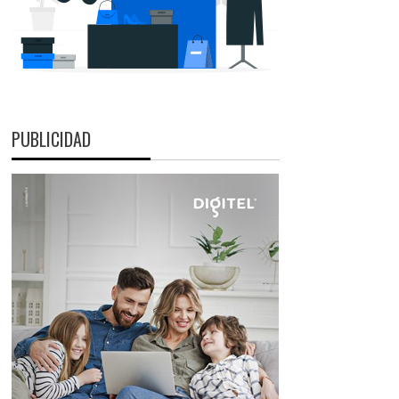
PUBLICIDAD