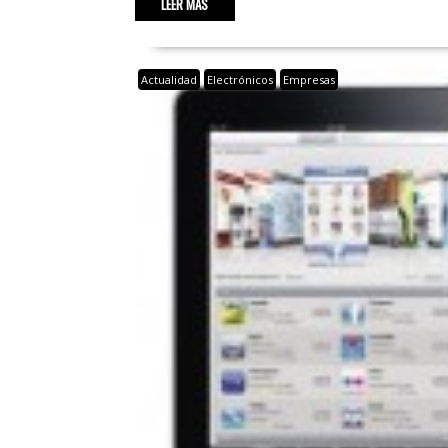
LEER MÁS
Actualidad
Electrónicos
Empresas