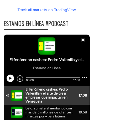
Track all markets on TradingView
ESTAMOS EN LÍNEA #PODCAST