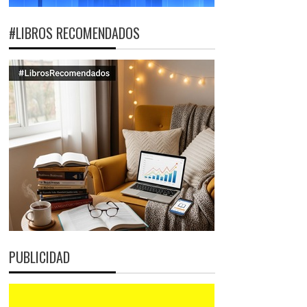
#LIBROS RECOMENDADOS
PUBLICIDAD