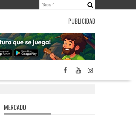
PUBLICIDAD
MERCADO