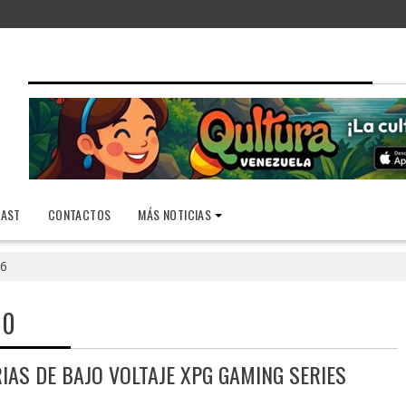
AST
CONTACTOS
MÁS NOTICIAS
6
10
AS DE BAJO VOLTAJE XPG GAMING SERIES