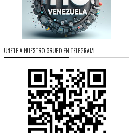
ÚNETE A NUESTRO GRUPO EN TELEGRAM