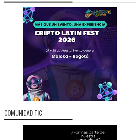
COMUNIDAD TIC