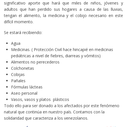
significativo aporte que hará que miles de niños, jóvenes y
adultos que han perdido sus hogares a causa de las lluvias,
tengan el alimento, la medicina y el cobijo necesario en este
difícil momento.
Se estará recibiendo:
Agua
Medicinas. ( Protección Civil hace hincapié en medicinas
pediátricas a nivel de fiebres, diarreas y vómitos)
Alimentos no perecederos
Colchonetas
Cobijas
Pañales
Fórmulas lácteas
Aseo personal
Vasos, vasos y platos plásticos
Todo ello para ser donado a los afectados por este fenómeno
natural que continúa en nuestro país. Contamos con la
solidaridad que caracteriza a los venezolanos.