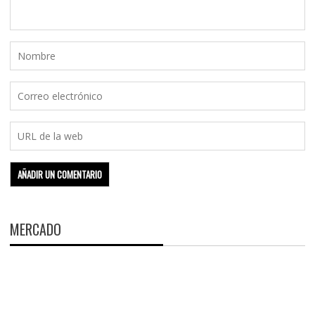
MERCADO