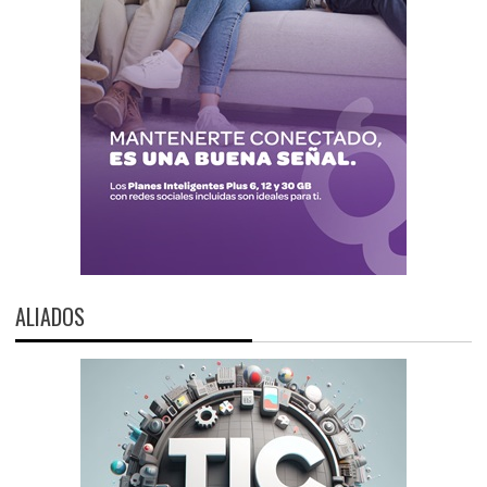
ALIADOS