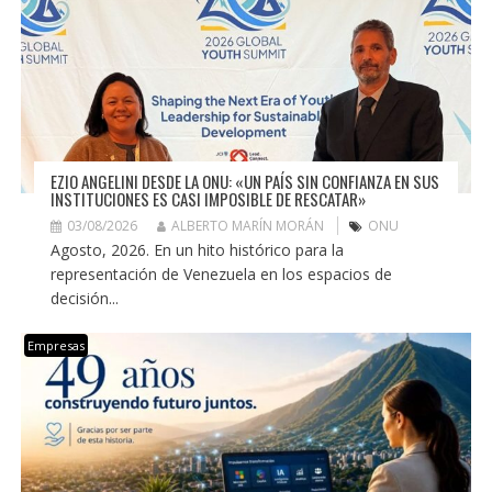
EZIO ANGELINI DESDE LA ONU: «UN PAÍS SIN CONFIANZA EN SUS
INSTITUCIONES ES CASI IMPOSIBLE DE RESCATAR»
03/08/2026
ALBERTO MARÍN MORÁN
ONU
Agosto, 2026. En un hito histórico para la
representación de Venezuela en los espacios de
decisión...
Empresas