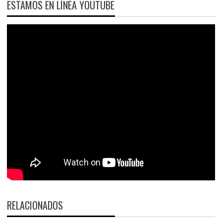
ESTAMOS EN LÍNEA YOUTUBE
RELACIONADOS