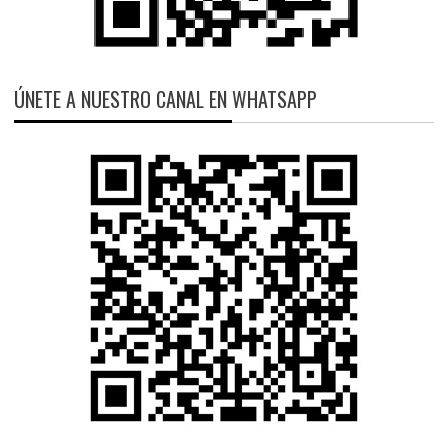
ÚNETE A NUESTRO CANAL EN WHATSAPP