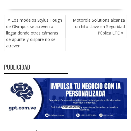
NAVEGACIÓN
Los modelos Stylus Tough
Motorola Solutions alcanza
DE
de Olympus se atreven a
un hito clave en Seguridad
ENTRADAS
llegar donde otras cámaras
Pública LTE
de apunte-y-dispare no se
atreven
PUBLICIDAD