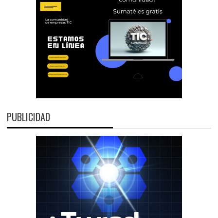
PUBLICIDAD