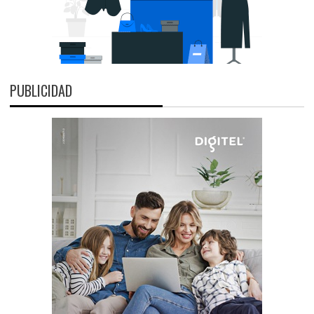
PUBLICIDAD