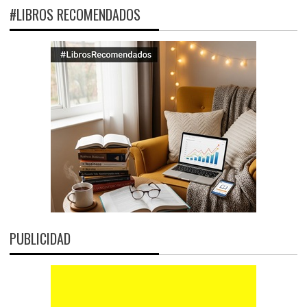
#LIBROS RECOMENDADOS
PUBLICIDAD