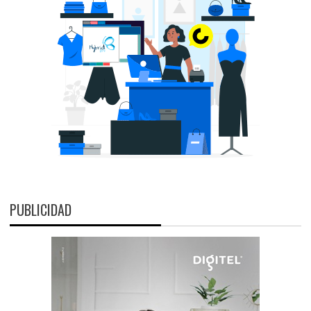
PUBLICIDAD