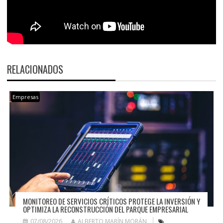
RELACIONADOS
Empresas
MONITOREO DE SERVICIOS CRÍTICOS PROTEGE LA INVERSIÓN Y
OPTIMIZA LA RECONSTRUCCIÓN DEL PARQUE EMPRESARIAL
07/08/2026
ALBERTO MARÍN MORÁN