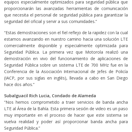
equipos especialmente optimizados para seguridad pública que
proporcionarán las avanzadas herramientas de comunicación
que necesita el personal de seguridad pública para garantizar la
seguridad del oficial y servir a sus comunidades.”
“Estas demostraciones son el fiel reflejo de la rapidez con la cual
estamos avanzando en nuestro camino hacia una solución LTE
comercialmente disponible y especialmente optimizada para
Seguridad Pública. La primera vez que Motorola realizó una
demostración en vivo del funcionamiento de aplicaciones de
Seguridad Pública sobre un sistema LTE de 700 MHz fue en la
Conferencia de la Asociación Internacional de Jefes de Policía
(IACP, por sus siglas en inglés), llevada a cabo en San Diego
hace dos años.”
Subalguacil Rich Lucia, Condado de Alameda
“Nos hemos comprometido a traer servicios de banda ancha
LTE al Área de la Bahía. Esta primera sesión de video es un paso
muy importante en el proceso de hacer que este sistema se
vuelva realidad y poder así proporcionar banda ancha para
Seguridad Pública.”