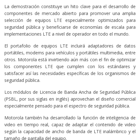
La demostración constituye un hito clave para el desarrollo de
componentes de mercado abierto para promover una amplia
selección de equipos LTE especialmente optimizados para
seguridad pública y beneficiarse de economías de escala para
implementaciones LTE a nivel de operador en todo el mundo.
El portafolio de equipos LTE incluirá adaptadores de datos
portátiles, modems para vehículos y portátiles multimedia, entre
otros. Motorola está invirtiendo aún más con el fin de optimizar
los componentes LTE que cumplen con los estándares y
satisfacer así las necesidades específicas de los organismos de
seguridad pública.
Los módulos de Licencia de Banda Ancha de Seguridad Pública
(PSBL, por sus siglas en inglés) aprovechan el diseño comercial
especialmente pensado para el espectro de seguridad pública.
Motorola también ha desarrollado la función de inteligencia de
video en tiempo real, capaz de adaptar el contenido de video
según la capacidad de ancho de banda de LTE inalámbrico y el
tamaño de pantalla del equipo.