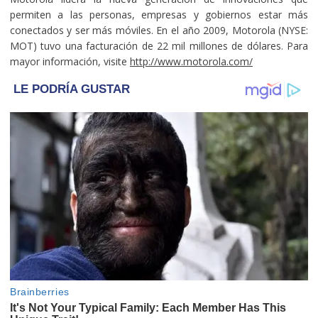
permiten a las personas, empresas y gobiernos estar más
conectados y ser más móviles. En el año 2009, Motorola (NYSE:
MOT) tuvo una facturación de 22 mil millones de dólares. Para
mayor información, visite
http://www.motorola.com/