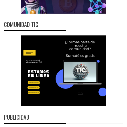
COMUNIDAD TIC
PUBLICIDAD