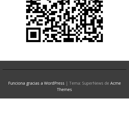
Funciona gracias a WordPress
|
Tema: SuperNews de
Acme
Themes