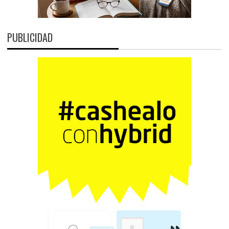
PUBLICIDAD