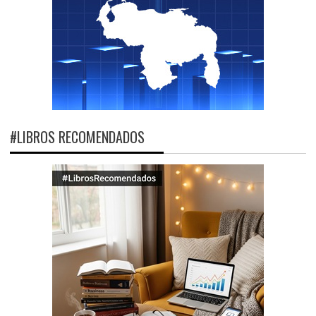
#LIBROS RECOMENDADOS