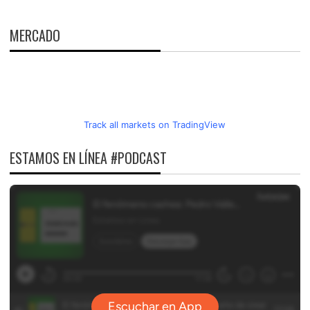
MERCADO
Track all markets on TradingView
ESTAMOS EN LÍNEA #PODCAST