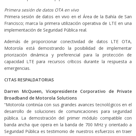
Primera sesión de datos OTA en vivo
Primera sesión de datos en vivo en el Área de la Bahía de San
Francisco; marca la primera utilización operativa de LTE en una
implementación de Seguridad Pública real.
Además de proporcionar conectividad de datos LTE OTA,
Motorola está demostrando la posibilidad de implementar
priorización dinámica y preferencial para la protección de
capacidad LTE para recursos críticos durante la respuesta a
emergencias.
CITAS RESPALDATORIAS
Darren McQueen, Vicepresidente Corporativo de Private
Broadband de Motorola Solutions
“Motorola continúa con sus grandes avances tecnológicos en el
desarrollo de soluciones de comunicaciones para seguridad
pública. La demostración del primer módulo compatible con
banda ancha que opera en la banda de 700 MHz y orientado a
Seguridad Pública es testimonio de nuestros esfuerzos en traer