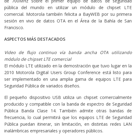
de 700MHz sobre el primer equipo de datos de seguridad
pública del mundo en utilizar un módulo de chipset LTE
comercial. Motorola también felicita a BayWEB por su primera
sesión en vivo de datos OTA en el Área de la Bahía de San
Francisco.
ASPECTOS MÁS DESTACADOS
Video de flujo continuo vía banda ancha OTA utilizando
módulo de chipset LTE comercial
El módulo LTE utilizado en la demostración que tuvo lugar en la
2010 Motorola Digital Users Group Conference está listo para
ser implementado en una amplia gama de equipos LTE para
Seguridad Pública de variados diseños.
El pequeño dispositivo USB utiliza un chipset comercialmente
producido y compatible con la banda de espectro de Seguridad
Pública Banda Clase 14. También admite otras bandas de
frecuencia, lo cual permitirá que los equipos LTE de Seguridad
Pública puedan itinerar, sin limitación, en distintas redes LAN
inalámbricas empresariales y operadores públicos.