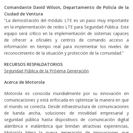
Comandante David Wilson, Departamento de Policía de la
Ciudad de Ventura
“La demostración del módulo LTE es un paso muy importante
en la implementación de redes LTE para Seguridad Pública. Este
equipo será crítico en la implementación de sistemas capaces
de ofrecer a oficiales y centros de comando acceso a
información en tiempo real para incrementar los niveles de
reconocimiento de la situación y protección de la comunidad.”
RECURSOS RESPALDATORIOS
Seguridad Pública de la Próxima Generación
Acerca de Motorola
Motorola es conocida mundialmente por su innovación en
comunicaciones y está enfocada en optimizar la manera en que
el mundo se conecta. Desde infraestructura de comunicaciones
de banda ancha, soluciones de movilidad empresarial y
seguridad pública hasta dispositivos de comunicación digital
alámbrica e inalámbrica que brindan atractivas experiencias,
Motorola lidera la nueva generación de innovaciones que