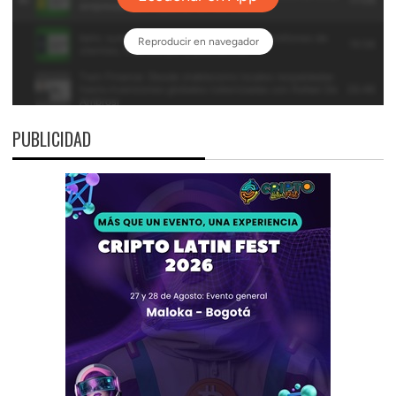
PUBLICIDAD