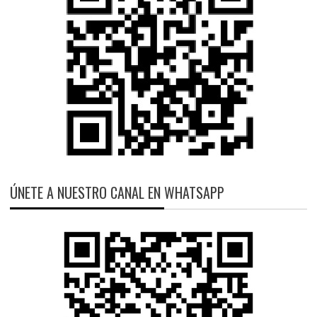
ÚNETE A NUESTRO CANAL EN WHATSAPP