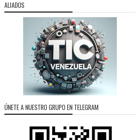
ALIADOS
ÚNETE A NUESTRO GRUPO EN TELEGRAM