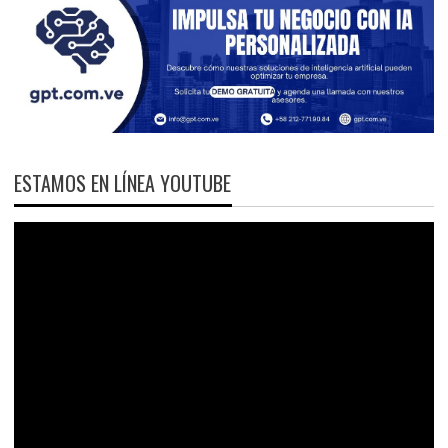
ESTAMOS EN LÍNEA YOUTUBE