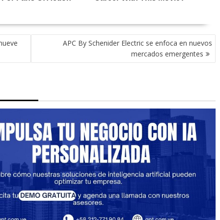
omueve
APC By Schenider Electric se enfoca en nuevos
mercados emergentes