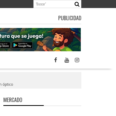
PUBLICIDAD
m óptico
MERCADO