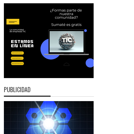
PUBLICIDAD