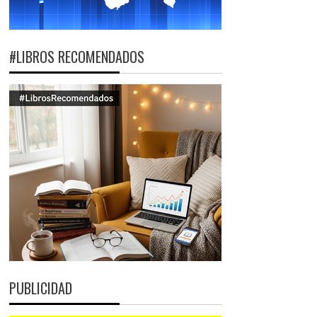
#LIBROS RECOMENDADOS
PUBLICIDAD