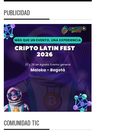
PUBLICIDAD
COMUNIDAD TIC