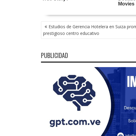
NAVEGACIÓN
Estudios de Gerencia Hotelera en Suiza pr
DE
prestigioso centro educativo
ENTRADAS
PUBLICIDAD