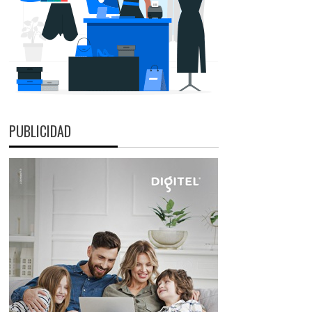
PUBLICIDAD