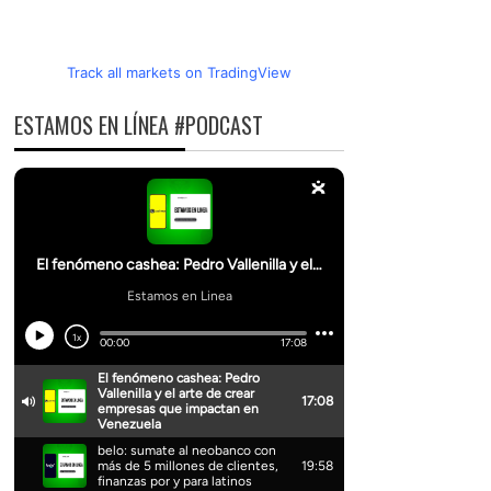
Track all markets on TradingView
ESTAMOS EN LÍNEA #PODCAST