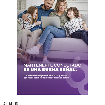
ALIADOS