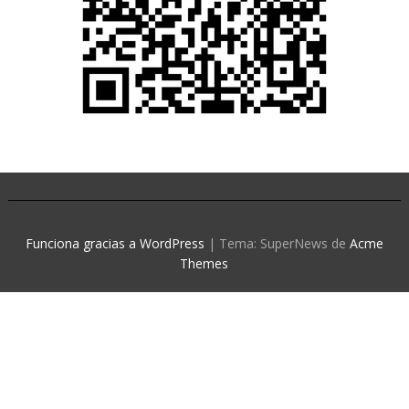
Funciona gracias a WordPress
|
Tema: SuperNews de
Acme
Themes