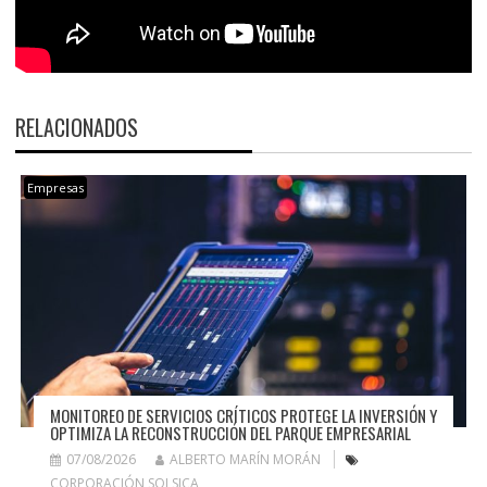
RELACIONADOS
Empresas
MONITOREO DE SERVICIOS CRÍTICOS PROTEGE LA INVERSIÓN Y
OPTIMIZA LA RECONSTRUCCIÓN DEL PARQUE EMPRESARIAL
07/08/2026
ALBERTO MARÍN MORÁN
CORPORACIÓN SOLSICA