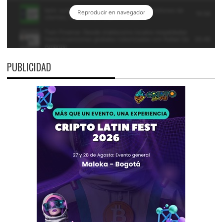
PUBLICIDAD