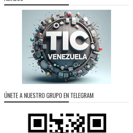
ÚNETE A NUESTRO GRUPO EN TELEGRAM