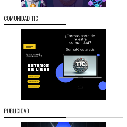
COMUNIDAD TIC
PUBLICIDAD