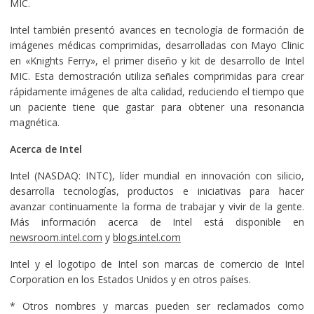
MIC.
Intel también presentó avances en tecnología de formación de
imágenes médicas comprimidas, desarrolladas con Mayo Clinic
en «Knights Ferry», el primer diseño y kit de desarrollo de Intel
MIC. Esta demostración utiliza señales comprimidas para crear
rápidamente imágenes de alta calidad, reduciendo el tiempo que
un paciente tiene que gastar para obtener una resonancia
magnética.
Acerca de Intel
Intel (NASDAQ: INTC), líder mundial en innovación con silicio,
desarrolla tecnologías, productos e iniciativas para hacer
avanzar continuamente la forma de trabajar y vivir de la gente.
Más información acerca de Intel está disponible en
newsroom.intel.com
y
blogs.intel.com
Intel y el logotipo de Intel son marcas de comercio de Intel
Corporation en los Estados Unidos y en otros países.
* Otros nombres y marcas pueden ser reclamados como