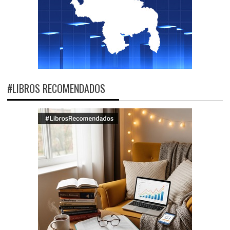
#LIBROS RECOMENDADOS