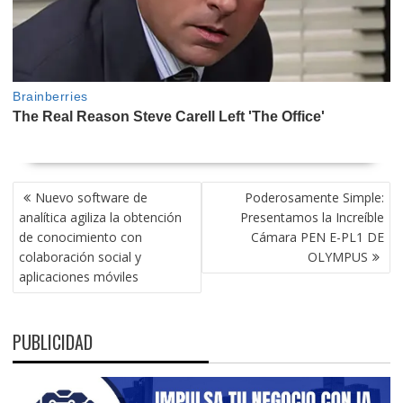
NAVEGACIÓN
Nuevo software de
Poderosamente Simple:
DE
analítica agiliza la obtención
Presentamos la Increíble
ENTRADAS
de conocimiento con
Cámara PEN E-PL1 DE
colaboración social y
OLYMPUS
aplicaciones móviles
PUBLICIDAD