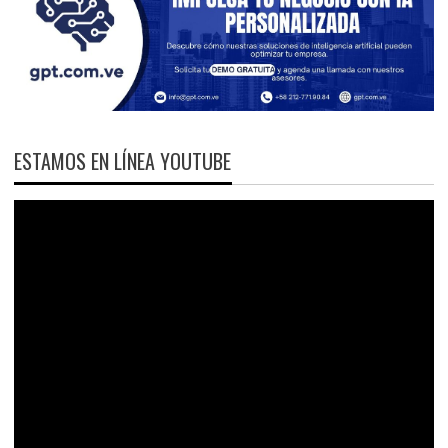
ESTAMOS EN LÍNEA YOUTUBE