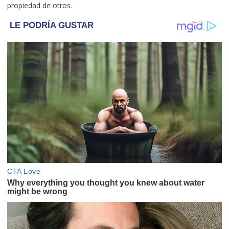
propiedad de otros.