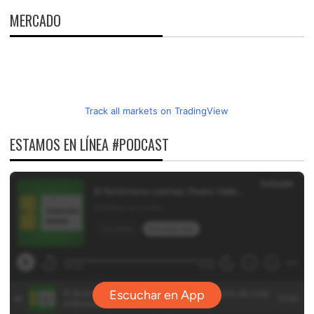
MERCADO
Track all markets on TradingView
ESTAMOS EN LÍNEA #PODCAST