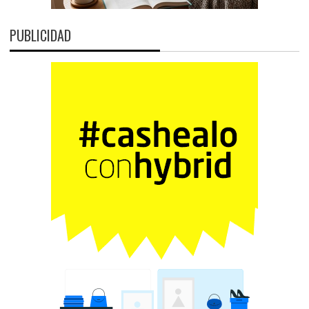
PUBLICIDAD