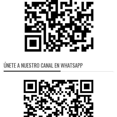
ÚNETE A NUESTRO CANAL EN WHATSAPP