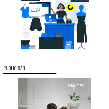
PUBLICIDAD