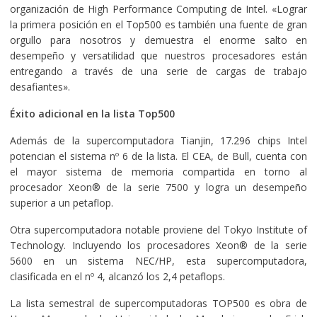
organización de High Performance Computing de Intel. «Lograr
la primera posición en el Top500 es también una fuente de gran
orgullo para nosotros y demuestra el enorme salto en
desempeño y versatilidad que nuestros procesadores están
entregando a través de una serie de cargas de trabajo
desafiantes».
Éxito adicional en la lista Top500
Además de la supercomputadora Tianjin, 17.296 chips Intel
potencian el sistema nº 6 de la lista. El CEA, de Bull, cuenta con
el mayor sistema de memoria compartida en torno al
procesador Xeon® de la serie 7500 y logra un desempeño
superior a un petaflop.
Otra supercomputadora notable proviene del Tokyo Institute of
Technology. Incluyendo los procesadores Xeon® de la serie
5600 en un sistema NEC/HP, esta supercomputadora,
clasificada en el nº 4, alcanzó los 2,4 petaflops.
La lista semestral de supercomputadoras TOP500 es obra de