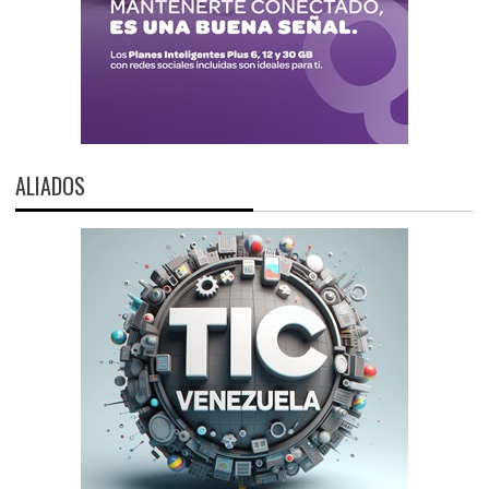
ALIADOS