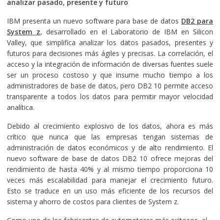
analizar pasado, presente y futuro
IBM presenta un nuevo software para base de datos
DB2 para
System z
, desarrollado en el Laboratorio de IBM en Silicon
Valley, que simplifica analizar los datos pasados, presentes y
futuros para decisiones más ágiles y precisas. La correlación, el
acceso y la integración de información de diversas fuentes suele
ser un proceso costoso y que insume mucho tiempo a los
administradores de base de datos, pero DB2 10 permite acceso
transparente a todos los datos para permitir mayor velocidad
analítica.
Debido al crecimiento explosivo de los datos, ahora es más
crítico que nunca que las empresas tengan sistemas de
administración de datos económicos y de alto rendimiento. El
nuevo software de base de datos DB2 10 ofrece mejoras del
rendimiento de hasta 40% y al mismo tiempo proporciona 10
veces más escalabilidad para manejar el crecimiento futuro.
Esto se traduce en un uso más eficiente de los recursos del
sistema y ahorro de costos para clientes de System z.