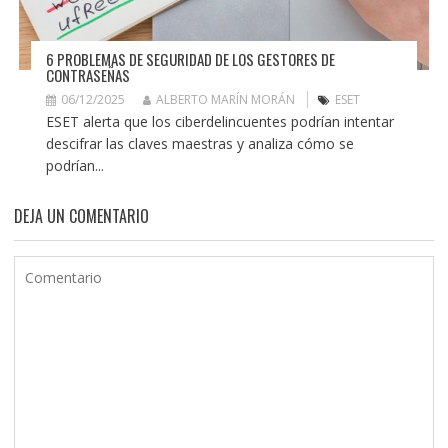
6 PROBLEMAS DE SEGURIDAD DE LOS GESTORES DE
CONTRASEÑAS
06/12/2025
ALBERTO MARÍN MORÁN
ESET
ESET alerta que los ciberdelincuentes podrían intentar
descifrar las claves maestras y analiza cómo se
podrían...
DEJA UN COMENTARIO