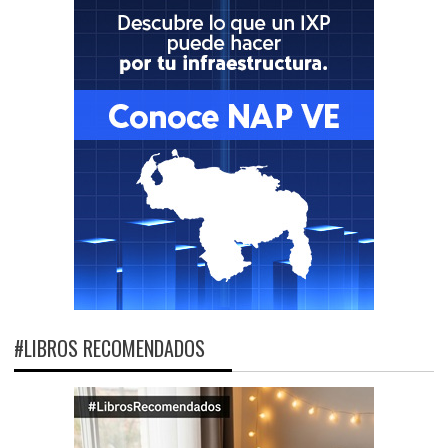
#LIBROS RECOMENDADOS