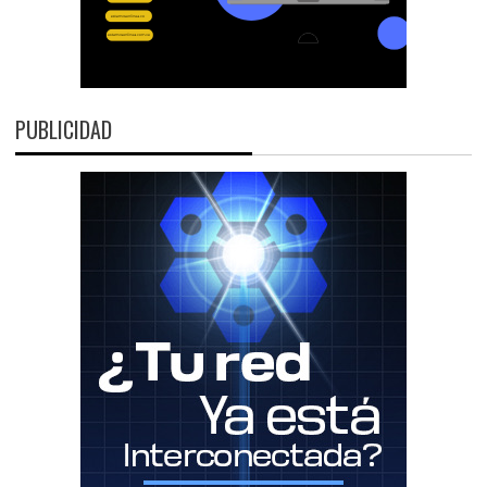
PUBLICIDAD