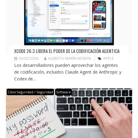
XCODE 26.3 LIBERA EL PODER DE LA CODIFICACIÓN AGENTICA
03/02/2026
ALBERTO MARÍN MORÁN
APPLE
Los desarrolladores pueden aprovechar los agentes
de codificación, incluidos Claude Agent de Anthropic y
Codex de...
CiberSeguridad / Seguridad
Software