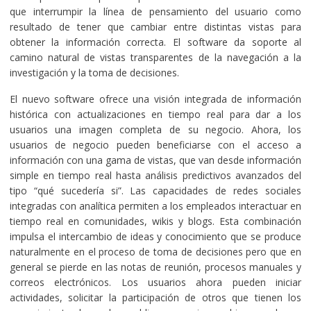
que interrumpir la línea de pensamiento del usuario como
resultado de tener que cambiar entre distintas vistas para
obtener la información correcta. El software da soporte al
camino natural de vistas transparentes de la navegación a la
investigación y la toma de decisiones.
El nuevo software ofrece una visión integrada de información
histórica con actualizaciones en tiempo real para dar a los
usuarios una imagen completa de su negocio. Ahora, los
usuarios de negocio pueden beneficiarse con el acceso a
información con una gama de vistas, que van desde información
simple en tiempo real hasta análisis predictivos avanzados del
tipo “qué sucedería si”. Las capacidades de redes sociales
integradas con analítica permiten a los empleados interactuar en
tiempo real en comunidades, wikis y blogs. Esta combinación
impulsa el intercambio de ideas y conocimiento que se produce
naturalmente en el proceso de toma de decisiones pero que en
general se pierde en las notas de reunión, procesos manuales y
correos electrónicos. Los usuarios ahora pueden iniciar
actividades, solicitar la participación de otros que tienen los