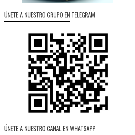
ÚNETE A NUESTRO GRUPO EN TELEGRAM
ÚNETE A NUESTRO CANAL EN WHATSAPP