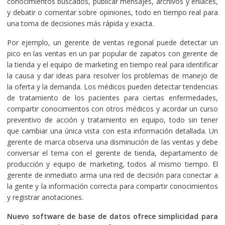
conocimientos buscados, publicar mensajes, archivos y enlaces,
y debatir o comentar sobre opiniones, todo en tiempo real para
una toma de decisiones más rápida y exacta.
Por ejemplo, un gerente de ventas regional puede detectar un
pico en las ventas en un par popular de zapatos con gerente de
la tienda y el equipo de marketing en tiempo real para identificar
la causa y dar ideas para resolver los problemas de manejo de
la oferta y la demanda. Los médicos pueden detectar tendencias
de tratamiento de los pacientes para ciertas enfermedades,
compartir conocimientos con otros médicos y acordar un curso
preventivo de acción y tratamiento en equipo, todo sin tener
que cambiar una única vista con esta información detallada. Un
gerente de marca observa una disminución de las ventas y debe
conversar el tema con el gerente de tienda, departamento de
producción y equipo de marketing, todos al mismo tiempo. El
gerente de inmediato arma una red de decisión para conectar a
la gente y la información correcta para compartir conocimientos
y registrar anotaciones.
Nuevo software de base de datos ofrece simplicidad para