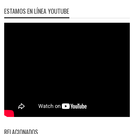
ESTAMOS EN LÍNEA YOUTUBE
RELACIONADOS