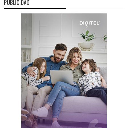
PUBLICIDAD