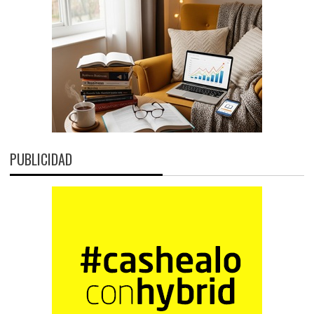
PUBLICIDAD