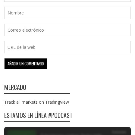
MERCADO
Track all markets on TradingView
ESTAMOS EN LÍNEA #PODCAST