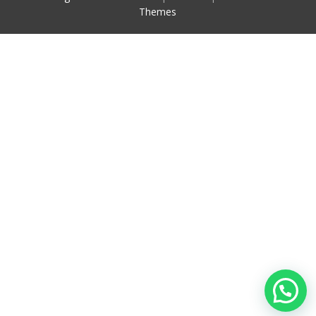
Themes