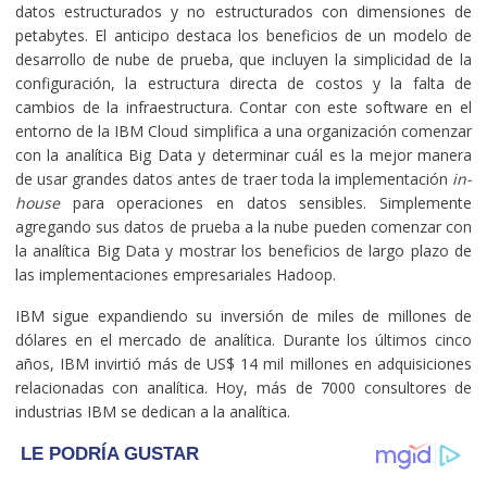
datos estructurados y no estructurados con dimensiones de
petabytes. El anticipo destaca los beneficios de un modelo de
desarrollo de nube de prueba, que incluyen la simplicidad de la
configuración, la estructura directa de costos y la falta de
cambios de la infraestructura. Contar con este software en el
entorno de la IBM Cloud simplifica a una organización comenzar
con la analítica Big Data y determinar cuál es la mejor manera
de usar grandes datos antes de traer toda la implementación
in-
house
para operaciones en datos sensibles. Simplemente
agregando sus datos de prueba a la nube pueden comenzar con
la analítica Big Data y mostrar los beneficios de largo plazo de
las implementaciones empresariales Hadoop.
IBM sigue expandiendo su inversión de miles de millones de
dólares en el mercado de analítica. Durante los últimos cinco
años, IBM invirtió más de US$ 14 mil millones en adquisiciones
relacionadas con analítica. Hoy, más de 7000 consultores de
industrias IBM se dedican a la analítica.