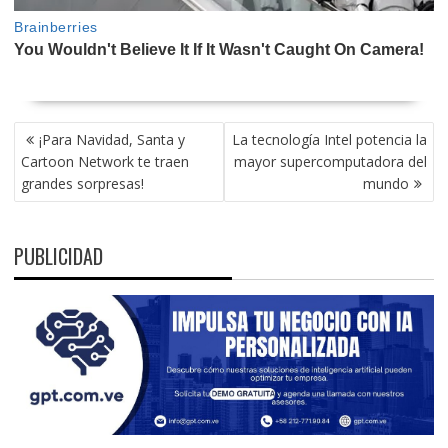
NAVEGACIÓN
¡Para Navidad, Santa y
La tecnología Intel potencia la
DE
Cartoon Network te traen
mayor supercomputadora del
ENTRADAS
grandes sorpresas!
mundo
PUBLICIDAD