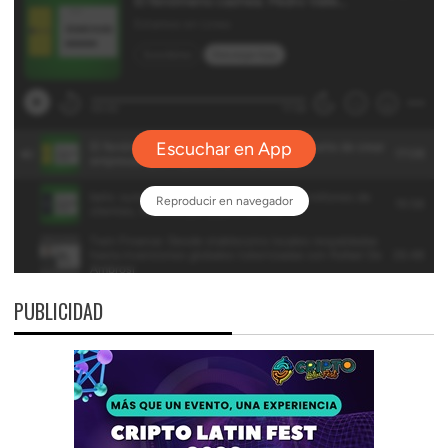
PUBLICIDAD