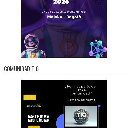
COMUNIDAD TIC