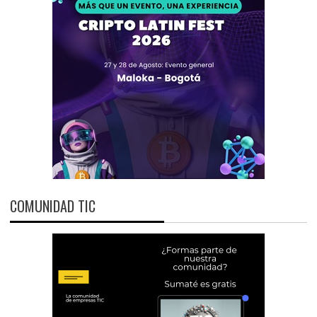
COMUNIDAD TIC