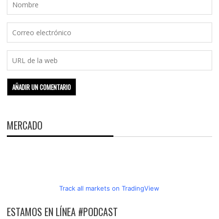
MERCADO
Track all markets on TradingView
ESTAMOS EN LÍNEA #PODCAST