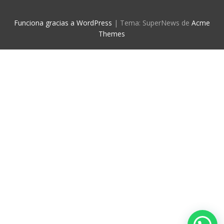
Funciona gracias a WordPress
|
Tema: SuperNews de
Acme
Themes