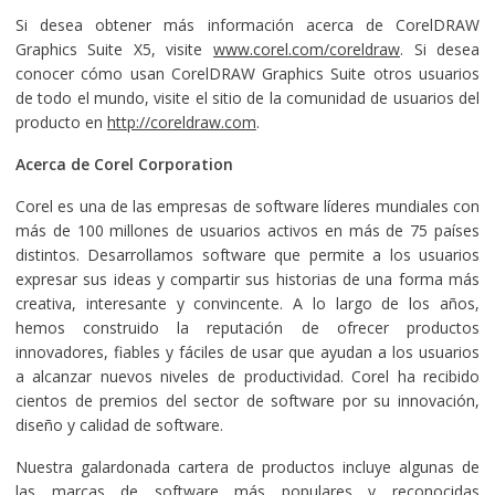
Si desea obtener más información acerca de CorelDRAW
Graphics Suite X5, visite
www.corel.com/coreldraw
. Si desea
conocer cómo usan CorelDRAW Graphics Suite otros usuarios
de todo el mundo, visite el sitio de la comunidad de usuarios del
producto en
http://coreldraw.com
.
Acerca de Corel Corporation
Corel es una de las empresas de software líderes mundiales con
más de 100 millones de usuarios activos en más de 75 países
distintos. Desarrollamos software que permite a los usuarios
expresar sus ideas y compartir sus historias de una forma más
creativa, interesante y convincente. A lo largo de los años,
hemos construido la reputación de ofrecer productos
innovadores, fiables y fáciles de usar que ayudan a los usuarios
a alcanzar nuevos niveles de productividad. Corel ha recibido
cientos de premios del sector de software por su innovación,
diseño y calidad de software.
Nuestra galardonada cartera de productos incluye algunas de
las marcas de software más populares y reconocidas