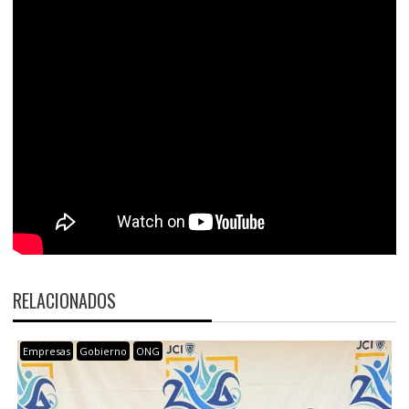
RELACIONADOS
Empresas
Gobierno
ONG