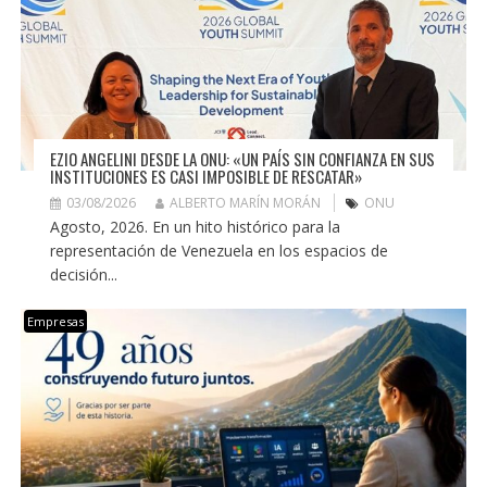
EZIO ANGELINI DESDE LA ONU: «UN PAÍS SIN CONFIANZA EN SUS
INSTITUCIONES ES CASI IMPOSIBLE DE RESCATAR»
03/08/2026
ALBERTO MARÍN MORÁN
ONU
Agosto, 2026. En un hito histórico para la
representación de Venezuela en los espacios de
decisión...
Empresas