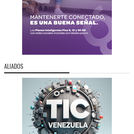
ALIADOS