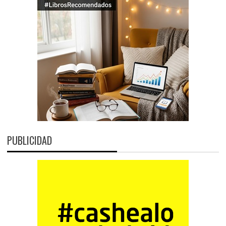
PUBLICIDAD