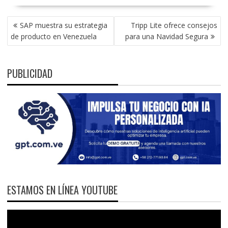
NAVEGACIÓN
SAP muestra su estrategia
Tripp Lite ofrece consejos
DE
de producto en Venezuela
para una Navidad Segura
ENTRADAS
PUBLICIDAD
ESTAMOS EN LÍNEA YOUTUBE