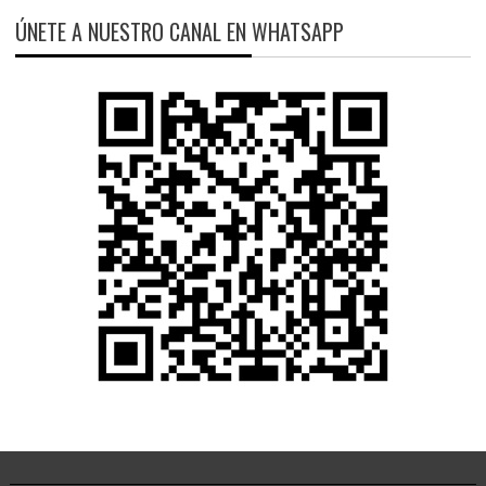
ÚNETE A NUESTRO CANAL EN WHATSAPP