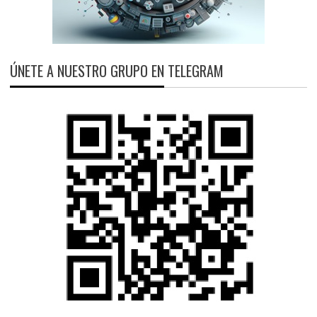
ÚNETE A NUESTRO GRUPO EN TELEGRAM