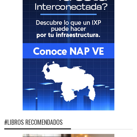
#LIBROS RECOMENDADOS