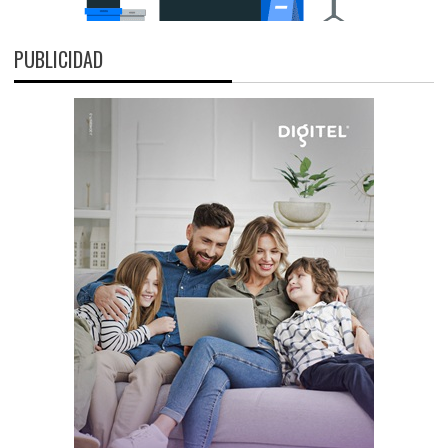
PUBLICIDAD