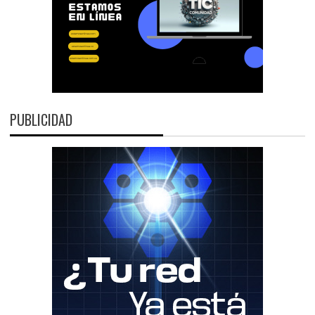
PUBLICIDAD