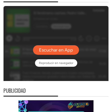
PUBLICIDAD