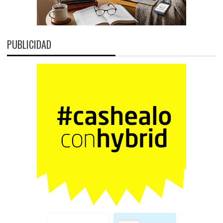
PUBLICIDAD