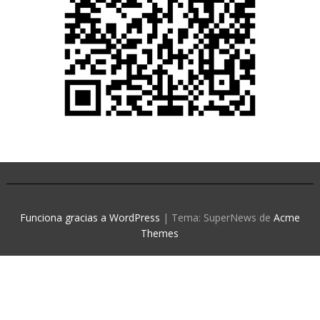
Funciona gracias a WordPress
|
Tema: SuperNews de
Acme
Themes