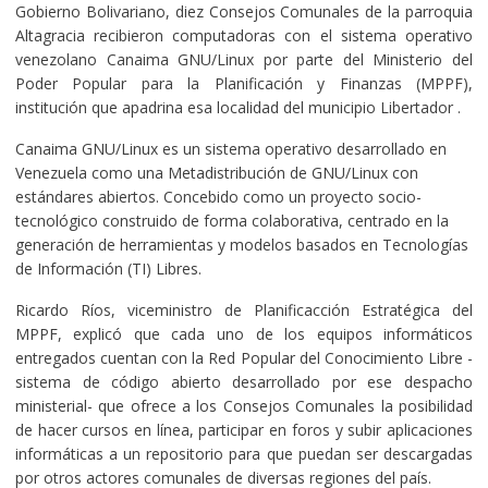
Gobierno Bolivariano, diez Consejos Comunales de la parroquia
Altagracia recibieron computadoras con el sistema operativo
venezolano Canaima GNU/Linux por parte del Ministerio del
Poder Popular para la Planificación y Finanzas (MPPF),
institución que apadrina esa localidad del municipio Libertador .
Canaima GNU/Linux es un sistema operativo desarrollado en
Venezuela como una Metadistribución de GNU/Linux con
estándares abiertos. Concebido como un proyecto socio-
tecnológico construido de forma colaborativa, centrado en la
generación de herramientas y modelos basados en Tecnologías
de Información (TI) Libres.
Ricardo Ríos, viceministro de Planificacción Estratégica del
MPPF, explicó que cada uno de los equipos informáticos
entregados cuentan con la Red Popular del Conocimiento Libre -
sistema de código abierto desarrollado por ese despacho
ministerial- que ofrece a los Consejos Comunales la posibilidad
de hacer cursos en línea, participar en foros y subir aplicaciones
informáticas a un repositorio para que puedan ser descargadas
por otros actores comunales de diversas regiones del país.