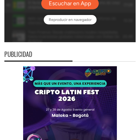
PUBLICIDAD