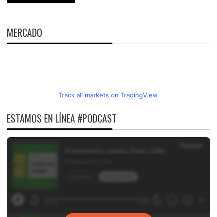
MERCADO
Track all markets on TradingView
ESTAMOS EN LÍNEA #PODCAST