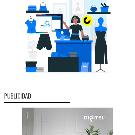
PUBLICIDAD