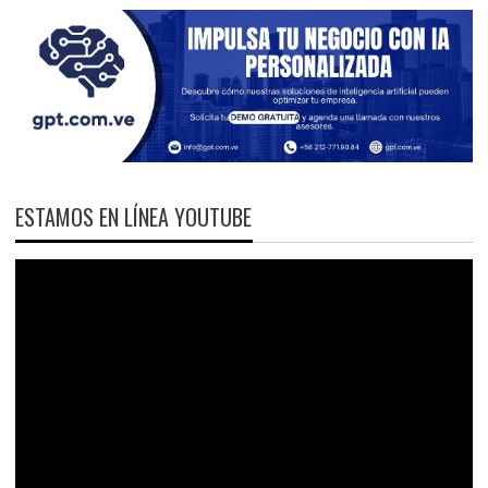
ESTAMOS EN LÍNEA YOUTUBE