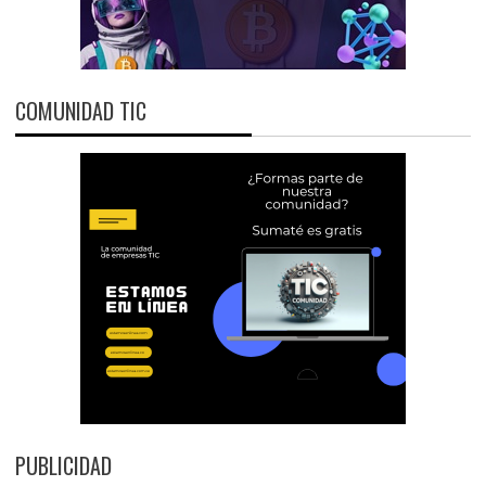
COMUNIDAD TIC
PUBLICIDAD