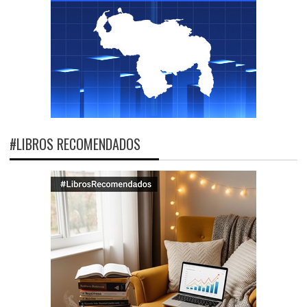
#LIBROS RECOMENDADOS