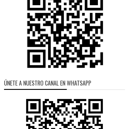
ÚNETE A NUESTRO CANAL EN WHATSAPP