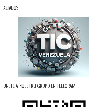
ALIADOS
ÚNETE A NUESTRO GRUPO EN TELEGRAM