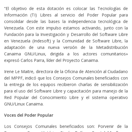
“El objetivo de esta dotación es colocar las Tecnologías de
Información (TI) Libres al servicio del Poder Popular para
consolidar desde las bases la independencia tecnológica de
Venezuela. Con este impulso estamos activando, junto con la
Fundación para la Investigación y Desarrollo del Software Libre
en Venezuela (Indesoft) y la Comunidad de Software Libre, la
adaptación de una nueva versión de la Metadistribución
Canaima GNU/Linux, dirigida a los actores comunitarios»
expresó Carlos Parra, líder del Proyecto Canaima.
Irene Le Maitre, directora de la Oficina de Atención al Ciudadano
del MPPF, indicó que los Consejos Comunales beneficiados con
la entrega de los equipos recibieron charlas de sensibilización
para el uso del Software Libre y capacitación para manejo de la
Red Popular del Conocimiento Libre y el sistema operativo
GNU/Linux Canaima.
Voces del Poder Popular
Los Consejos Comunales beneficiados son: Porvenir de la