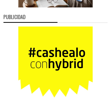
PUBLICIDAD