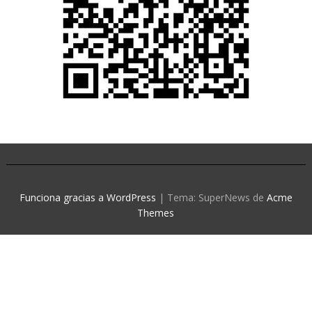
Funciona gracias a WordPress
|
Tema: SuperNews de
Acme
Themes