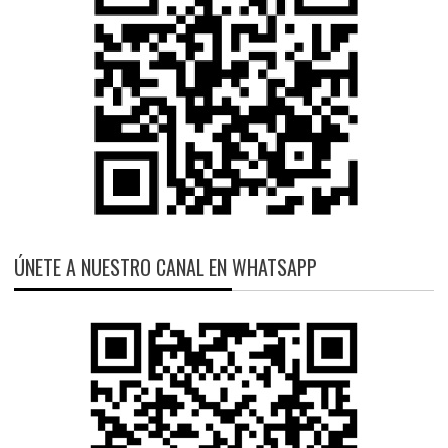
ÚNETE A NUESTRO CANAL EN WHATSAPP