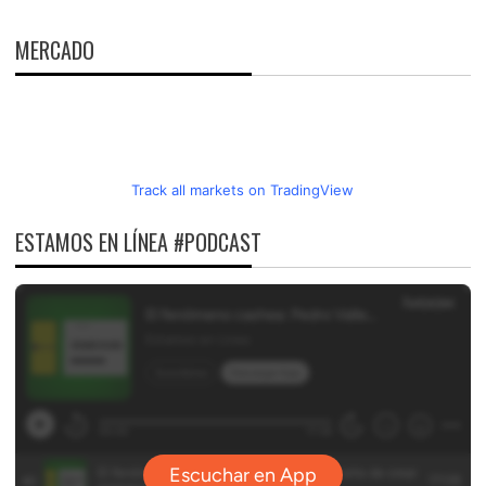
MERCADO
Track all markets on TradingView
ESTAMOS EN LÍNEA #PODCAST