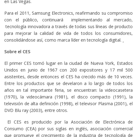
en Las Vegas.
Para el 2011, Samsung Electronics, reafirmando su compromiso
con el público, continuará implementando al mercado,
tecnología innovadora a través de todas sus líneas de producto
para mejorar la calidad de vida de todos los consumidores,
consolidándose así, como marca líder en tecnología digital.
Sobre el CES
El primer CES tomó lugar en la ciudad de Nueva York, Estados
Unidos en junio de 1967 con 200 expositores y 17 mil 500
asistentes, desde entonces el CES ha crecido más de 10 veces.
Entre los productos que se develaron a lo largo de todos los
años en tal importante feria, se encuentran: la videocasetera
(1970), la videocámara (1981), el disco compacto (1991), la
televisión de alta definición (1998), el televisor Plasma (2001), el
DVD Blu ray (2003), entre otros.
El CES es producido por la Asociación de Electrónica de
Consumo (CEA) por sus siglas en inglés, asociación comercial
que promueve el crecimiento de la industria de tecnología de