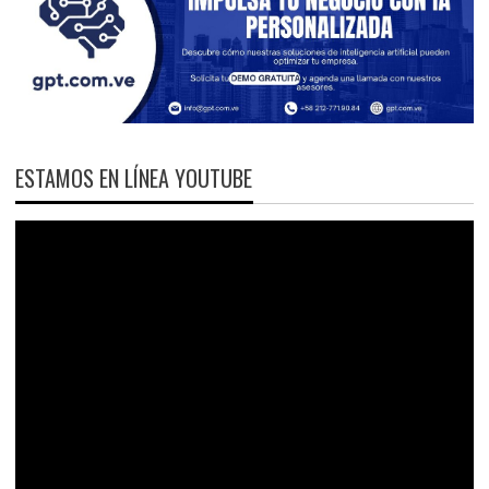
ESTAMOS EN LÍNEA YOUTUBE