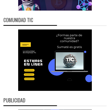
COMUNIDAD TIC
PUBLICIDAD