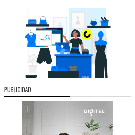
PUBLICIDAD