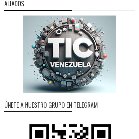
ALIADOS
ÚNETE A NUESTRO GRUPO EN TELEGRAM