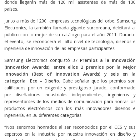
donde llegarán más de 120 mil asistentes de más de 130
países.
Junto a más de 1200 empresas tecnológicas del orbe, Samsung
Electronics, la también llamada gigante surcoreana, deleitará al
público con lo mejor de su catálogo para el año 2011. Durante
el evento, se reconocerá el alto nivel de tecnología, diseños e
ingeniería de innovación de las empresas participantes.
Samsung Electronics conquistó 37
Premios a la Innovación
(Innovation Awards), entre ellos 2 premios por la Mejor
Innovación (Best of Innovation Awards) y seis en la
categoría Eco – Diseño.
Cabe señalar que los premios son
calificados por un exigente y prestigioso jurado, conformado
por diseñadores industriales independientes, ingenieros y
representantes de los medios de comunicación para honrar los
productos electrónicos con los más innovadores diseños e
ingeniería, en 36 diferentes categorías.
“Nos sentimos honrados al ser reconocidos por el CES y sus
expertos en la industria por nuestra innovación en diseño y