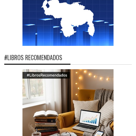
#LIBROS RECOMENDADOS