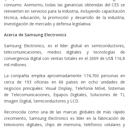
consumo. Asimismo, todas las ganancias obtenidas del CES se
reinvierten en servicios para la industria, incluyendo capacitación
técnica, educación, la promoción y desarrollo de la industria,
investigación de mercado y defensa legislativa.
Acerca de Samsung Electronics
Samsung Electronics, es el líder global en semiconductores,
telecomunicaciones, medios digitales y tecnologías de
convergencia digital con ventas totales en el 2009 de US$ 116,8
mil millones.
La compañía emplea aproximadamente 174,700 personas en
cerca de 193 oficinas en 66 países en ocho unidades de
negocios principales: Visual Display, Telefonía Móvil, Sistemas
de Telecomunicaciones, Equipos Digitales, Soluciones de TI,
Imagen Digital, Semiconductores y LCD.
Reconocida como una de las marcas globales de más rápido
crecimiento, Samsung Electronics es líder en la fabricación de
televisores digitales, chips de memoria, teléfonos celulares y