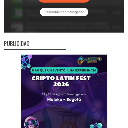
PUBLICIDAD