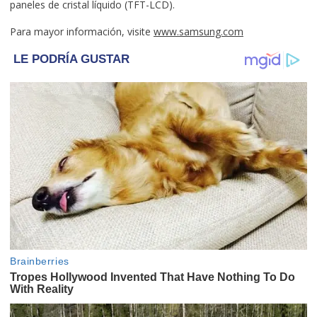
paneles de cristal líquido (TFT-LCD).
Para mayor información, visite
www.samsung.com