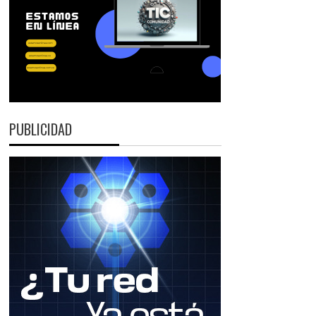
PUBLICIDAD