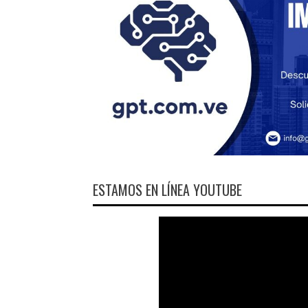
ESTAMOS EN LÍNEA YOUTUBE