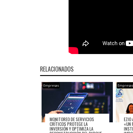
RELACIONADOS
Empresas
Empresa
MONITOREO DE SERVICIOS
EZIO 
CRÍTICOS PROTEGE LA
«UN 
INVERSIÓN Y OPTIMIZA LA
INST