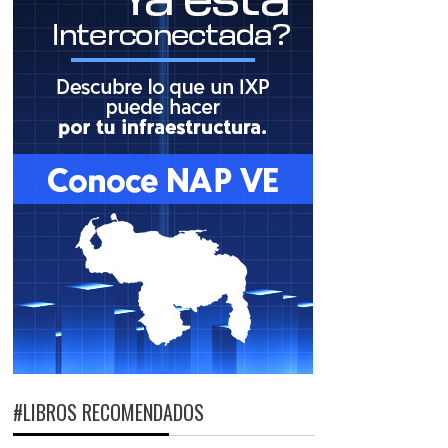
#LIBROS RECOMENDADOS