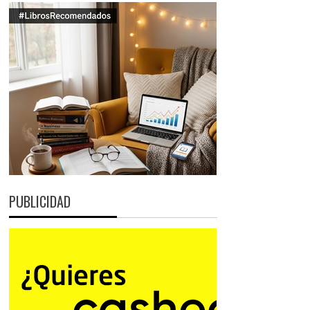
PUBLICIDAD