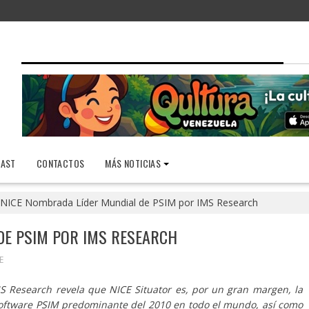
AST
CONTACTOS
MÁS NOTICIAS
NICE Nombrada Líder Mundial de PSIM por IMS Research
DE PSIM POR IMS RESEARCH
E
S Research revela que NICE Situator es, por un gran margen, la
software PSIM predominante del 2010 en todo el mundo, así como