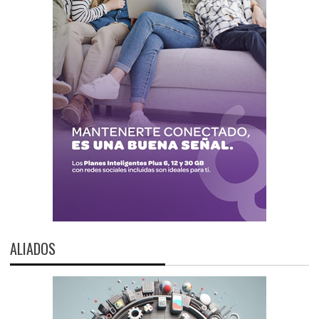
ALIADOS