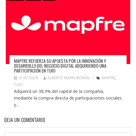
MAPFRE REFUERZA SU APUESTA POR LA INNOVACIÓN Y
DESARROLLO DEL NEGOCIO DIGITAL ADQUIRIENDO UNA
PARTICIPACIÓN EN TUIO
31/07/2026
ALBERTO MARÍN MORÁN
MAPFRE
,
TUIO
Adquirirá un 38,9% del capital de la compañía,
mediante la compra directa de participaciones sociales
y...
DEJA UN COMENTARIO