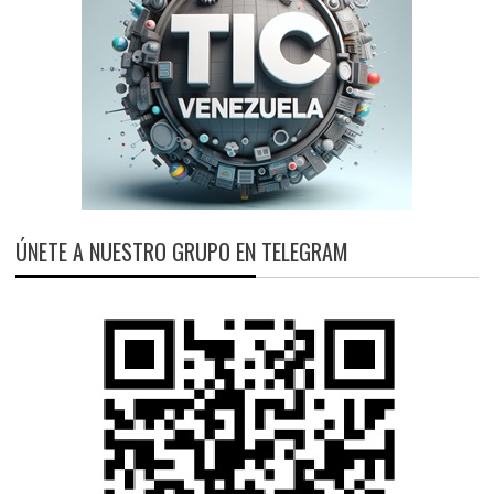
ÚNETE A NUESTRO GRUPO EN TELEGRAM