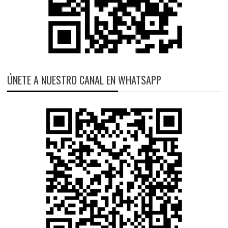
ÚNETE A NUESTRO CANAL EN WHATSAPP