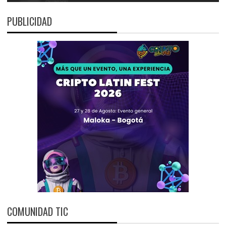
PUBLICIDAD
COMUNIDAD TIC