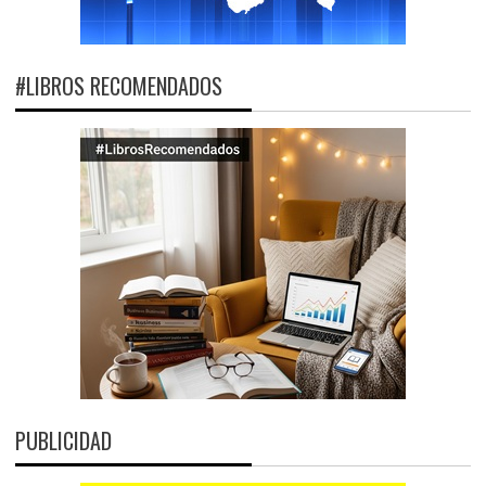
#LIBROS RECOMENDADOS
PUBLICIDAD