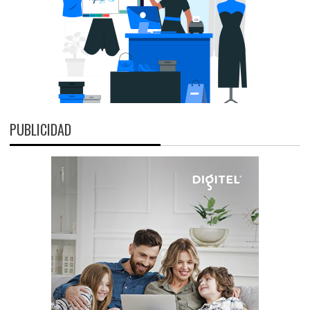
PUBLICIDAD