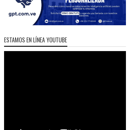
ESTAMOS EN LÍNEA YOUTUBE