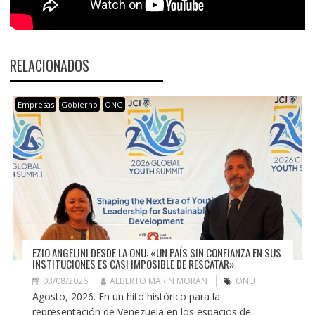
RELACIONADOS
Empresas
Gobierno
ONG
EZIO ANGELINI DESDE LA ONU: «UN PAÍS SIN CONFIANZA EN SUS
INSTITUCIONES ES CASI IMPOSIBLE DE RESCATAR»
03/08/2026
ALBERTO MARÍN MORÁN
ONU
Agosto, 2026. En un hito histórico para la
representación de Venezuela en los espacios de