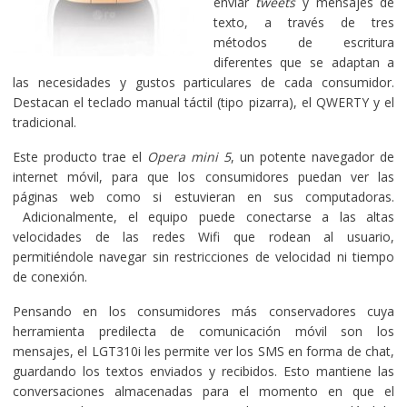
enviar
tweets
y mensajes de
texto, a través de tres
métodos de escritura
diferentes que se adaptan a
las necesidades y gustos particulares de cada consumidor.
Destacan el teclado manual táctil (tipo pizarra), el QWERTY y el
tradicional.
Este producto trae el
Opera mini 5
, un potente navegador de
internet móvil, para que los consumidores puedan ver las
páginas web como si estuvieran en sus computadoras.
Adicionalmente, el equipo puede conectarse a las altas
velocidades de las redes Wifi que rodean al usuario,
permitiéndole navegar sin restricciones de velocidad ni tiempo
de conexión.
Pensando en los consumidores más conservadores cuya
herramienta predilecta de comunicación móvil son los
mensajes, el LGT310i les permite ver los SMS en forma de chat,
guardando los textos enviados y recibidos. Esto mantiene las
conversaciones almacenadas para el momento en que el