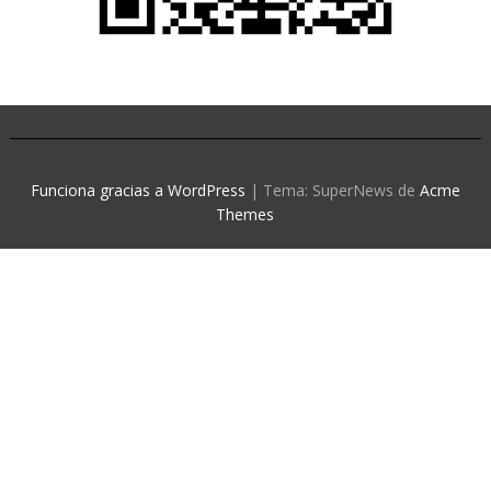
Funciona gracias a WordPress
|
Tema: SuperNews de
Acme
Themes