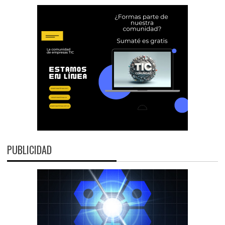
PUBLICIDAD