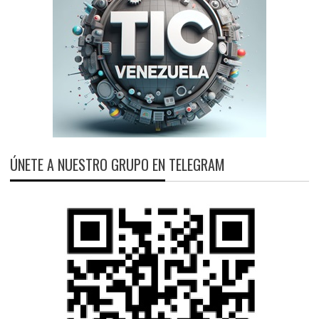
ÚNETE A NUESTRO GRUPO EN TELEGRAM