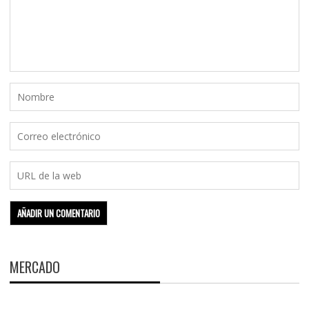
MERCADO