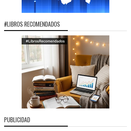
#LIBROS RECOMENDADOS
PUBLICIDAD