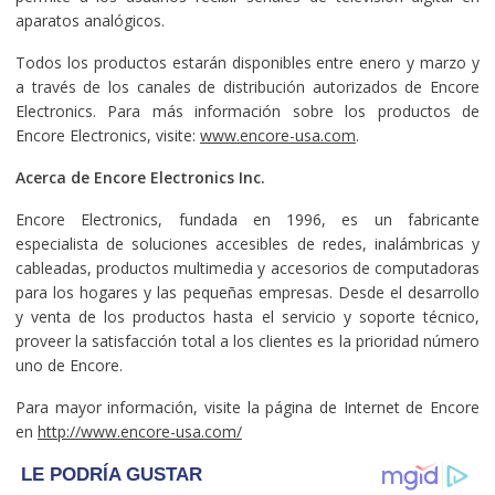
aparatos analógicos.
Todos los productos estarán disponibles entre enero y marzo y
a través de los canales de distribución autorizados de Encore
Electronics. Para más información sobre los productos de
Encore Electronics, visite:
www.encore-usa.com
.
Acerca de Encore Electronics Inc.
Encore Electronics, fundada en 1996, es un fabricante
especialista de soluciones accesibles de redes, inalámbricas y
cableadas, productos multimedia y accesorios de computadoras
para los hogares y las pequeñas empresas. Desde el desarrollo
y venta de los productos hasta el servicio y soporte técnico,
proveer la satisfacción total a los clientes es la prioridad número
uno de Encore.
Para mayor información, visite la página de Internet de Encore
en
http://www.encore-usa.com/