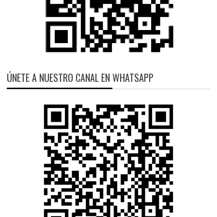
ÚNETE A NUESTRO CANAL EN WHATSAPP