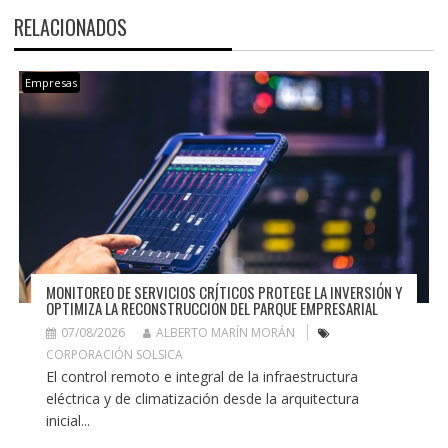
RELACIONADOS
Empresas
MONITOREO DE SERVICIOS CRÍTICOS PROTEGE LA INVERSIÓN Y
OPTIMIZA LA RECONSTRUCCIÓN DEL PARQUE EMPRESARIAL
07/08/2026
ALBERTO MARÍN MORÁN
CORPORACIÓN SOLSICA
El control remoto e integral de la infraestructura
eléctrica y de climatización desde la arquitectura
inicial...