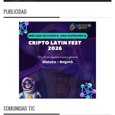
PUBLICIDAD
COMUNIDAD TIC