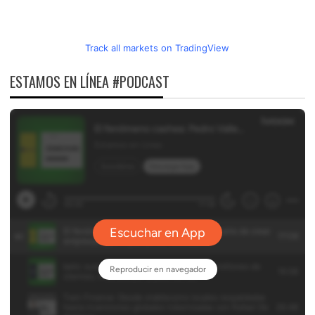
Track all markets on TradingView
ESTAMOS EN LÍNEA #PODCAST