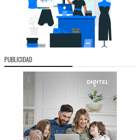
PUBLICIDAD