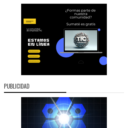
PUBLICIDAD