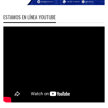
ESTAMOS EN LÍNEA YOUTUBE