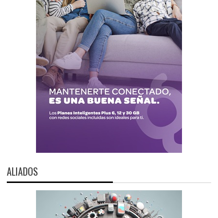
ALIADOS