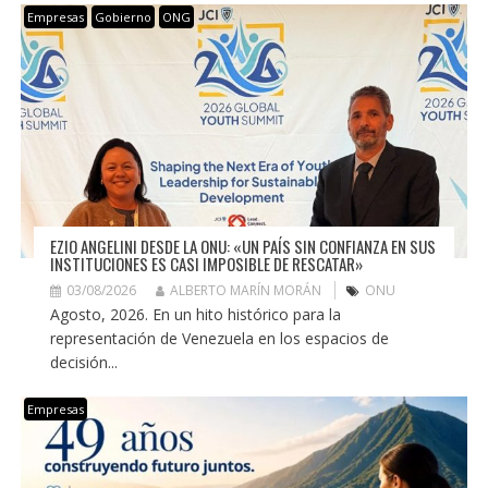
Empresas
Gobierno
ONG
EZIO ANGELINI DESDE LA ONU: «UN PAÍS SIN CONFIANZA EN SUS
INSTITUCIONES ES CASI IMPOSIBLE DE RESCATAR»
03/08/2026
ALBERTO MARÍN MORÁN
ONU
Agosto, 2026. En un hito histórico para la
representación de Venezuela en los espacios de
decisión...
Empresas