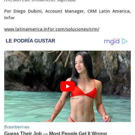
Por Diego Dubini, Account Manager, CRM Latin America,
Infor
www.latinamerica.infor.com/soluciones/crm/