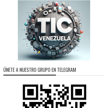
ÚNETE A NUESTRO GRUPO EN TELEGRAM