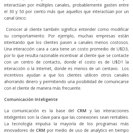
interactúan por múltiples canales, probablemente gasten entre
el 30 y 50 por ciento más que aquellos que interactúan por un
canal único.
Conocer al cliente también significa entender como modificar
su comportamiento. Por ejemplo, muchas empresas están
intentando que los clientes pasen a canales menos costosos.
Una interacción cara a cara tiene un costo promedio de U$D3,
por lo que resulta razonable incentivar al cliente que se contacte
con un centro de contacto, donde el costo es de U$D1 la
interacción o la Internet, donde es menos de un centavo. Los
incentivos ayudan a que los clientes utilicen otros canales
ahorrando dinero y permitiendo una posibilidad de comunicarse
con el cliente de manera más frecuente.
Comunicación Inteligente
La comunicación es la base del
CRM
y las interacciones
inteligentes son la clave para que las conexiones sean rentables.
La tecnología impulsa la mayoría de los programas más
innovadores de
CRM
por medio de uso de analytics en tiempo