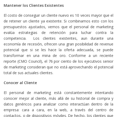
Mantener los Clientes Existentes
El costo de conseguir un cliente nuevo es 10 veces mayor que el
de retener un cliente ya existente. Si combinamos esto con los
presupuestos ajustados, vemos que el personal de marketing
evalúa estrategias de retención para luchar contra la
competencia. Los clientes existentes, aun durante una
economía de recesión, ofrecen una gran posibilidad de revenue
potencial que si se les hace la oferta adecuada, se puede
transformar en una mina de oro. Conforme a un reciente
reporte (CMO Council), el 76 por ciento de los ejecutivos senior
de marketing consideran que no está aprovechando el potencial
total de sus actuales clientes.
Conocer al Cliente
El personal de marketing está constantemente intentando
conocer mejor al cliente, más allá de su historial de compra y
datos genéricos para analizar como interactúan dentro de la
empresa: cara a cara, en la web, a través del centro de
contactos, o de dispositivos móviles. De hecho, los clientes que