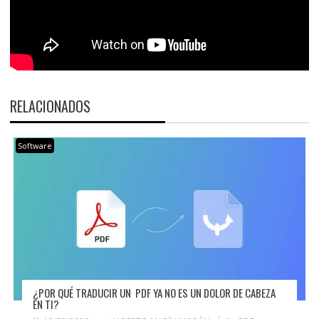
RELACIONADOS
Software
¿POR QUÉ TRADUCIR UN PDF YA NO ES UN DOLOR DE CABEZA
EN TI?