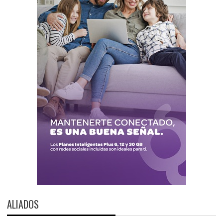
ALIADOS