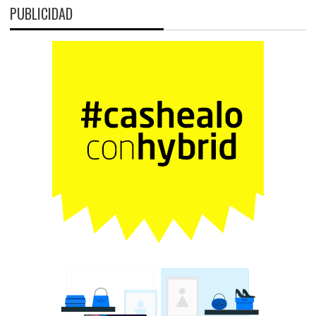
PUBLICIDAD