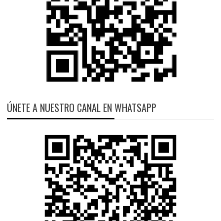
ÚNETE A NUESTRO CANAL EN WHATSAPP