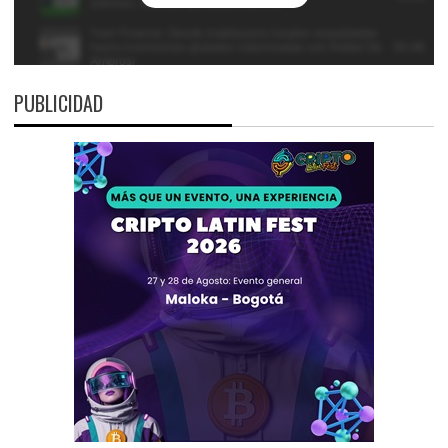
PUBLICIDAD