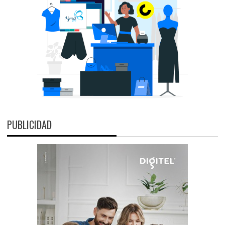
PUBLICIDAD