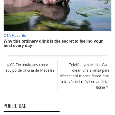
NAVEGACIÓN
CA Technologies crece
Telefónica y MasterCard
DE
equipo de oficina de Medellín
crean una alianza para
ENTRADAS
ofrecer soluciones financieras
a través del móvil en américa
latina
PUBLICIDAD