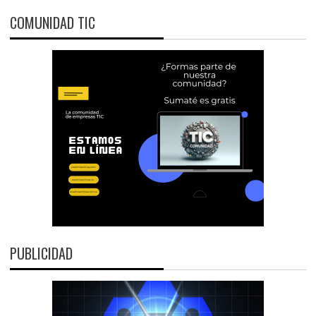
COMUNIDAD TIC
PUBLICIDAD