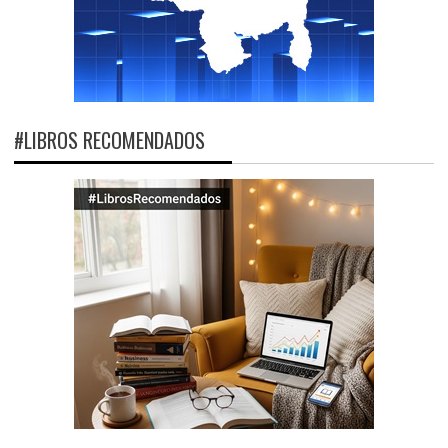
#LIBROS RECOMENDADOS