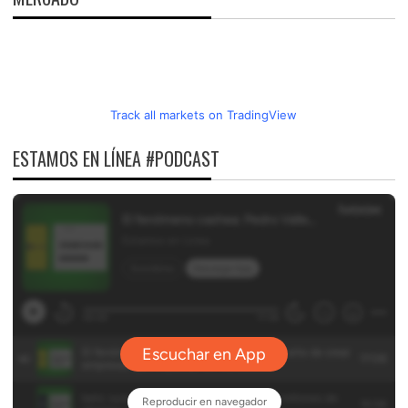
Track all markets on TradingView
ESTAMOS EN LÍNEA #PODCAST