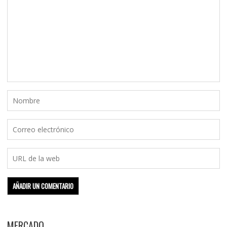
MERCADO