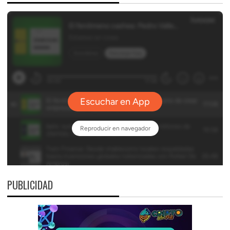
PUBLICIDAD