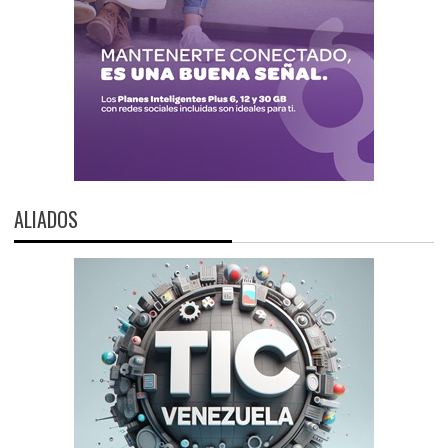
ALIADOS