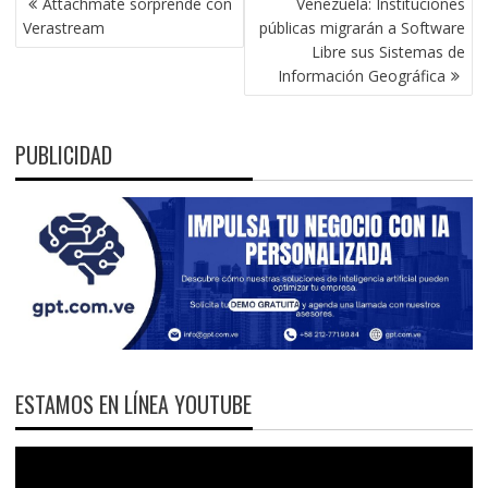
Attachmate sorprende con
Venezuela: Instituciones
DE
Verastream
públicas migrarán a Software
ENTRADAS
Libre sus Sistemas de
Información Geográfica
PUBLICIDAD
ESTAMOS EN LÍNEA YOUTUBE