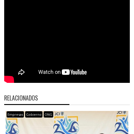
RELACIONADOS
Empresas
Gobierno
ONG