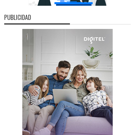
PUBLICIDAD