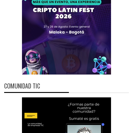
COMUNIDAD TIC