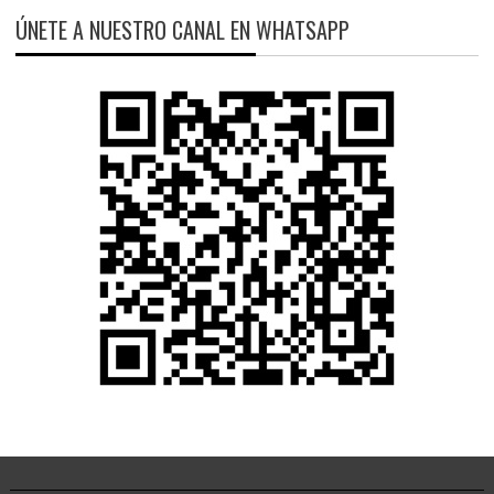
ÚNETE A NUESTRO CANAL EN WHATSAPP