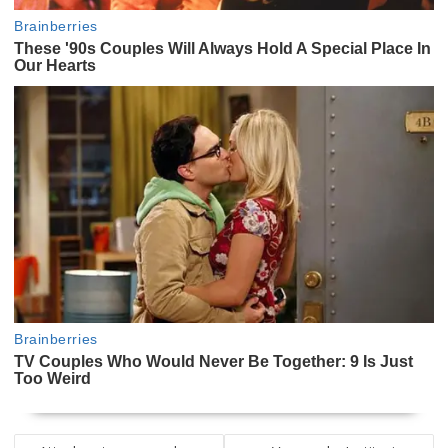
NAVEGACIÓN