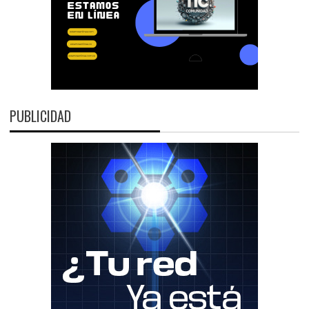
PUBLICIDAD