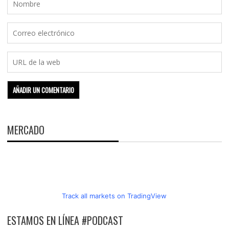
MERCADO
Track all markets on TradingView
ESTAMOS EN LÍNEA #PODCAST