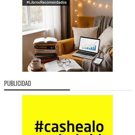
PUBLICIDAD