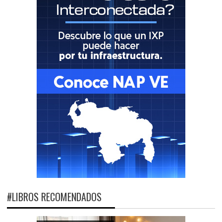
#LIBROS RECOMENDADOS