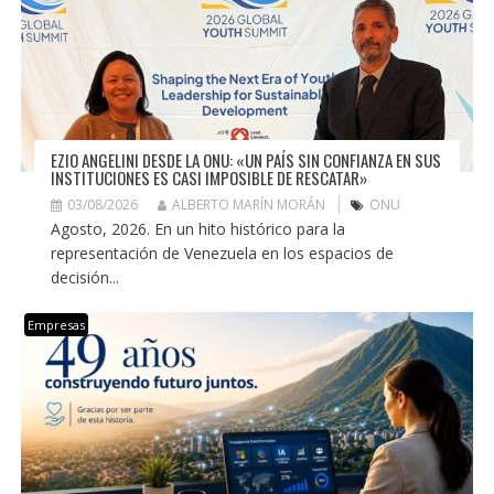
EZIO ANGELINI DESDE LA ONU: «UN PAÍS SIN CONFIANZA EN SUS
INSTITUCIONES ES CASI IMPOSIBLE DE RESCATAR»
03/08/2026
ALBERTO MARÍN MORÁN
ONU
Agosto, 2026. En un hito histórico para la
representación de Venezuela en los espacios de
decisión...
Empresas