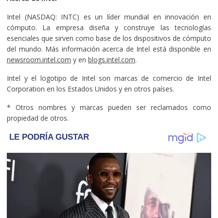
Intel (NASDAQ: INTC) es un líder mundial en innovación en
cómputo. La empresa diseña y construye las tecnologías
esenciales que sirven como base de los dispositivos de cómputo
del mundo. Más información acerca de Intel está disponible en
newsroom.intel.com
y en
blogs.intel.com
.
Intel y el logotipo de Intel son marcas de comercio de Intel
Corporation en los Estados Unidos y en otros países.
* Otros nombres y marcas pueden ser reclamados como
propiedad de otros.