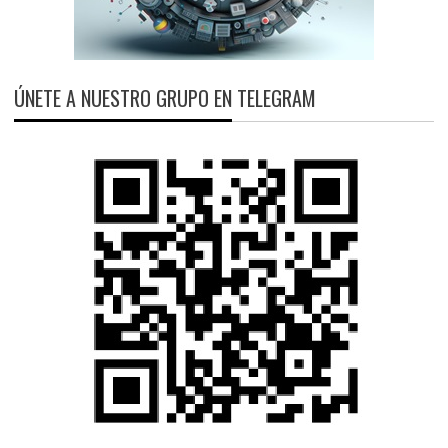
ÚNETE A NUESTRO GRUPO EN TELEGRAM