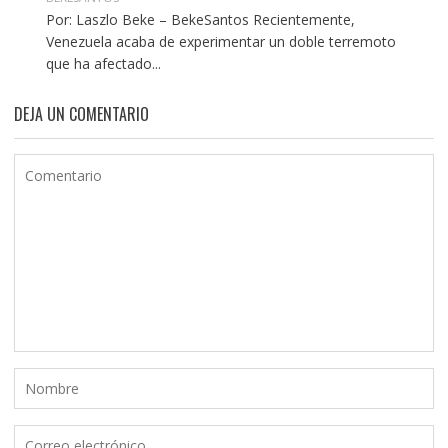
Por: Laszlo Beke – BekeSantos Recientemente,
Venezuela acaba de experimentar un doble terremoto
que ha afectado...
DEJA UN COMENTARIO