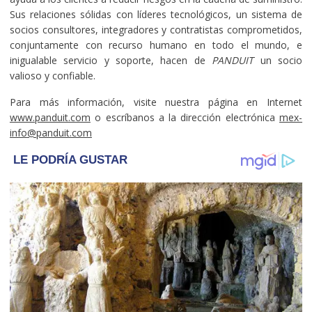
Sus relaciones sólidas con líderes tecnológicos, un sistema de
socios consultores, integradores y contratistas comprometidos,
conjuntamente con recurso humano en todo el mundo, e
inigualable servicio y soporte, hacen de
PANDUIT
un socio
valioso y confiable.
Para más información, visite nuestra página en Internet
www.panduit.com
o escríbanos a la dirección electrónica
mex-
info@panduit.com