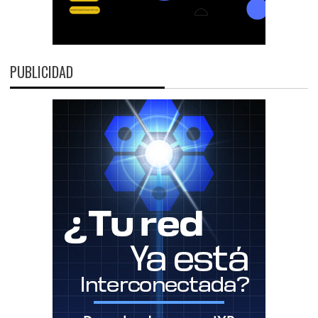
PUBLICIDAD