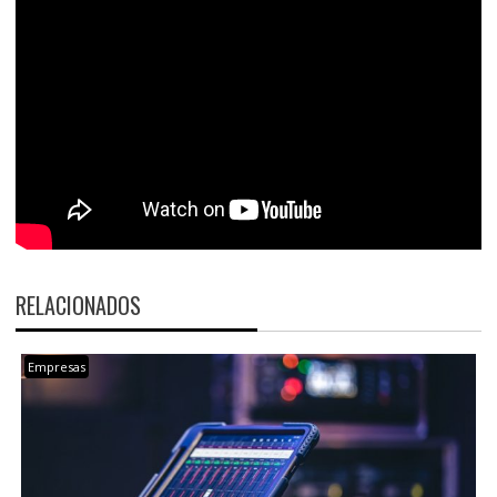
RELACIONADOS
Empresas