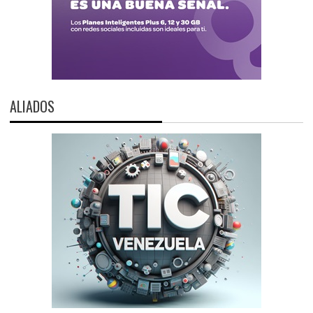
ALIADOS