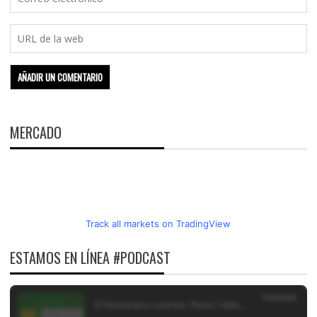
MERCADO
Track all markets on TradingView
ESTAMOS EN LÍNEA #PODCAST