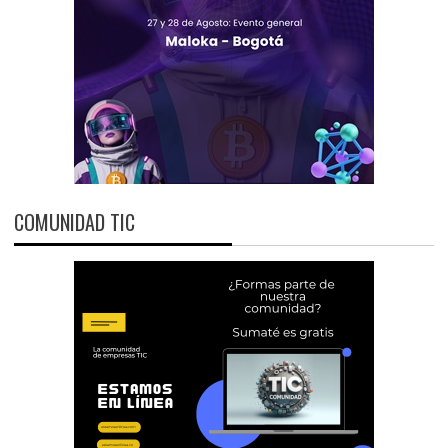
COMUNIDAD TIC