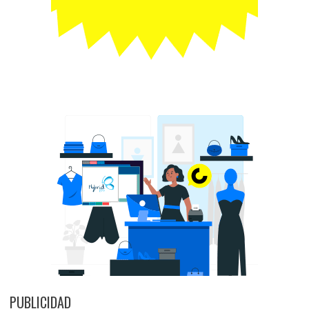
PUBLICIDAD