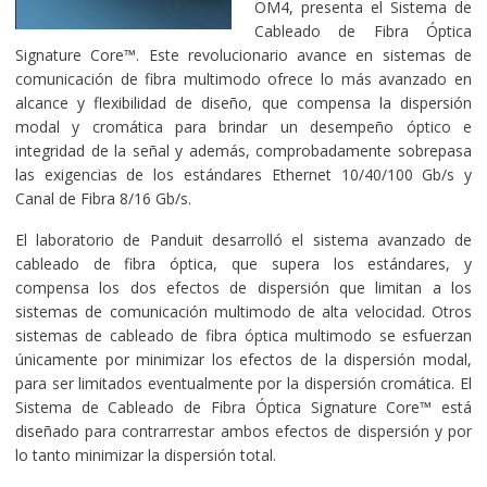
OM4, presenta el Sistema de
Cableado de Fibra Óptica
Signature Core™. Este revolucionario avance en sistemas de
comunicación de fibra multimodo ofrece lo más avanzado en
alcance y flexibilidad de diseño, que compensa la dispersión
modal y cromática para brindar un desempeño óptico e
integridad de la señal y además, comprobadamente sobrepasa
las exigencias de los estándares Ethernet 10/40/100 Gb/s y
Canal de Fibra 8/16 Gb/s.
El laboratorio de Panduit desarrolló el sistema avanzado de
cableado de fibra óptica, que supera los estándares, y
compensa los dos efectos de dispersión que limitan a los
sistemas de comunicación multimodo de alta velocidad. Otros
sistemas de cableado de fibra óptica multimodo se esfuerzan
únicamente por minimizar los efectos de la dispersión modal,
para ser limitados eventualmente por la dispersión cromática. El
Sistema de Cableado de Fibra Óptica Signature Core™ está
diseñado para contrarrestar ambos efectos de dispersión y por
lo tanto minimizar la dispersión total.