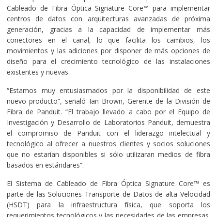
Cableado de Fibra Óptica Signature Core™ para implementar
centros de datos con arquitecturas avanzadas de próxima
generación, gracias a la capacidad de implementar más
conectores en el canal, lo que facilita los cambios, los
movimientos y las adiciones por disponer de más opciones de
diseño para el crecimiento tecnológico de las instalaciones
existentes y nuevas.
“Estamos muy entusiasmados por la disponibilidad de este
nuevo producto”, señaló Ian Brown, Gerente de la División de
Fibra de Panduit. “El trabajo llevado a cabo por el Equipo de
Investigación y Desarrollo de Laboratorios Panduit, demuestra
el compromiso de Panduit con el liderazgo intelectual y
tecnológico al ofrecer a nuestros clientes y socios soluciones
que no estarían disponibles si sólo utilizaran medios de fibra
basados en estándares”.
El Sistema de Cableado de Fibra Óptica Signature Core™ es
parte de las Soluciones Transporte de Datos de alta Velocidad
(HSDT) para la infraestructura física, que soporta los
requerimientos tecnológicos y las necesidades de las empresas.