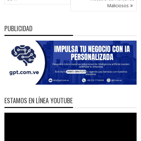
Maliciosos
PUBLICIDAD
ESTAMOS EN LÍNEA YOUTUBE