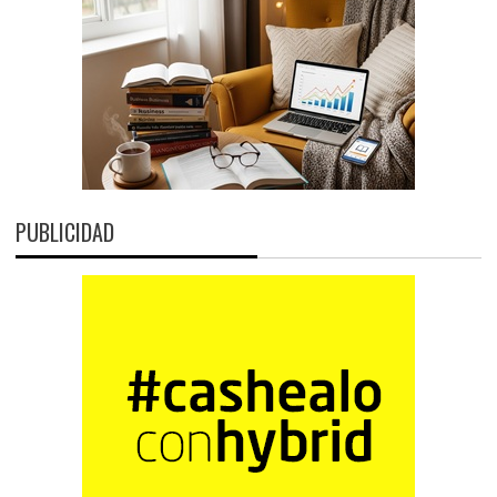
PUBLICIDAD