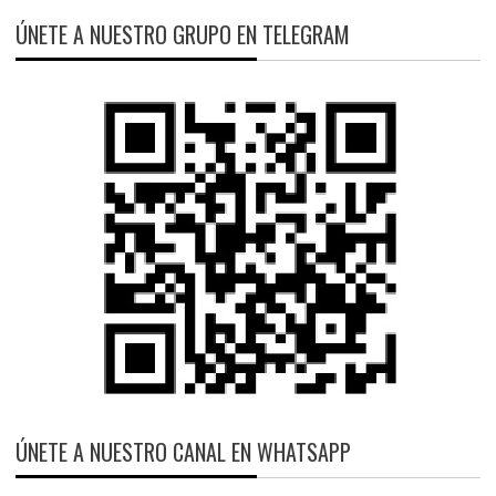
ÚNETE A NUESTRO GRUPO EN TELEGRAM
ÚNETE A NUESTRO CANAL EN WHATSAPP