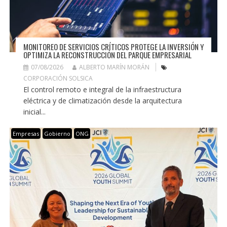
MONITOREO DE SERVICIOS CRÍTICOS PROTEGE LA INVERSIÓN Y
OPTIMIZA LA RECONSTRUCCIÓN DEL PARQUE EMPRESARIAL
07/08/2026
ALBERTO MARÍN MORÁN
CORPORACIÓN SOLSICA
El control remoto e integral de la infraestructura
eléctrica y de climatización desde la arquitectura
inicial...
Empresas
Gobierno
ONG