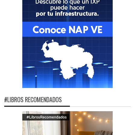
#LIBROS RECOMENDADOS