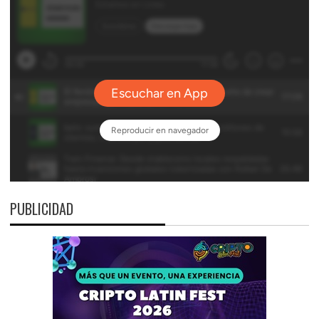
PUBLICIDAD