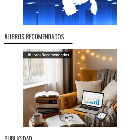
#LIBROS RECOMENDADOS
PUBLICIDAD