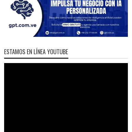
ESTAMOS EN LÍNEA YOUTUBE