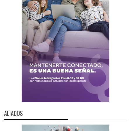
ALIADOS