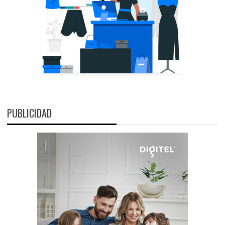
PUBLICIDAD