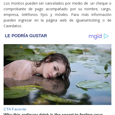
Los montos pueden ser cancelados por medio de un cheque o
comprobante de pago acompañado por su nombre, cargo,
empresa, teléfonos fijos y móviles. Para más información
pueden ingresar en la página web de IguanaHosting o de
Cavedatos.