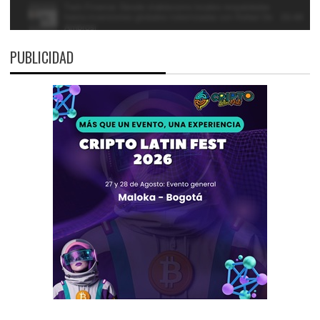
PUBLICIDAD