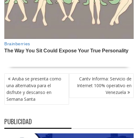
NAVEGACIÓN
Aruba se presenta como
Cantv Informa: Servicio de
DE
una alternativa para el
Internet 100% operativo en
ENTRADAS
disfrute y descanso en
Venezuela
Semana Santa
PUBLICIDAD