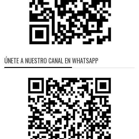
ÚNETE A NUESTRO CANAL EN WHATSAPP