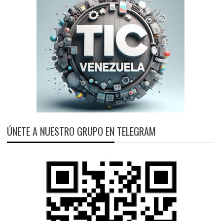
ÚNETE A NUESTRO GRUPO EN TELEGRAM