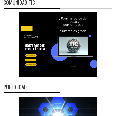
COMUNIDAD TIC
PUBLICIDAD