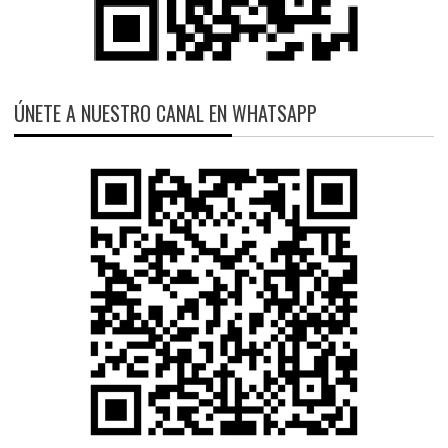
ÚNETE A NUESTRO CANAL EN WHATSAPP