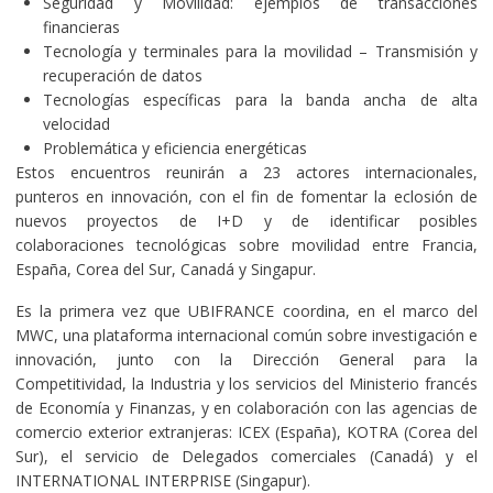
Seguridad y Movilidad: ejemplos de transacciones
financieras
Tecnología y terminales para la movilidad – Transmisión y
recuperación de datos
Tecnologías específicas para la banda ancha de alta
velocidad
Problemática y eficiencia energéticas
Estos encuentros reunirán a 23 actores internacionales,
punteros en innovación, con el fin de fomentar la eclosión de
nuevos proyectos de I+D y de identificar posibles
colaboraciones tecnológicas sobre movilidad entre Francia,
España, Corea del Sur, Canadá y Singapur.
Es la primera vez que UBIFRANCE coordina, en el marco del
MWC, una plataforma internacional común sobre investigación e
innovación, junto con la Dirección General para la
Competitividad, la Industria y los servicios del Ministerio francés
de Economía y Finanzas, y en colaboración con las agencias de
comercio exterior extranjeras: ICEX (España), KOTRA (Corea del
Sur), el servicio de Delegados comerciales (Canadá) y el
INTERNATIONAL INTERPRISE (Singapur).