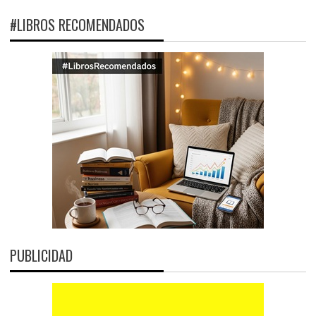
#LIBROS RECOMENDADOS
PUBLICIDAD