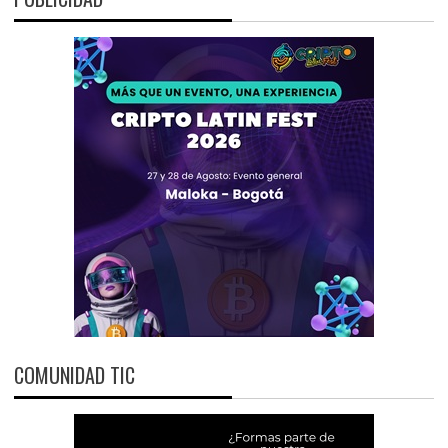
COMUNIDAD TIC