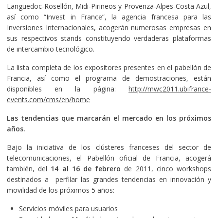
Languedoc-Rosellón, Midi-Pirineos y Provenza-Alpes-Costa Azul,
así como “Invest in France”, la agencia francesa para las
Inversiones Internacionales, acogerán numerosas empresas en
sus respectivos stands constituyendo verdaderas plataformas
de intercambio tecnológico.
La lista completa de los expositores presentes en el pabellón de
Francia, así como el programa de demostraciones, están
disponibles en la página:
http://mwc2011.ubifrance-
events.com/cms/en/home
Las tendencias que marcarán el mercado en los próximos
años.
Bajo la iniciativa de los clústeres franceses del sector de
telecomunicaciones, el Pabellón oficial de Francia, acogerá
también, del
14 al 16 de febrero
de 2011, cinco workshops
destinados a perfilar las grandes tendencias en innovación y
movilidad de los próximos 5 años:
Servicios móviles para usuarios