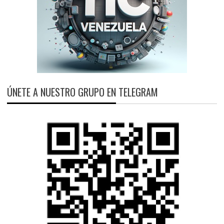
ÚNETE A NUESTRO GRUPO EN TELEGRAM