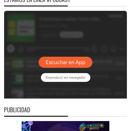
PUBLICIDAD