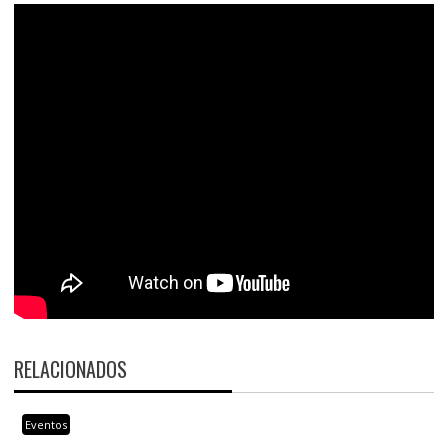
RELACIONADOS
Eventos