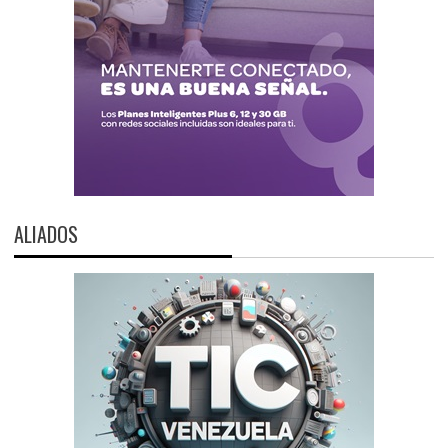
ALIADOS