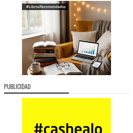
PUBLICIDAD