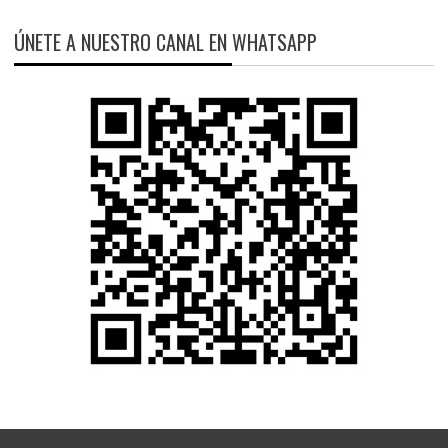
ÚNETE A NUESTRO CANAL EN WHATSAPP