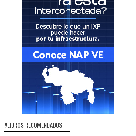
#LIBROS RECOMENDADOS