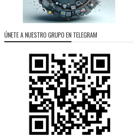
ÚNETE A NUESTRO GRUPO EN TELEGRAM