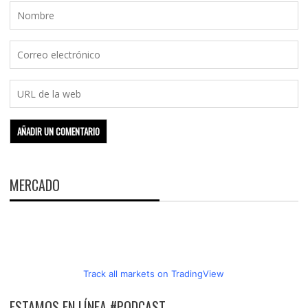
MERCADO
Track all markets on TradingView
ESTAMOS EN LÍNEA #PODCAST