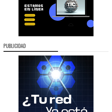
PUBLICIDAD