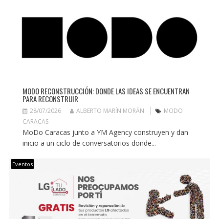
MODO RECONSTRUCCIÓN: DONDE LAS IDEAS SE ENCUENTRAN
PARA RECONSTRUIR
28/07/2026
ALBERTO MARÍN MORÁN
MODO
CARACAS
MoDo Caracas junto a YM Agency construyen y dan
inicio a un ciclo de conversatorios donde...
Eventos