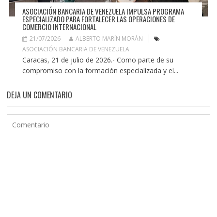
ASOCIACIÓN BANCARIA DE VENEZUELA IMPULSA PROGRAMA
ESPECIALIZADO PARA FORTALECER LAS OPERACIONES DE
COMERCIO INTERNACIONAL
21/07/2026
ALBERTO MARÍN MORÁN
ASOCIACIÓN BANCARIA DE VENEZUELA
Caracas, 21 de julio de 2026.- Como parte de su
compromiso con la formación especializada y el...
DEJA UN COMENTARIO