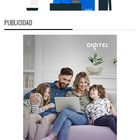
PUBLICIDAD