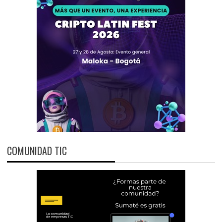
COMUNIDAD TIC