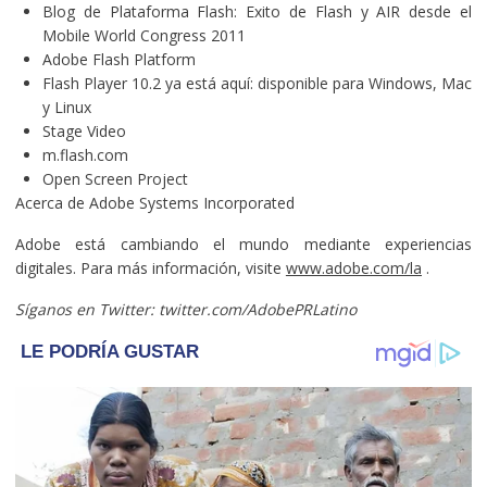
Blog de Plataforma Flash: Exito de Flash y AIR desde el
Mobile World Congress 2011
Adobe Flash Platform
Flash Player 10.2 ya está aquí: disponible para Windows, Mac
y Linux
Stage Video
m.flash.com
Open Screen Project
Acerca de Adobe Systems Incorporated
Adobe está cambiando el mundo mediante experiencias
digitales. Para más información, visite
www.adobe.com/la
.
Síganos en Twitter: twitter.com/AdobePRLatino