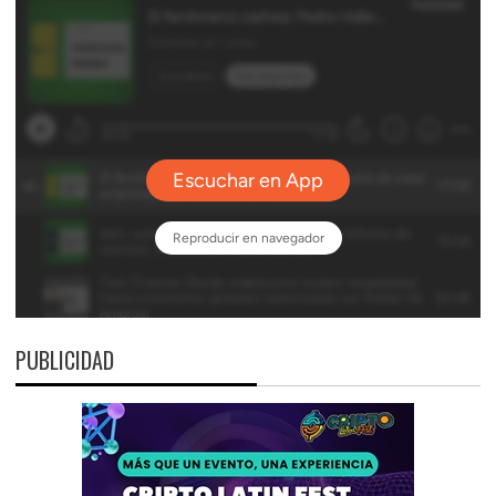
PUBLICIDAD