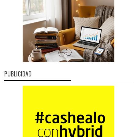
PUBLICIDAD