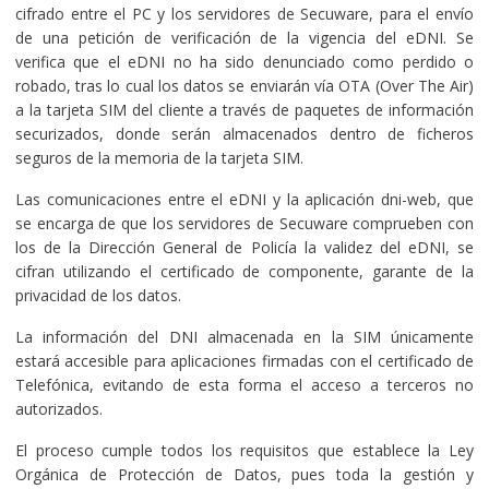
cifrado entre el PC y los servidores de Secuware, para el envío
de una petición de verificación de la vigencia del eDNI. Se
verifica que el eDNI no ha sido denunciado como perdido o
robado, tras lo cual los datos se enviarán vía OTA (Over The Air)
a la tarjeta SIM del cliente a través de paquetes de información
securizados, donde serán almacenados dentro de ficheros
seguros de la memoria de la tarjeta SIM.
Las comunicaciones entre el eDNI y la aplicación dni-web, que
se encarga de que los servidores de Secuware comprueben con
los de la Dirección General de Policía la validez del eDNI, se
cifran utilizando el certificado de componente, garante de la
privacidad de los datos.
La información del DNI almacenada en la SIM únicamente
estará accesible para aplicaciones firmadas con el certificado de
Telefónica, evitando de esta forma el acceso a terceros no
autorizados.
El proceso cumple todos los requisitos que establece la Ley
Orgánica de Protección de Datos, pues toda la gestión y