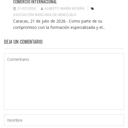
COMERCIO INTERNACIONAL
21/07/2026
ALBERTO MARÍN MORÁN
ASOCIACIÓN BANCARIA DE VENEZUELA
Caracas, 21 de julio de 2026.- Como parte de su
compromiso con la formación especializada y el...
DEJA UN COMENTARIO