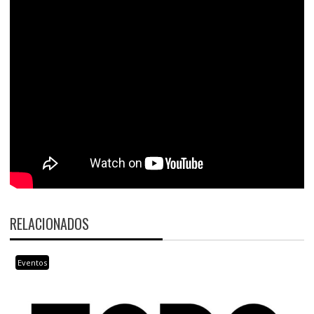
RELACIONADOS
Eventos