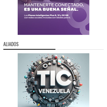
ALIADOS