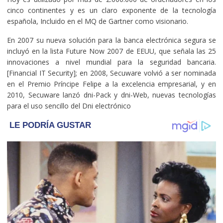
cinco continentes y es un claro exponente de la tecnología
española, Incluido en el MQ de Gartner como visionario.
En 2007 su nueva solución para la banca electrónica segura se
incluyó en la lista Future Now 2007 de EEUU, que señala las 25
innovaciones a nivel mundial para la seguridad bancaria.
[Financial IT Security]; en 2008, Secuware volvió a ser nominada
en el Premio Príncipe Felipe a la excelencia empresarial, y en
2010, Secuware lanzó dni-Pack y dni-Web, nuevas tecnologías
para el uso sencillo del Dni electrónico