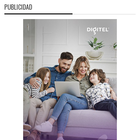
PUBLICIDAD