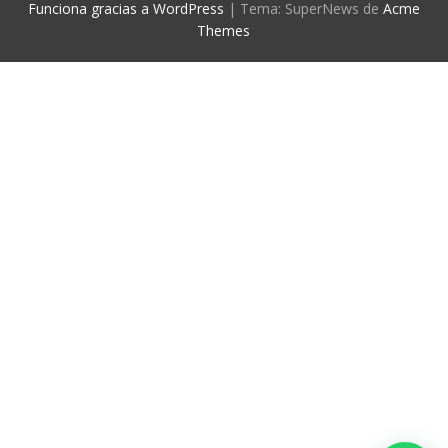
Funciona gracias a WordPress
|
Tema: SuperNews de
Acme
Themes