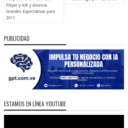
ENTRADAS
Player y AIR y Anuncia
Grandes Expectativas para
2011
PUBLICIDAD
ESTAMOS EN LÍNEA YOUTUBE