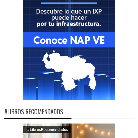
#LIBROS RECOMENDADOS