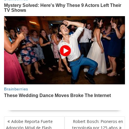
NAVEGACIÓN
Adobe Reporta Fuerte
Robert Bosch: Pioneros en
DE
Adopción Móvil de Flash
tecnología por 125 años