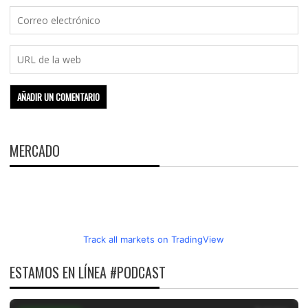
MERCADO
Track all markets on TradingView
ESTAMOS EN LÍNEA #PODCAST