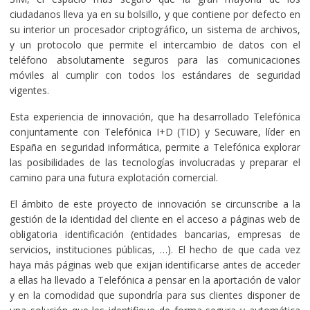
ciudadanos lleva ya en su bolsillo, y que contiene por defecto en
su interior un procesador criptográfico, un sistema de archivos,
y un protocolo que permite el intercambio de datos con el
teléfono absolutamente seguros para las comunicaciones
móviles al cumplir con todos los estándares de seguridad
vigentes.
Esta experiencia de innovación, que ha desarrollado Telefónica
conjuntamente con Telefónica I+D (TID) y Secuware, líder en
España en seguridad informática, permite a Telefónica explorar
las posibilidades de las tecnologías involucradas y preparar el
camino para una futura explotación comercial.
El ámbito de este proyecto de innovación se circunscribe a la
gestión de la identidad del cliente en el acceso a páginas web de
obligatoria identificación (entidades bancarias, empresas de
servicios, instituciones públicas, …). El hecho de que cada vez
haya más páginas web que exijan identificarse antes de acceder
a ellas ha llevado a Telefónica a pensar en la aportación de valor
y en la comodidad que supondría para sus clientes disponer de