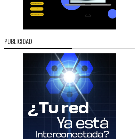
PUBLICIDAD