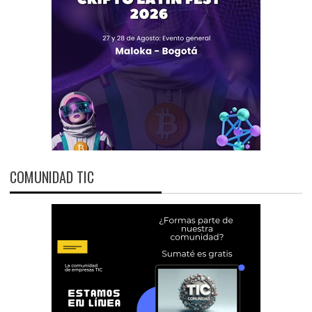
COMUNIDAD TIC