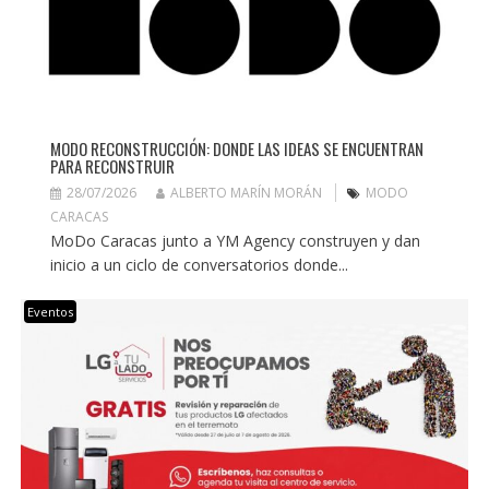
MODO RECONSTRUCCIÓN: DONDE LAS IDEAS SE ENCUENTRAN
PARA RECONSTRUIR
28/07/2026
ALBERTO MARÍN MORÁN
MODO
CARACAS
MoDo Caracas junto a YM Agency construyen y dan
inicio a un ciclo de conversatorios donde...
Eventos