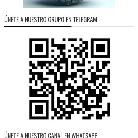
ÚNETE A NUESTRO GRUPO EN TELEGRAM
ÚNETE A NUESTRO CANAL EN WHATSAPP