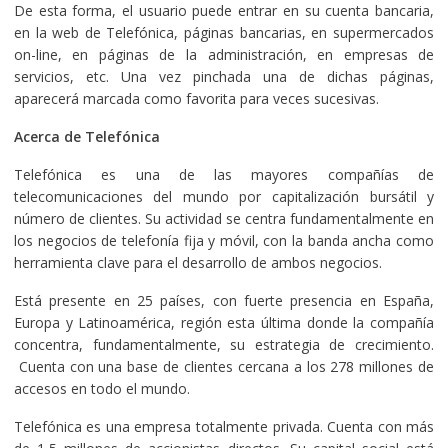
De esta forma, el usuario puede entrar en su cuenta bancaria,
en la web de Telefónica, páginas bancarias, en supermercados
on-line, en páginas de la administración, en empresas de
servicios, etc. Una vez pinchada una de dichas páginas,
aparecerá marcada como favorita para veces sucesivas.
Acerca de Telefónica
Telefónica es una de las mayores compañías de
telecomunicaciones del mundo por capitalización bursátil y
número de clientes. Su actividad se centra fundamentalmente en
los negocios de telefonía fija y móvil, con la banda ancha como
herramienta clave para el desarrollo de ambos negocios.
Está presente en 25 países, con fuerte presencia en España,
Europa y Latinoamérica, región esta última donde la compañía
concentra, fundamentalmente, su estrategia de crecimiento.
Cuenta con una base de clientes cercana a los 278 millones de
accesos en todo el mundo.
Telefónica es una empresa totalmente privada. Cuenta con más