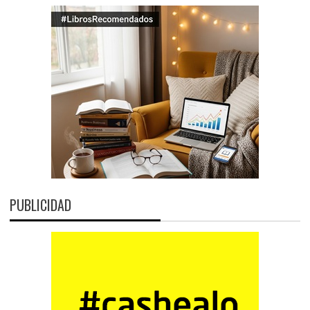
PUBLICIDAD