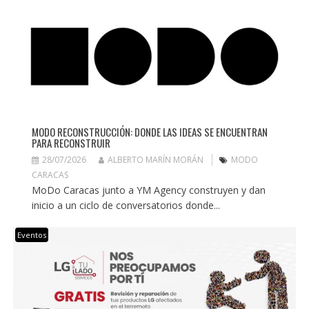
MODO RECONSTRUCCIÓN: DONDE LAS IDEAS SE ENCUENTRAN
PARA RECONSTRUIR
28/07/2026
ALBERTO MARÍN MORÁN
MODO
CARACAS
MoDo Caracas junto a YM Agency construyen y dan
inicio a un ciclo de conversatorios donde...
Eventos