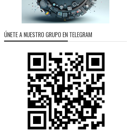
ÚNETE A NUESTRO GRUPO EN TELEGRAM