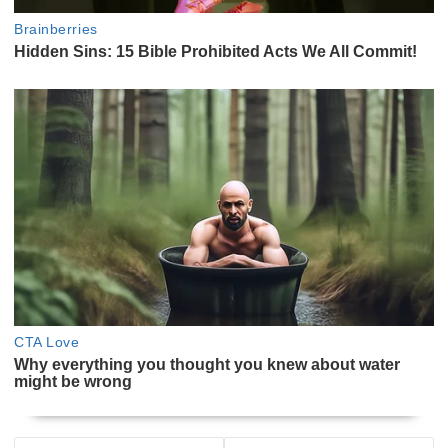
NAVEGACIÓN