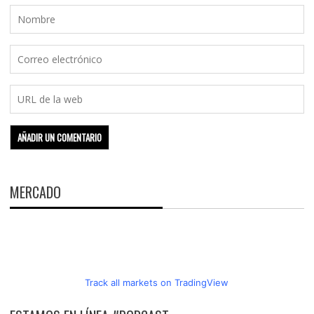
MERCADO
Track all markets on TradingView