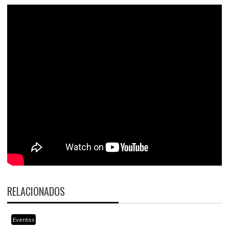
RELACIONADOS
Eventos