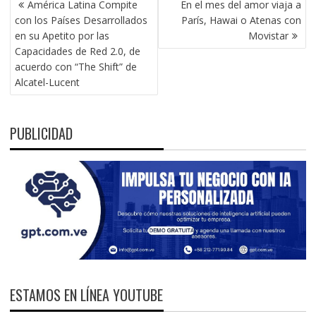
América Latina Compite
En el mes del amor viaja a
DE
con los Países Desarrollados
París, Hawai o Atenas con
ENTRADAS
en su Apetito por las
Movistar
Capacidades de Red 2.0, de
acuerdo con “The Shift” de
Alcatel-Lucent
PUBLICIDAD
ESTAMOS EN LÍNEA YOUTUBE