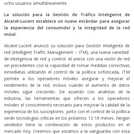
ocho usuarios simultáneamente.
La solución para la Gestión de Tráfico Inteligente de
Alcatel-Lucent establece un nuevo estándar para asegurar
la experiencia del consumidor y la integridad de la red
móvil.
Alcatel-Lucent anunció su solución para Gestión Inteligente de
red (Intelligent Traffic Management – ITM), una nueva variedad
de inteligencia de red y control. Al unirse con una visión de red
sin precedentes con la capacidad de tomar medidas correctivas
inmediatas utilizando el control de la política sofisticada, ITM
permite a los operadores móviles asegurar y mejorar el
rendimiento de la red, incluso cuando el aumento de datos
móviles sigue creciendo. De acuerdo con analistas de la
industria, las herramientas que ofrecen a los operadores
móviles el conocimiento necesario para mejorar la calidad de la
experiencia de los suscriptores junto con el control de la política
serán tecnologías críticas en los próximos 12-18 meses. Ningún
vendedor tiene la combinación de estos productos en el
mercado hoy. Creemos que estamos a la vanguardia con esta