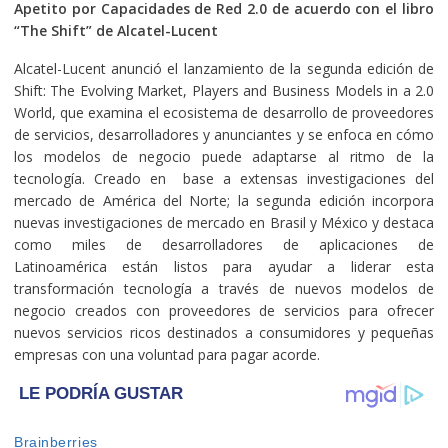
Apetito por Capacidades de Red 2.0 de acuerdo con el libro
“The Shift” de Alcatel-Lucent
Alcatel-Lucent anunció el lanzamiento de la segunda edición de
Shift: The Evolving Market, Players and Business Models in a 2.0
World, que examina el ecosistema de desarrollo de proveedores
de servicios, desarrolladores y anunciantes y se enfoca en cómo
los modelos de negocio puede adaptarse al ritmo de la
tecnología. Creado en base a extensas investigaciones del
mercado de América del Norte; la segunda edición incorpora
nuevas investigaciones de mercado en Brasil y México y destaca
como miles de desarrolladores de aplicaciones de
Latinoamérica están listos para ayudar a liderar esta
transformación tecnología a través de nuevos modelos de
negocio creados con proveedores de servicios para ofrecer
nuevos servicios ricos destinados a consumidores y pequeñas
empresas con una voluntad para pagar acorde.