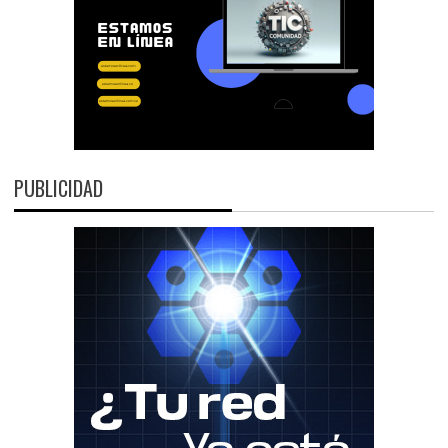
PUBLICIDAD