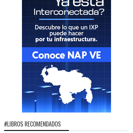
#LIBROS RECOMENDADOS