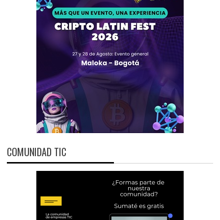
COMUNIDAD TIC