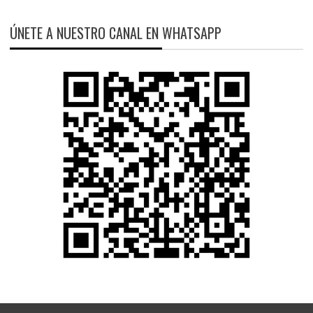
ÚNETE A NUESTRO CANAL EN WHATSAPP