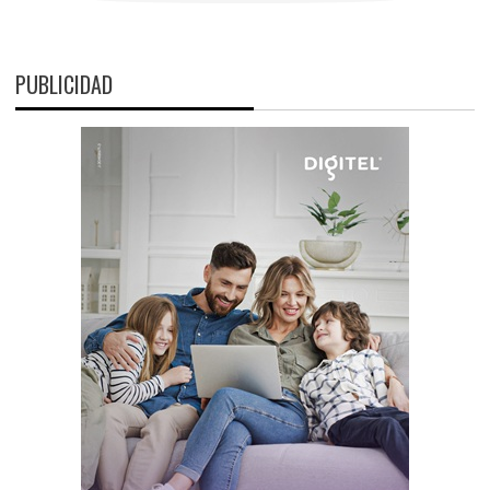
PUBLICIDAD