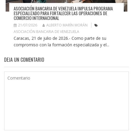
ASOCIACIÓN BANCARIA DE VENEZUELA IMPULSA PROGRAMA
ESPECIALIZADO PARA FORTALECER LAS OPERACIONES DE
COMERCIO INTERNACIONAL
21/07/2026
ALBERTO MARÍN MORÁN
ASOCIACIÓN BANCARIA DE VENEZUELA
Caracas, 21 de julio de 2026.- Como parte de su
compromiso con la formación especializada y el...
DEJA UN COMENTARIO