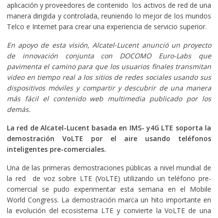
aplicación y proveedores de contenido los activos de red de una
manera dirigida y controlada, reuniendo lo mejor de los mundos
Telco e Internet para crear una experiencia de servicio superior.
En apoyo de esta visión, Alcatel-Lucent anunció un proyecto
de innovación conjunta con DOCOMO Euro-Labs que
pavimenta el camino para que los usuarios finales transmitan
video en tiempo real a los sitios de redes sociales usando sus
dispositivos móviles y compartir y descubrir de una manera
más fácil el contenido web multimedia publicado por los
demás.
La red de Alcatel-Lucent basada en IMS- y4G LTE soporta la
demostración VoLTE por el aire usando teléfonos
inteligentes pre-comerciales.
Una de las primeras demostraciones públicas a nivel mundial de
la red de voz sobre LTE (VoLTE) utilizando un teléfono pre-
comercial se pudo experimentar esta semana en el Mobile
World Congress. La demostración marca un hito importante en
la evolución del ecosistema LTE y convierte la VoLTE de una