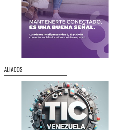
ALIADOS