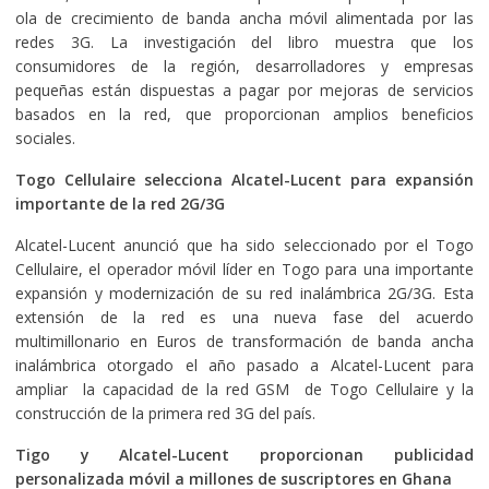
ola de crecimiento de banda ancha móvil alimentada por las
redes 3G. La investigación del libro muestra que los
consumidores de la región, desarrolladores y empresas
pequeñas están dispuestas a pagar por mejoras de servicios
basados en la red, que proporcionan amplios beneficios
sociales.
Togo Cellulaire selecciona Alcatel-Lucent para expansión
importante de la red 2G/3G
Alcatel-Lucent anunció que ha sido seleccionado por el Togo
Cellulaire, el operador móvil líder en Togo para una importante
expansión y modernización de su red inalámbrica 2G/3G. Esta
extensión de la red es una nueva fase del acuerdo
multimillonario en Euros de transformación de banda ancha
inalámbrica otorgado el año pasado a Alcatel-Lucent para
ampliar la capacidad de la red GSM de Togo Cellulaire y la
construcción de la primera red 3G del país.
Tigo y Alcatel-Lucent proporcionan publicidad
personalizada móvil a millones de suscriptores en Ghana