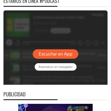
ESTAMOS EN LÍNEA #PODCAST
PUBLICIDAD