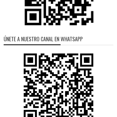
ÚNETE A NUESTRO CANAL EN WHATSAPP