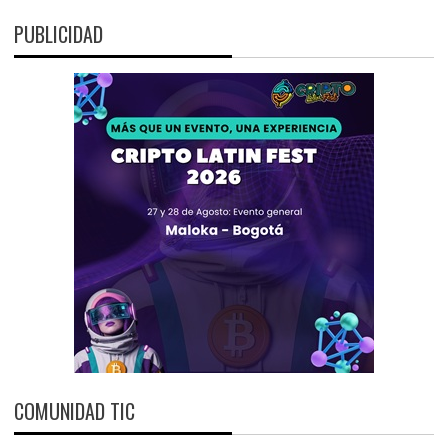
PUBLICIDAD
COMUNIDAD TIC