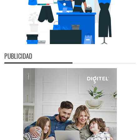
PUBLICIDAD