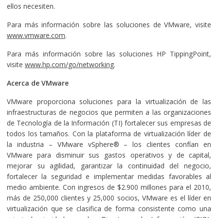
ellos necesiten.
Para más información sobre las soluciones de VMware, visite
www.vmware.com
.
Para más información sobre las soluciones HP TippingPoint,
visite
www.hp.com/go/networking
.
Acerca de VMware
VMware proporciona soluciones para la virtualización de las
infraestructuras de negocios que permiten a las organizaciones
de Tecnología de la Información (TI) fortalecer sus empresas de
todos los tamaños. Con la plataforma de virtualización líder de
la industria – VMware vSphere® – los clientes confían en
VMware para disminuir sus gastos operativos y de capital,
mejorar su agilidad, garantizar la continuidad del negocio,
fortalecer la seguridad e implementar medidas favorables al
medio ambiente. Con ingresos de $2.900 millones para el 2010,
más de 250,000 clientes y 25,000 socios, VMware es el líder en
virtualización que se clasifica de forma consistente como una