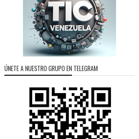
ÚNETE A NUESTRO GRUPO EN TELEGRAM