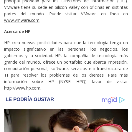
principal prioridad para los Directores de Información (CIO).
VMware tiene su sede en Silicon Valley con oficinas en distintas
partes del mundo. Puede visitar VMware en línea en
www.vmware.com
.
Acerca de HP
HP crea nuevas posibilidades para que la tecnología tenga un
impacto significativo en las personas, los negocios, los
gobiernos y la sociedad. HP, la compañía de tecnología más
grande del mundo, ofrece un portafolio que abarca impresión,
computación personal, software, servicios e infraestructura de
TI para resolver los problemas de los clientes. Para más
información sobre HP (NYSE: HPQ) favor de visitar
http://www.hp.com
.