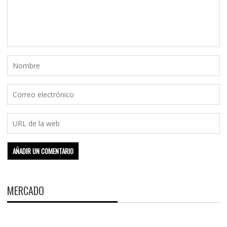
MERCADO