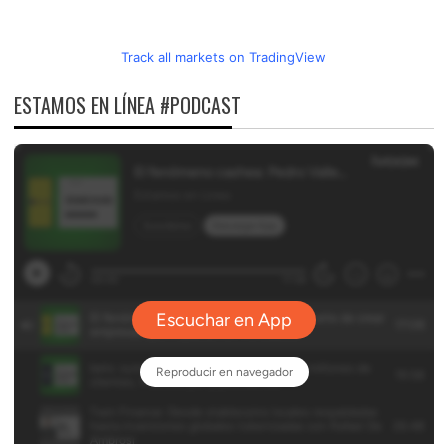
Track all markets on TradingView
ESTAMOS EN LÍNEA #PODCAST