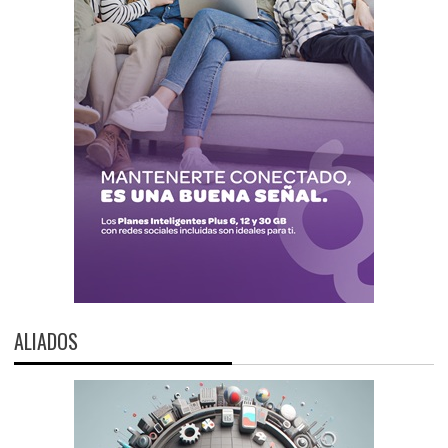
ALIADOS