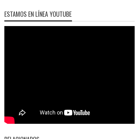
ESTAMOS EN LÍNEA YOUTUBE