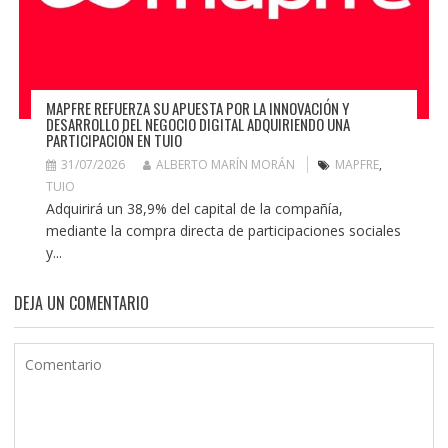
MAPFRE REFUERZA SU APUESTA POR LA INNOVACIÓN Y
DESARROLLO DEL NEGOCIO DIGITAL ADQUIRIENDO UNA
PARTICIPACIÓN EN TUIO
31/07/2026
ALBERTO MARÍN MORÁN
MAPFRE
,
TUIO
Adquirirá un 38,9% del capital de la compañía,
mediante la compra directa de participaciones sociales
y...
DEJA UN COMENTARIO