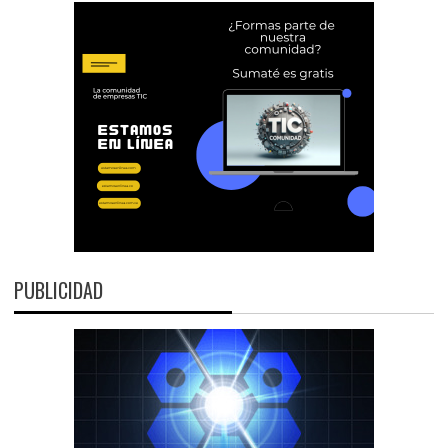
PUBLICIDAD