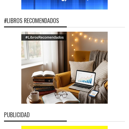
#LIBROS RECOMENDADOS
PUBLICIDAD