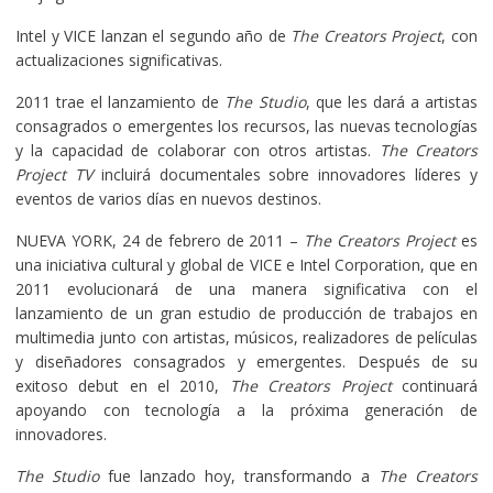
Intel y VICE lanzan el segundo año de
The Creators Project
, con
actualizaciones significativas.
2011 trae el lanzamiento de
The Studio
, que les dará a artistas
consagrados o emergentes los recursos, las nuevas tecnologías
y la capacidad de colaborar con otros artistas.
The Creators
Project TV
incluirá documentales sobre innovadores líderes y
eventos de varios días en nuevos destinos.
NUEVA YORK, 24 de febrero de 2011 –
The Creators Project
es
una iniciativa cultural y global de VICE e Intel Corporation, que en
2011 evolucionará de una manera significativa con el
lanzamiento de un gran estudio de producción de trabajos en
multimedia junto con artistas, músicos, realizadores de películas
y diseñadores consagrados y emergentes. Después de su
exitoso debut en el 2010,
The Creators Project
continuará
apoyando con tecnología a la próxima generación de
innovadores.
The Studio
fue lanzado hoy, transformando a
The Creators