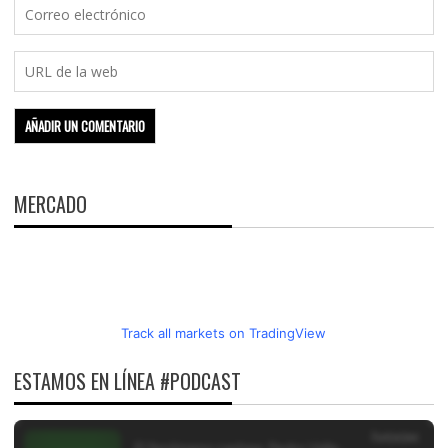
MERCADO
Track all markets on TradingView
ESTAMOS EN LÍNEA #PODCAST