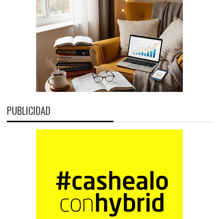
PUBLICIDAD