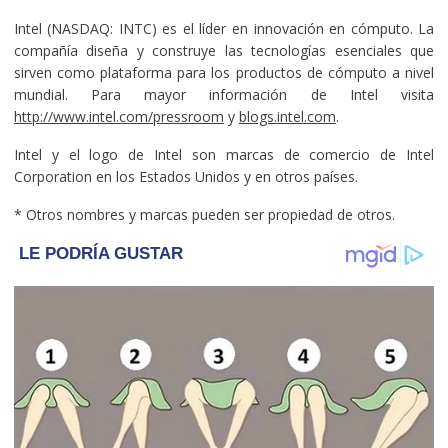
Intel (NASDAQ: INTC) es el líder en innovación en cómputo. La
compañía diseña y construye las tecnologías esenciales que
sirven como plataforma para los productos de cómputo a nivel
mundial. Para mayor información de Intel visita
http://www.intel.com/pressroom
y
blogs.intel.com
.
Intel y el logo de Intel son marcas de comercio de Intel
Corporation en los Estados Unidos y en otros países.
* Otros nombres y marcas pueden ser propiedad de otros.