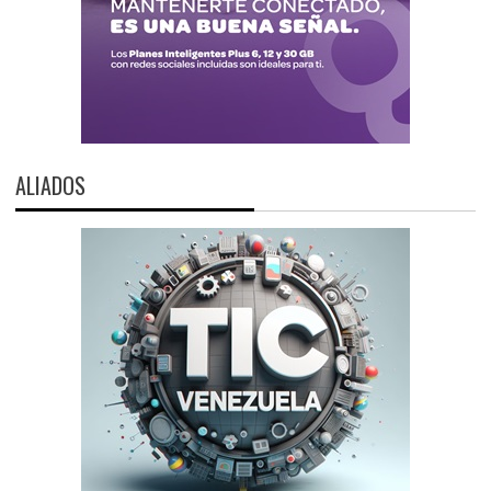
ALIADOS