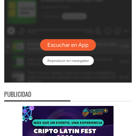
PUBLICIDAD