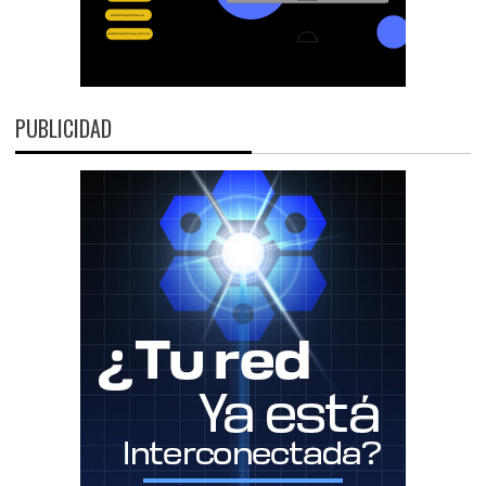
PUBLICIDAD