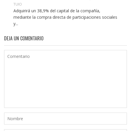
TUIO
Adquirirá un 38,9% del capital de la compañía,
mediante la compra directa de participaciones sociales
y...
DEJA UN COMENTARIO