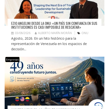
EZIO ANGELINI DESDE LA ONU: «UN PAÍS SIN CONFIANZA EN SUS
INSTITUCIONES ES CASI IMPOSIBLE DE RESCATAR»
03/08/2026
ALBERTO MARÍN MORÁN
ONU
Agosto, 2026. En un hito histórico para la
representación de Venezuela en los espacios de
decisión...
Empresas