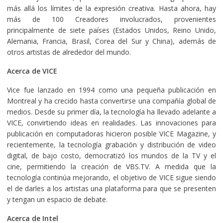
más allá los límites de la expresión creativa. Hasta ahora, hay
más de 100 Creadores involucrados, provenientes
principalmente de siete países (Estados Unidos, Reino Unido,
Alemania, Francia, Brasil, Corea del Sur y China), además de
otros artistas de alrededor del mundo.
Acerca de VICE
Vice fue lanzado en 1994 como una pequeña publicación en
Montreal y ha crecido hasta convertirse una compañía global de
medios. Desde su primer día, la tecnología ha llevado adelante a
VICE, convirtiendo ideas en realidades. Las innovaciones para
publicación en computadoras hicieron posible VICE Magazine, y
recientemente, la tecnología grabación y distribución de video
digital, de bajo costo, democratizó los mundos de la TV y el
cine, permitiendo la creación de VBS.TV. A medida que la
tecnología continúa mejorando, el objetivo de VICE sigue siendo
el de darles a los artistas una plataforma para que se presenten
y tengan un espacio de debate.
Acerca de Intel