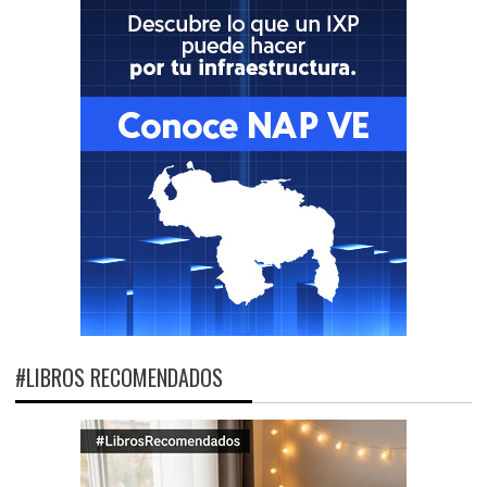
#LIBROS RECOMENDADOS