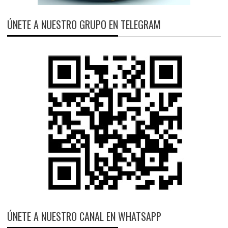
ÚNETE A NUESTRO GRUPO EN TELEGRAM
ÚNETE A NUESTRO CANAL EN WHATSAPP