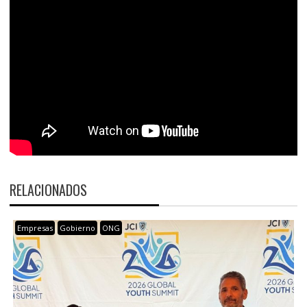
RELACIONADOS
Empresas
Gobierno
ONG