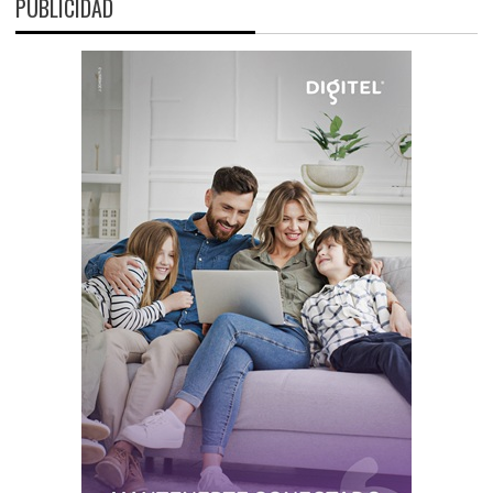
PUBLICIDAD