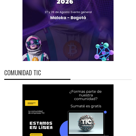
COMUNIDAD TIC