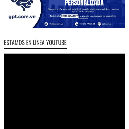
ESTAMOS EN LÍNEA YOUTUBE