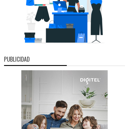
PUBLICIDAD