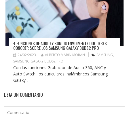
4 FUNCIONES DE AUDIO Y SONIDO ENVOLVENTE QUE DEBES
CONOCER SOBRE LOS SAMSUNG GALAXY BUDS2 PRO
24/02/2023
ALBERTO MARÍN MORÁN
SAMSUNG
,
SAMSUNG GALAXY BUDS2 PRO
Con las funciones Grabación de Audio 360, ANC y
Auto Switch, los auriculares inalámbricos Samsung
Galaxy...
DEJA UN COMENTARIO