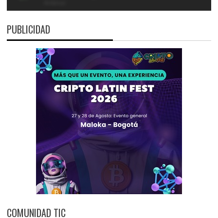
PUBLICIDAD
COMUNIDAD TIC