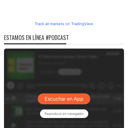
Track all markets on TradingView
ESTAMOS EN LÍNEA #PODCAST