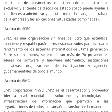
resultados de parámetros muestran cómo nuestro uso
exclusivo y eficiente de discos de estado sólido puede ayudar a
los clientes a administrar y ejecutar mejor las cargas de trabajo
de la empresa y las aplicaciones virtualizadas combinadas».
Acerca de SPEC
SPEC es una organización sin fines de lucro que establece,
mantiene y respalda parámetros estandarizados para evaluar el
rendimiento de los sistemas informáticos de última generación.
Entre sus miembros, se encuentran más de 70 proveedores
líderes de software y hardware informático, instituciones
educativas, organizaciones de investigación y agencias
gubernamentales de todo el mundo.
Acerca de EMC
EMC Corporation (NYSE: EMC) es el desarrollador y proveedor
líder a nivel mundial de soluciones y tecnologías de
infraestructura de información que permiten a las
organizaciones de todos los tamaños transformar la manera en