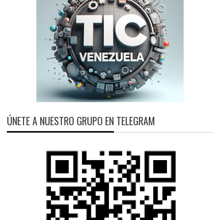
ÚNETE A NUESTRO GRUPO EN TELEGRAM