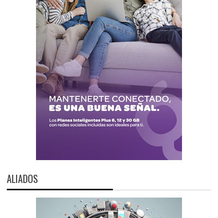
ALIADOS