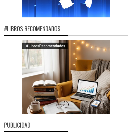
#LIBROS RECOMENDADOS
PUBLICIDAD