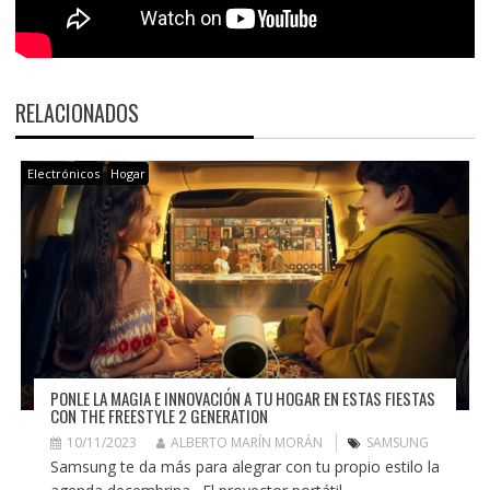
RELACIONADOS
Electrónicos
Hogar
PONLE LA MAGIA E INNOVACIÓN A TU HOGAR EN ESTAS FIESTAS
CON THE FREESTYLE 2 GENERATION
10/11/2023
ALBERTO MARÍN MORÁN
SAMSUNG
Samsung te da más para alegrar con tu propio estilo la