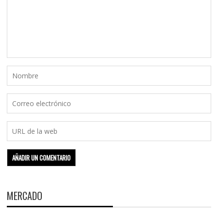
MERCADO