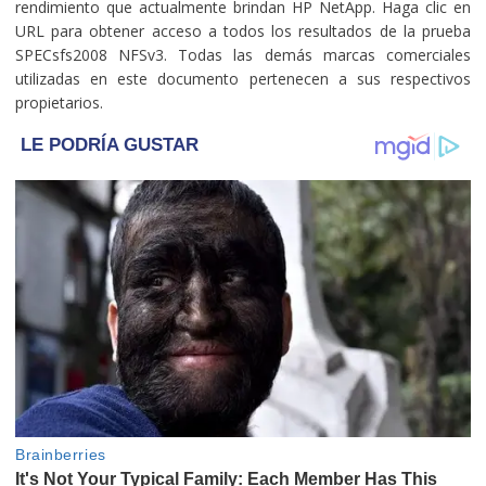
rendimiento que actualmente brindan HP NetApp. Haga clic en
URL para obtener acceso a todos los resultados de la prueba
SPECsfs2008 NFSv3. Todas las demás marcas comerciales
utilizadas en este documento pertenecen a sus respectivos
propietarios.