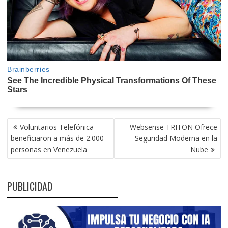
NAVEGACIÓN
Voluntarios Telefónica
Websense TRITON Ofrece
DE
beneficiaron a más de 2.000
Seguridad Moderna en la
ENTRADAS
personas en Venezuela
Nube
PUBLICIDAD