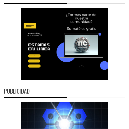
PUBLICIDAD