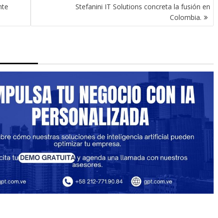
nte
Stefanini IT Solutions concreta la fusión en
Colombia.