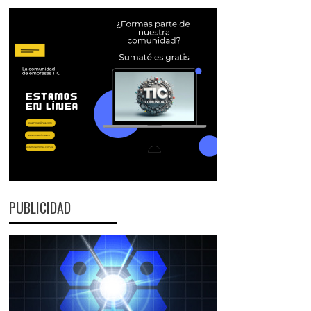
PUBLICIDAD