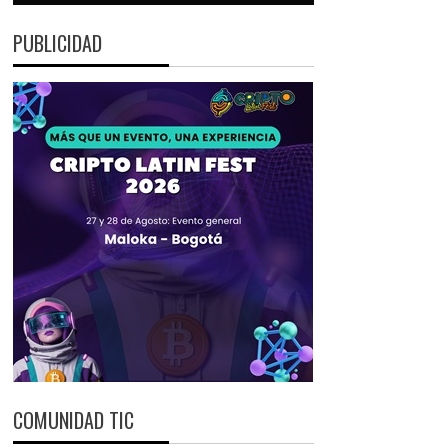
PUBLICIDAD
COMUNIDAD TIC