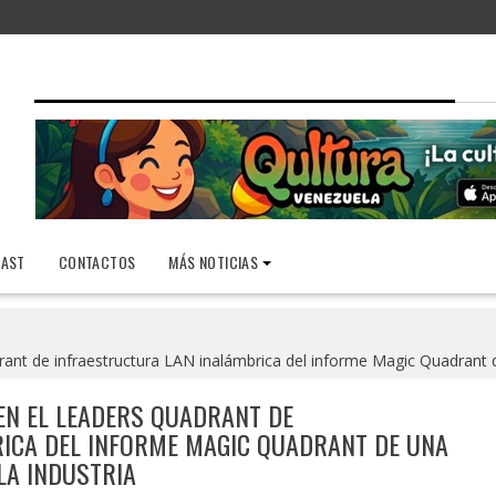
AST
CONTACTOS
MÁS NOTICIAS
rant de infraestructura LAN inalámbrica del informe Magic Quadrant de
EN EL LEADERS QUADRANT DE
ICA DEL INFORME MAGIC QUADRANT DE UNA
LA INDUSTRIA