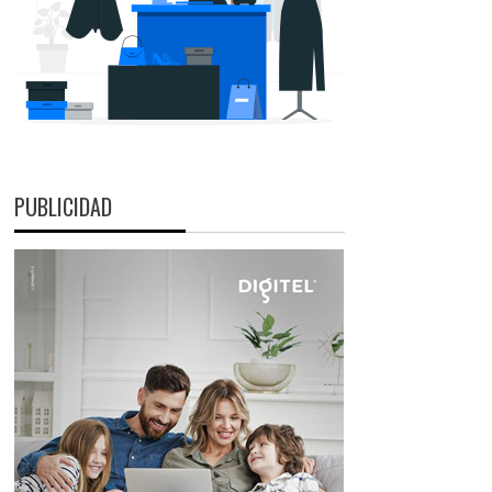
PUBLICIDAD