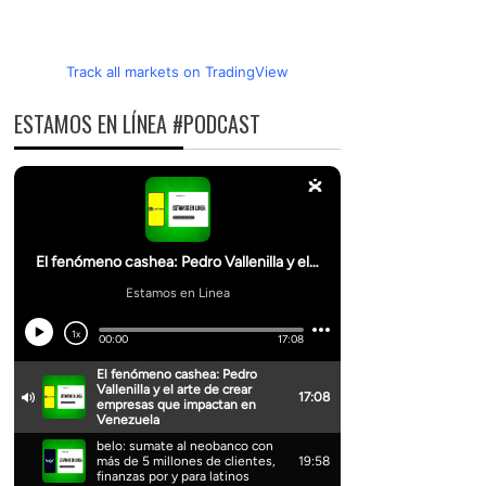
Track all markets on TradingView
ESTAMOS EN LÍNEA #PODCAST