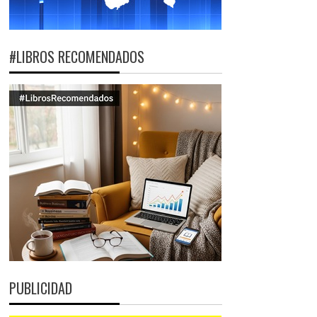
#LIBROS RECOMENDADOS
PUBLICIDAD