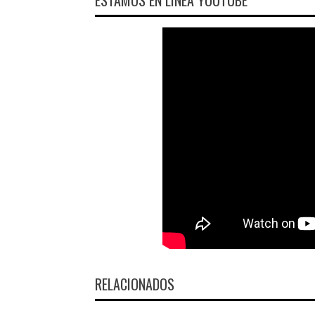
RELACIONADOS