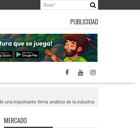
PUBLICIDAD
 una importante firma analista de la industria
MERCADO