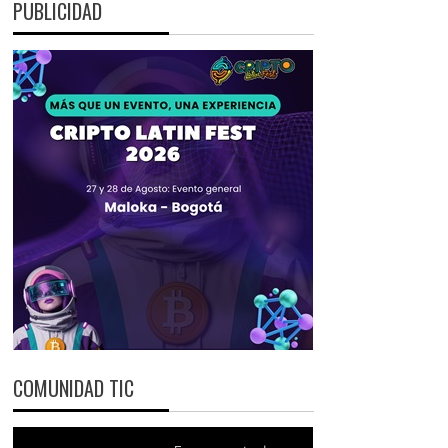
PUBLICIDAD
COMUNIDAD TIC