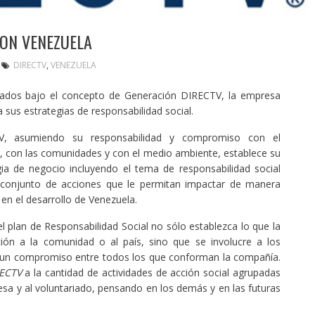
ON VENEZUELA
DIRECTV
,
VENEZUELA
ados bajo el concepto de Generación DIRECTV, la empresa
 sus estrategias de responsabilidad social.
V, asumiendo su responsabilidad y compromiso con el
, con las comunidades y con el medio ambiente, establece su
gia de negocio incluyendo el tema de responsabilidad social
conjunto de acciones que le permitan impactar de manera
 en el desarrollo de Venezuela.
 plan de Responsabilidad Social no sólo establezca lo que la
ón a la comunidad o al país, sino que se involucre a los
e un compromiso entre todos los que conforman la compañía.
ECTV
a la cantidad de actividades de acción social agrupadas
esa y al voluntariado, pensando en los demás y en las futuras