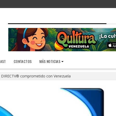
AST
CONTACTOS
MÁS NOTICIAS
DIRECTV® comprometido con Venezuela