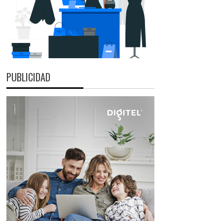
PUBLICIDAD