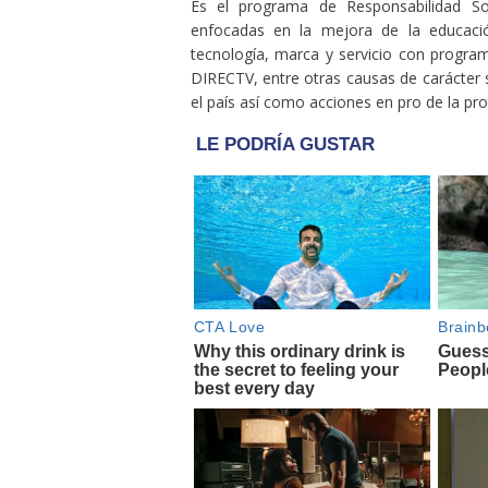
Es el programa de Responsabilidad Soc
enfocadas en la mejora de la educació
tecnología, marca y servicio con progra
DIRECTV, entre otras causas de carácter 
el país así como acciones en pro de la pr