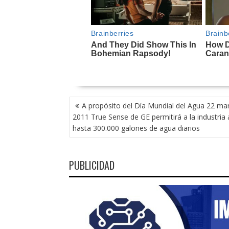
NAVEGACIÓN
A propósito del Día Mundial del Agua 22 ma
DE
2011 True Sense de GE permitirá a la industria 
ENTRADAS
hasta 300.000 galones de agua diarios
PUBLICIDAD