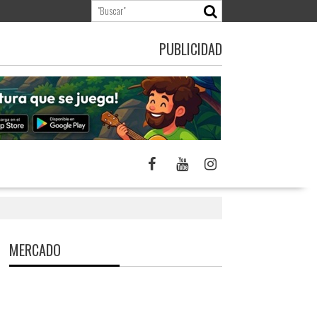
PUBLICIDAD
MERCADO