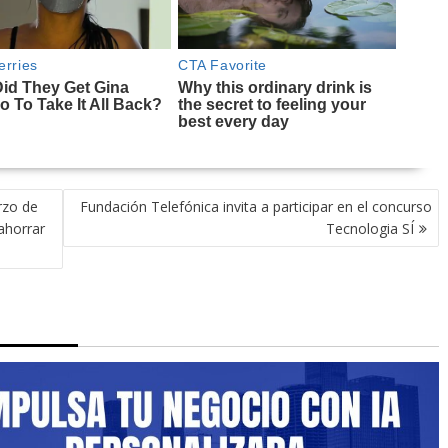
rzo de
Fundación Telefónica invita a participar en el concurso
ahorrar
Tecnologia SÍ