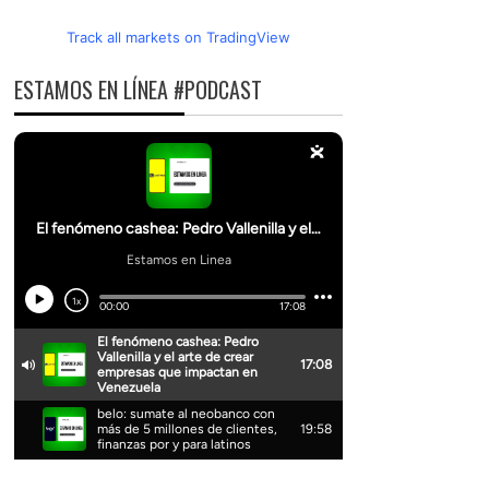
Track all markets on TradingView
ESTAMOS EN LÍNEA #PODCAST