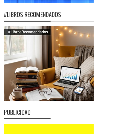
#LIBROS RECOMENDADOS
PUBLICIDAD