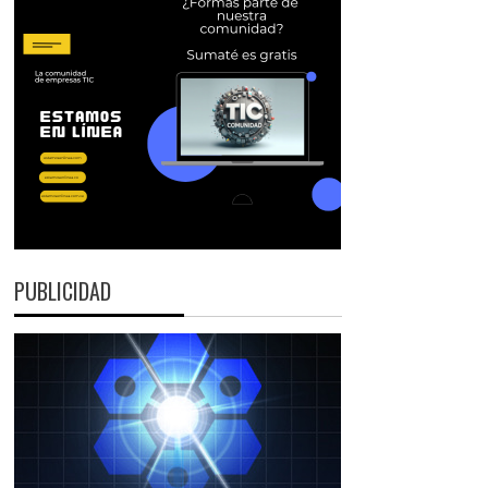
PUBLICIDAD