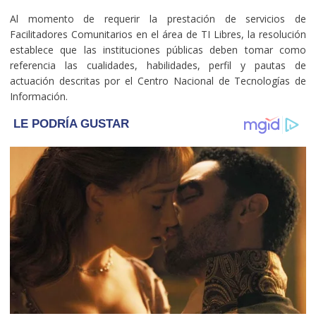
Al momento de requerir la prestación de servicios de
Facilitadores Comunitarios en el área de TI Libres, la resolución
establece que las instituciones públicas deben tomar como
referencia las cualidades, habilidades, perfil y pautas de
actuación descritas por el Centro Nacional de Tecnologías de
Información.