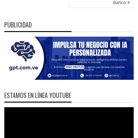
diarios
PUBLICIDAD
ESTAMOS EN LÍNEA YOUTUBE