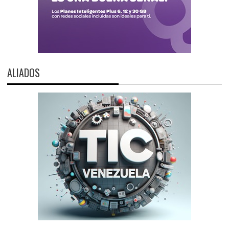
ALIADOS