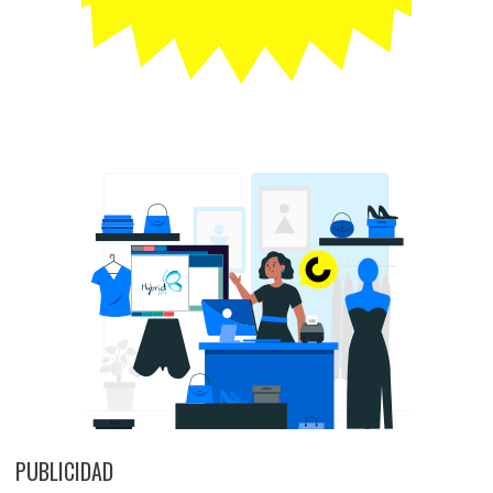
PUBLICIDAD