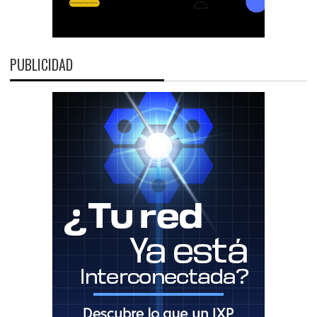
PUBLICIDAD