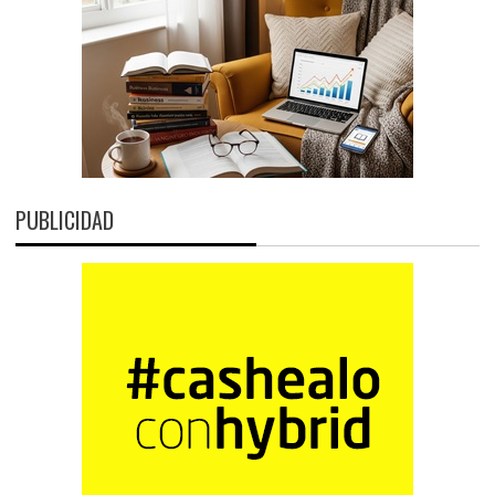
PUBLICIDAD