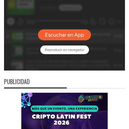
PUBLICIDAD