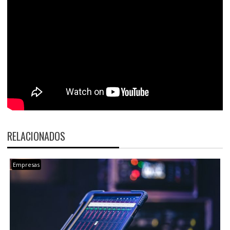
RELACIONADOS
Empresas