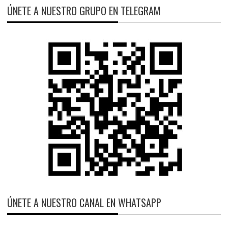
ÚNETE A NUESTRO GRUPO EN TELEGRAM
ÚNETE A NUESTRO CANAL EN WHATSAPP