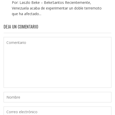
Por: Laszlo Beke – BekeSantos Recientemente,
Venezuela acaba de experimentar un doble terremoto
que ha afectado...
DEJA UN COMENTARIO