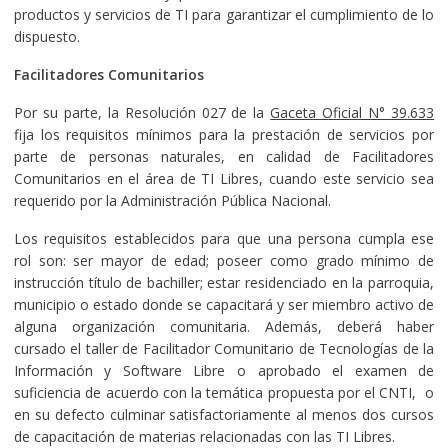
productos y servicios de TI para garantizar el cumplimiento de lo
dispuesto.
Facilitadores Comunitarios
Por su parte, la Resolución 027 de la
Gaceta Oficial N° 39.633
fija los requisitos mínimos para la prestación de servicios por
parte de personas naturales, en calidad de Facilitadores
Comunitarios en el área de TI Libres, cuando este servicio sea
requerido por la Administración Pública Nacional.
Los requisitos establecidos para que una persona cumpla ese
rol son: ser mayor de edad; poseer como grado mínimo de
instrucción título de bachiller; estar residenciado en la parroquia,
municipio o estado donde se capacitará y ser miembro activo de
alguna organización comunitaria. Además, deberá haber
cursado el taller de Facilitador Comunitario de Tecnologías de la
Información y Software Libre o aprobado el examen de
suficiencia de acuerdo con la temática propuesta por el CNTI, o
en su defecto culminar satisfactoriamente al menos dos cursos
de capacitación de materias relacionadas con las TI Libres.