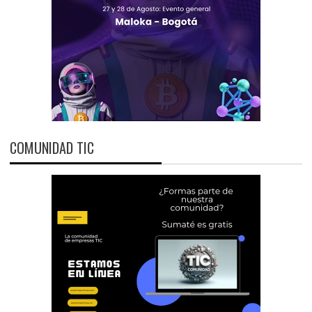
COMUNIDAD TIC