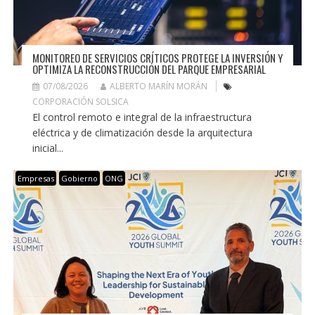
MONITOREO DE SERVICIOS CRÍTICOS PROTEGE LA INVERSIÓN Y
OPTIMIZA LA RECONSTRUCCIÓN DEL PARQUE EMPRESARIAL
07/08/2026
ALBERTO MARÍN MORÁN
CORPORACIÓN SOLSICA
El control remoto e integral de la infraestructura
eléctrica y de climatización desde la arquitectura
inicial...
Empresas
Gobierno
ONG