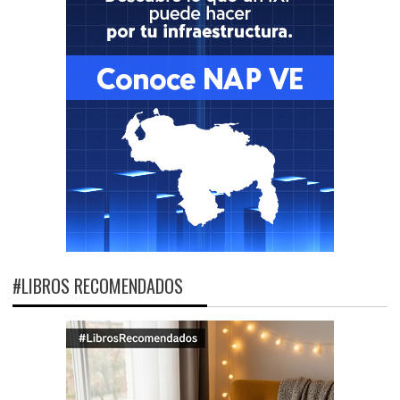
#LIBROS RECOMENDADOS