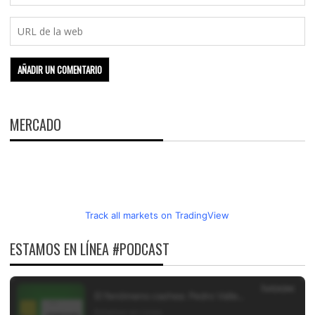
MERCADO
Track all markets on TradingView
ESTAMOS EN LÍNEA #PODCAST