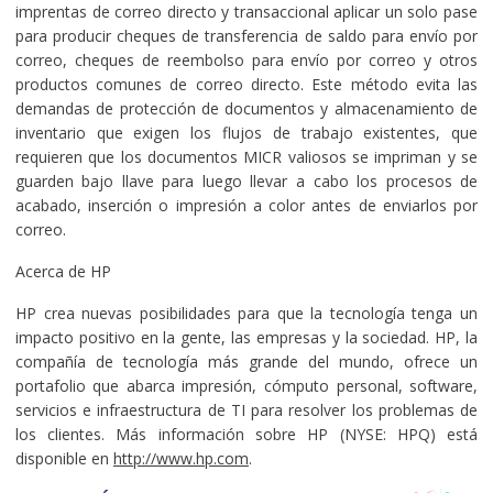
imprentas de correo directo y transaccional aplicar un solo pase
para producir cheques de transferencia de saldo para envío por
correo, cheques de reembolso para envío por correo y otros
productos comunes de correo directo. Este método evita las
demandas de protección de documentos y almacenamiento de
inventario que exigen los flujos de trabajo existentes, que
requieren que los documentos MICR valiosos se impriman y se
guarden bajo llave para luego llevar a cabo los procesos de
acabado, inserción o impresión a color antes de enviarlos por
correo.
Acerca de HP
HP crea nuevas posibilidades para que la tecnología tenga un
impacto positivo en la gente, las empresas y la sociedad. HP, la
compañía de tecnología más grande del mundo, ofrece un
portafolio que abarca impresión, cómputo personal, software,
servicios e infraestructura de TI para resolver los problemas de
los clientes. Más información sobre HP (NYSE: HPQ) está
disponible en
http://www.hp.com
.