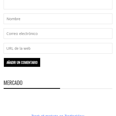
MERCADO