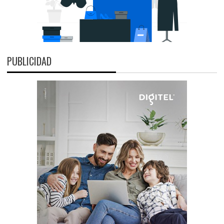
PUBLICIDAD