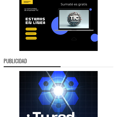
PUBLICIDAD