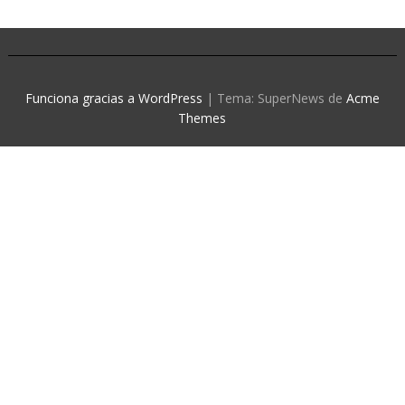
Funciona gracias a WordPress
|
Tema: SuperNews de
Acme
Themes