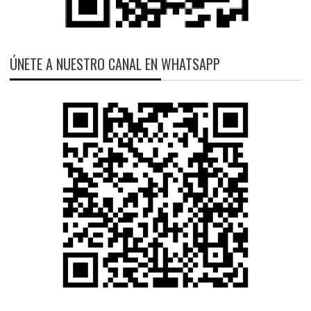
ÚNETE A NUESTRO CANAL EN WHATSAPP