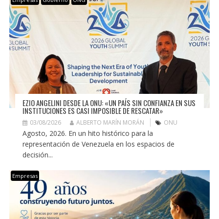
EZIO ANGELINI DESDE LA ONU: «UN PAÍS SIN CONFIANZA EN SUS
INSTITUCIONES ES CASI IMPOSIBLE DE RESCATAR»
03/08/2026
ALBERTO MARÍN MORÁN
ONU
Agosto, 2026. En un hito histórico para la
representación de Venezuela en los espacios de
decisión...
Empresas