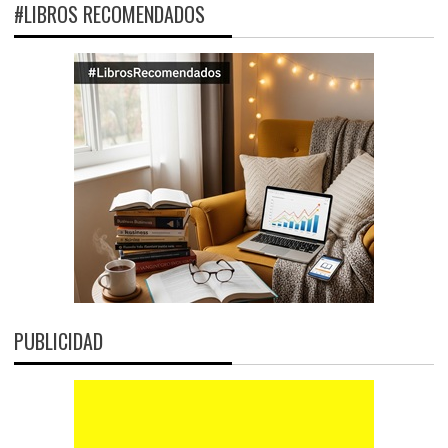
#LIBROS RECOMENDADOS
PUBLICIDAD