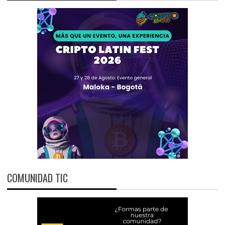
COMUNIDAD TIC