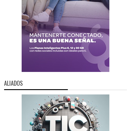
ALIADOS