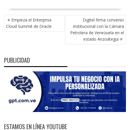
NAVEGACIÓN
Empieza el Enterprise
Digitel firma convenio
DE
Cloud Summit de Oracle
institucional con la Cámara
ENTRADAS
Petrolera de Venezuela en el
estado Anzoátegui
PUBLICIDAD
ESTAMOS EN LÍNEA YOUTUBE