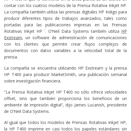
contar con los cuatros modelos de la Prensa Rotativa Inkjet HP.
La compañía también utiliza las prensas digitales HP Indigo para
producir diferentes tipos de trabajos avanzados, tales como
portadas para las publicaciones impresas en las Prensas
Rotativas Inkjet HP ´. O’Neil Data Systems también utiliza
HP
Exstream
, un software de administración de comunicaciones
con los clientes que permite crear flujos complejos de
documentos con datos variables a la velocidad total de la
prensa.
La compañía se encuentra utilizando HP Exstream y la prensa
HP T400 para producir MarketSmith, una publicación semanal
sobre investigación financiera.
”La Prensa Rotativa Inkjet HP T400 no sólo ofrece velocidades
offset, sino que también proporciona los beneficios de un
ambiente de impresión digital”, dijo James Lucanish, presidente
de O’Neil Data Systems.
Al igual que todos los modelos de Prensas Rotativas Inkjet HP,
la HP T400 imprime en casi todos los papeles estándares sin