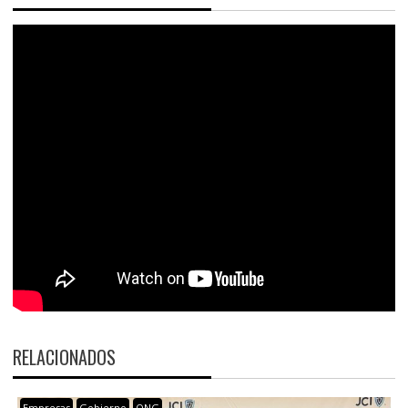
RELACIONADOS
Empresas
Gobierno
ONG