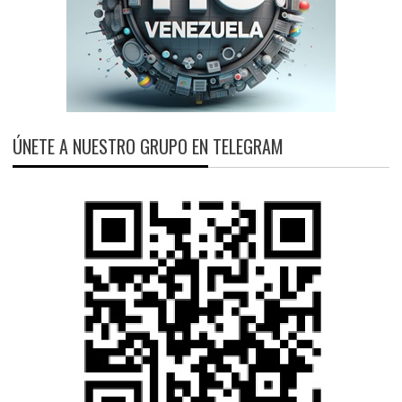
ÚNETE A NUESTRO GRUPO EN TELEGRAM