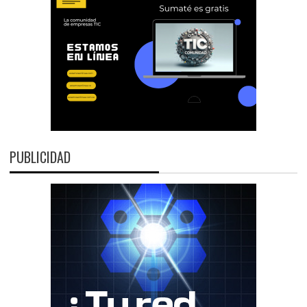
PUBLICIDAD