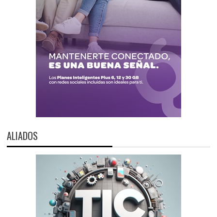
ALIADOS