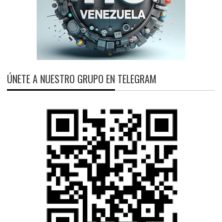
ÚNETE A NUESTRO GRUPO EN TELEGRAM