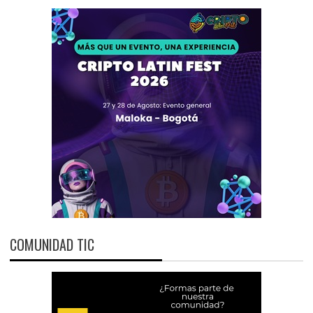
COMUNIDAD TIC