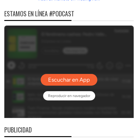
ESTAMOS EN LÍNEA #PODCAST
PUBLICIDAD