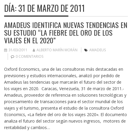
DÍA:
31 DE MARZO DE 2011
AMADEUS IDENTIFICA NUEVAS TENDENCIAS EN
SU ESTUDIO “LA FIEBRE DEL ORO DE LOS
VIAJES EN EL 2020”
31/03/2011
ALBERTO MARÍN MORÁN
AMADEUS
0 COMENTARIOS
Oxford Economics, una de las consultoras más destacadas en
previsiones y estudios internacionales, analizó por pedido de
Amadeus las tendencias que marcarán el futuro del sector de
los viajes en 2020. Caracas, Venezuela, 31 de marzo de 2011.-
Amadeus, proveedor de referencia en soluciones tecnológicas y
procesamiento de transacciones para el sector mundial de los
viajes y el turismo, presenta el estudio de la consultora Oxford
Economics, «La fiebre del oro de los viajes 2020». El documento
analiza el futuro del sector según nuevos ingresos, motores de
rentabilidad y cambios…