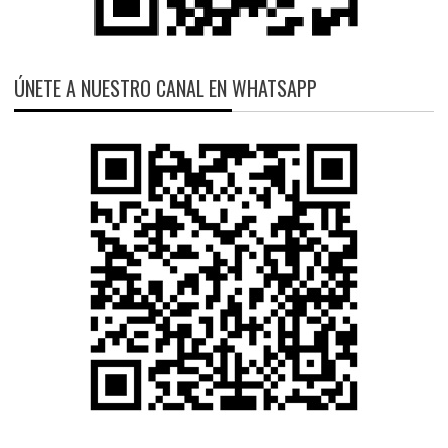
ÚNETE A NUESTRO CANAL EN WHATSAPP