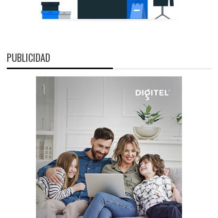
PUBLICIDAD