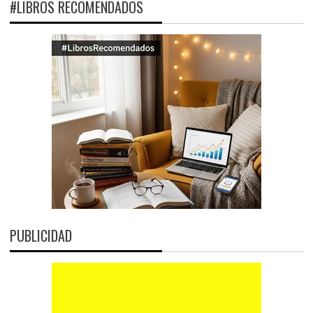
#LIBROS RECOMENDADOS
PUBLICIDAD