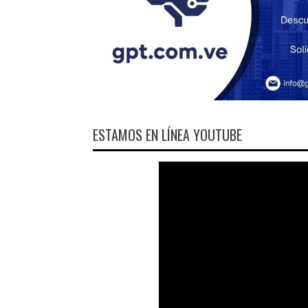
ESTAMOS EN LÍNEA YOUTUBE