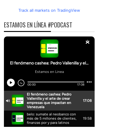
Track all markets on TradingView
ESTAMOS EN LÍNEA #PODCAST