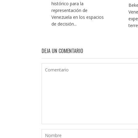
histórico para la
Beke
representación de
Vene
Venezuela en los espacios
expe
de decisión...
terr
DEJA UN COMENTARIO