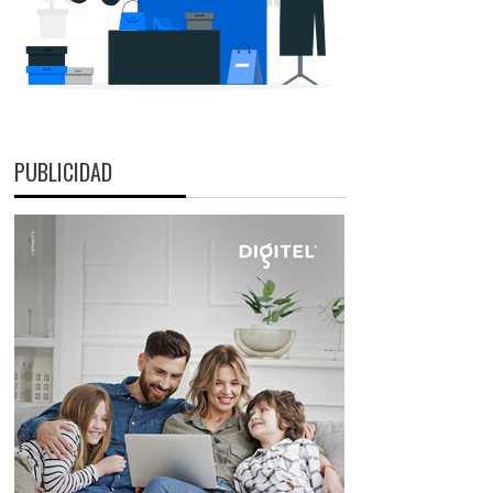
PUBLICIDAD