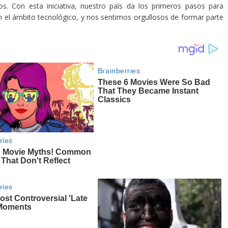
os. Con esta iniciativa, nuestro país da los primeros pasos para
 el ámbito tecnológico, y nos sentimos orgullosos de formar parte