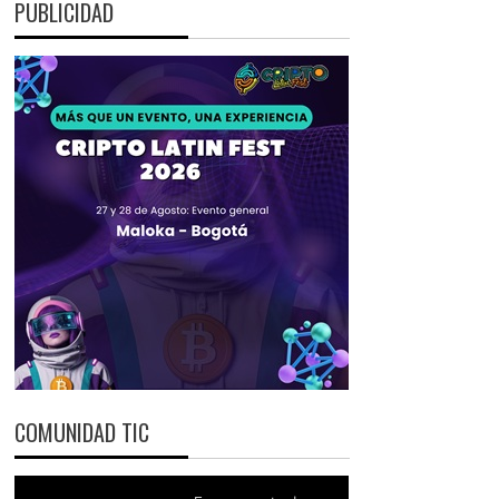
PUBLICIDAD
COMUNIDAD TIC