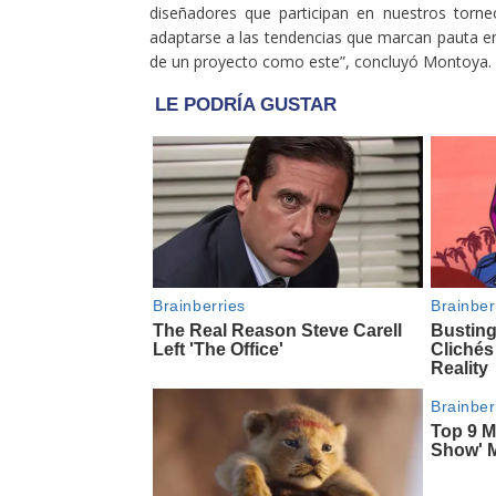
diseñadores que participan en nuestros torne
adaptarse a las tendencias que marcan pauta en
de un proyecto como este”, concluyó Montoya.