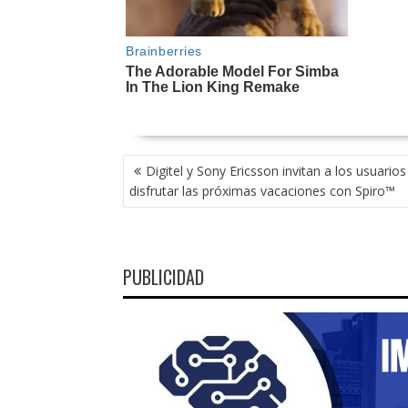
NAVEGACIÓN
Digitel y Sony Ericsson invitan a los usuarios
DE
disfrutar las próximas vacaciones con Spiro™
ENTRADAS
PUBLICIDAD