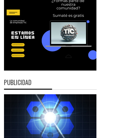
PUBLICIDAD