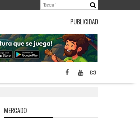
PUBLICIDAD
MERCADO