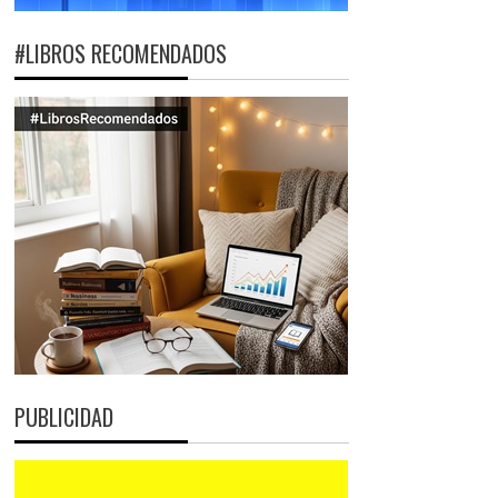
#LIBROS RECOMENDADOS
PUBLICIDAD