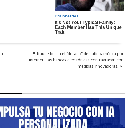
 a
El fraude busca el “dorado” de Latinoamérica por
internet. Las bancas electrónicas contraatacan con
medidas innovadoras.