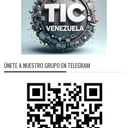
ÚNETE A NUESTRO GRUPO EN TELEGRAM