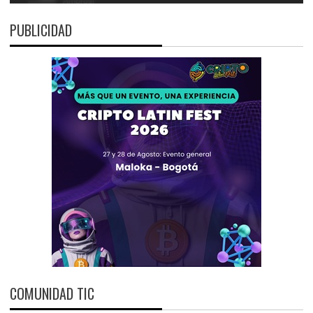
PUBLICIDAD
COMUNIDAD TIC