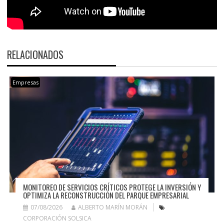
RELACIONADOS
Empresas
MONITOREO DE SERVICIOS CRÍTICOS PROTEGE LA INVERSIÓN Y
OPTIMIZA LA RECONSTRUCCIÓN DEL PARQUE EMPRESARIAL
07/08/2026
ALBERTO MARÍN MORÁN
CORPORACIÓN SOLSICA