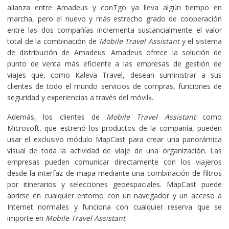
alianza entre Amadeus y conTgo ya lleva algún tiempo en
marcha, pero el nuevo y más estrecho grado de cooperación
entre las dos compañías incrementa sustancialmente el valor
total de la combinación de
Mobile Travel Assistant
y el sistema
de distribución de Amadeus. Amadeus ofrece la solución de
punto de venta más eficiente a las empresas de gestión de
viajes que, como Kaleva Travel, desean suministrar a sus
clientes de todo el mundo servicios de compras, funciones de
seguridad y experiencias a través del móvil».
Además, los clientes de
Mobile Travel Assistant
como
Microsoft, que estrenó los productos de la compañía, pueden
usar el exclusivo módulo MapCast para crear una panorámica
visual de toda la actividad de viaje de una organización. Las
empresas pueden comunicar directamente con los viajeros
desde la interfaz de mapa mediante una combinación de filtros
por itinerarios y selecciones geoespaciales. MapCast puede
abrirse en cualquier entorno con un navegador y un acceso a
Internet normales y funciona con cualquier reserva que se
importe en
Mobile Travel Assistant
.