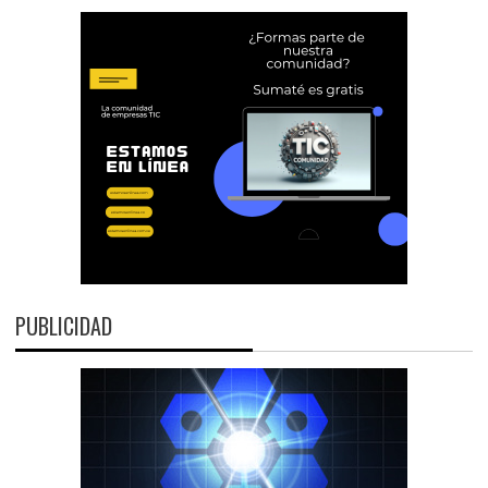
PUBLICIDAD