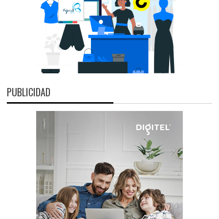
PUBLICIDAD