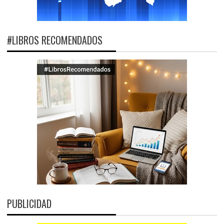
#LIBROS RECOMENDADOS
PUBLICIDAD