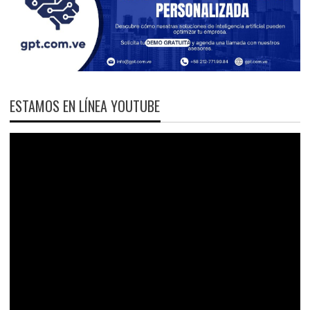
ESTAMOS EN LÍNEA YOUTUBE