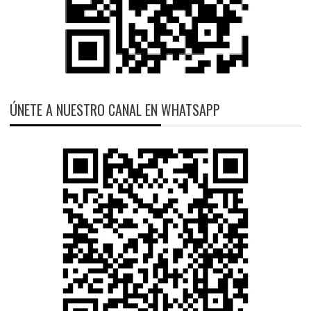
ÚNETE A NUESTRO CANAL EN WHATSAPP