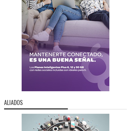
ALIADOS