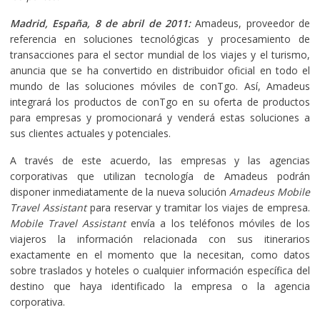
Madrid, España, 8 de abril de 2011:
Amadeus, proveedor de
referencia en soluciones tecnológicas y procesamiento de
transacciones para el sector mundial de los viajes y el turismo,
anuncia que se ha convertido en distribuidor oficial en todo el
mundo de las soluciones móviles de conTgo. Así, Amadeus
integrará los productos de conTgo en su oferta de productos
para empresas y promocionará y venderá estas soluciones a
sus clientes actuales y potenciales.
A través de este acuerdo, las empresas y las agencias
corporativas que utilizan tecnología de Amadeus podrán
disponer inmediatamente de la nueva solución
Amadeus Mobile
Travel Assistant
para reservar y tramitar los viajes de empresa.
Mobile Travel Assistant
envía a los teléfonos móviles de los
viajeros la información relacionada con sus itinerarios
exactamente en el momento que la necesitan, como datos
sobre traslados y hoteles o cualquier información específica del
destino que haya identificado la empresa o la agencia
corporativa.