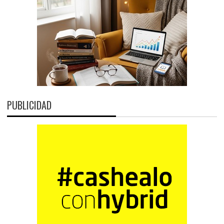
PUBLICIDAD