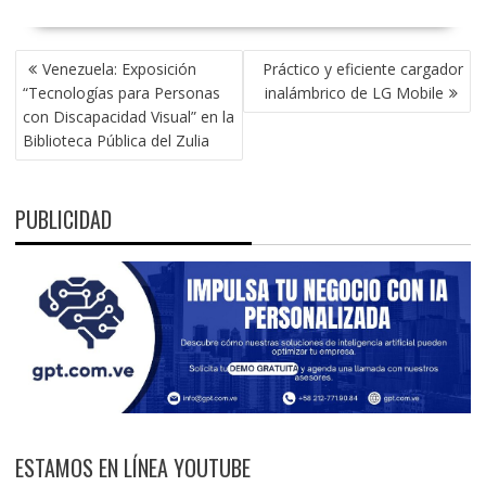
NAVEGACIÓN
Venezuela: Exposición
Práctico y eficiente cargador
DE
“Tecnologías para Personas
inalámbrico de LG Mobile
ENTRADAS
con Discapacidad Visual” en la
Biblioteca Pública del Zulia
PUBLICIDAD
ESTAMOS EN LÍNEA YOUTUBE