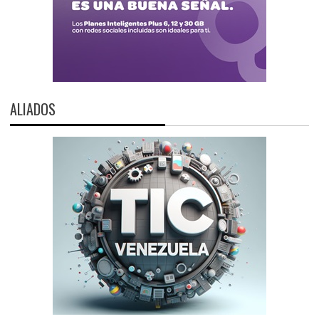
ALIADOS