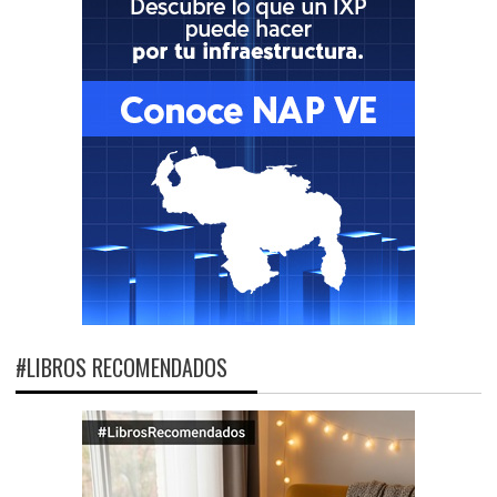
#LIBROS RECOMENDADOS