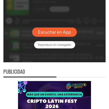
PUBLICIDAD