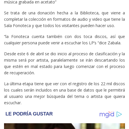
música grabada en acetato”
Se trata de una donación hecha a la Biblioteca, que viene a
completar la colección en formatos de audio y video que tiene la
Sala Fonoteca y que todos los visitantes pueden hacer uso.
“la Fonoteca cuenta también con dos toca discos, así que
cualquier persona puede venir a escuchar los LP’s “dice Zabala.
Desde este 6 de abril se dio inicio al proceso de clasificación y la
misma será por artista, paralelamente se irán descartando los
que estén en mal estado para luego comenzar con el proceso
de recuperación.
La última etapa tiene que ver con el registro de los 22 mil discos
los cuales serán incluidos en una base de datos que le permitirá
al usuario una mejor búsqueda del tema o artista que quiera
escuchar.