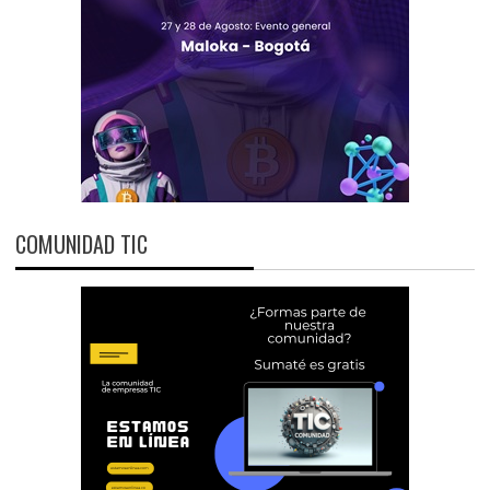
COMUNIDAD TIC