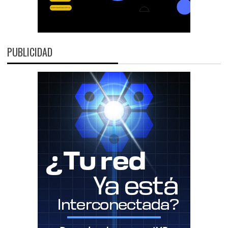
PUBLICIDAD