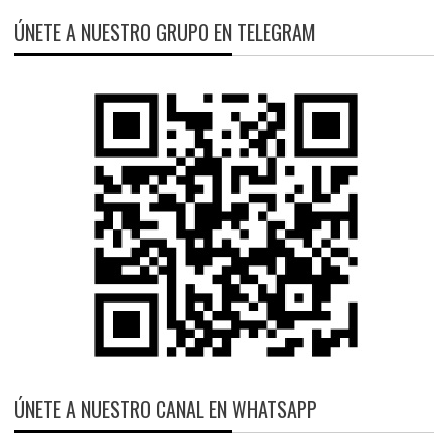
ÚNETE A NUESTRO GRUPO EN TELEGRAM
ÚNETE A NUESTRO CANAL EN WHATSAPP