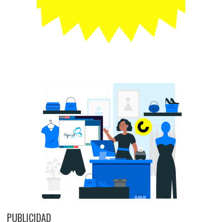
PUBLICIDAD