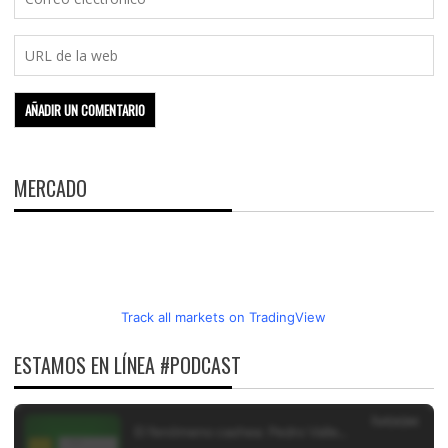
MERCADO
Track all markets on TradingView
ESTAMOS EN LÍNEA #PODCAST