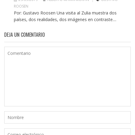
ROOSEN
Por: Gustavo Roosen Una visita al Zulia muestra dos
países, dos realidades, dos imágenes en contraste....
DEJA UN COMENTARIO