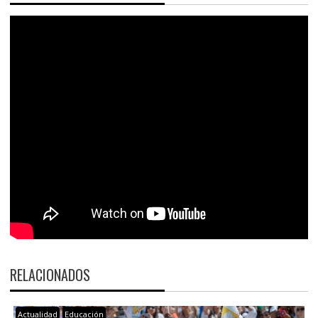
RELACIONADOS
Actualidad
Educación