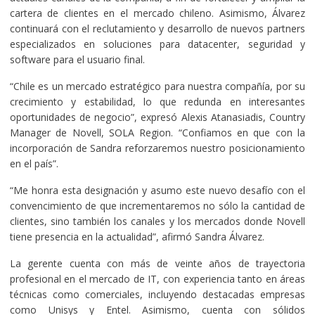
cartera de clientes en el mercado chileno. Asimismo, Álvarez
continuará con el reclutamiento y desarrollo de nuevos partners
especializados en soluciones para datacenter, seguridad y
software para el usuario final.
“Chile es un mercado estratégico para nuestra compañía, por su
crecimiento y estabilidad, lo que redunda en interesantes
oportunidades de negocio”, expresó Alexis Atanasiadis, Country
Manager de Novell, SOLA Region. “Confiamos en que con la
incorporación de Sandra reforzaremos nuestro posicionamiento
en el país”.
“Me honra esta designación y asumo este nuevo desafío con el
convencimiento de que incrementaremos no sólo la cantidad de
clientes, sino también los canales y los mercados donde Novell
tiene presencia en la actualidad”, afirmó Sandra Álvarez.
La gerente cuenta con más de veinte años de trayectoria
profesional en el mercado de IT, con experiencia tanto en áreas
técnicas como comerciales, incluyendo destacadas empresas
como Unisys y Entel. Asimismo, cuenta con sólidos