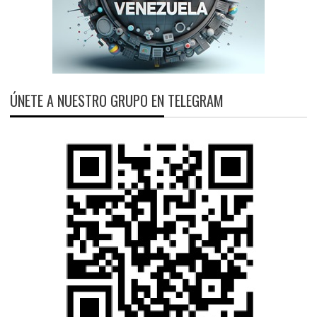
ÚNETE A NUESTRO GRUPO EN TELEGRAM