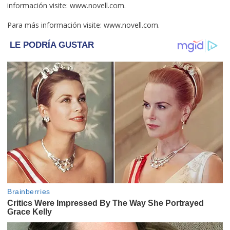
información visite: www.novell.com.
Para más información visite: www.novell.com.