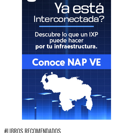
#LIBROS RECOMENDADOS