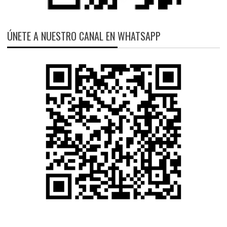
ÚNETE A NUESTRO CANAL EN WHATSAPP