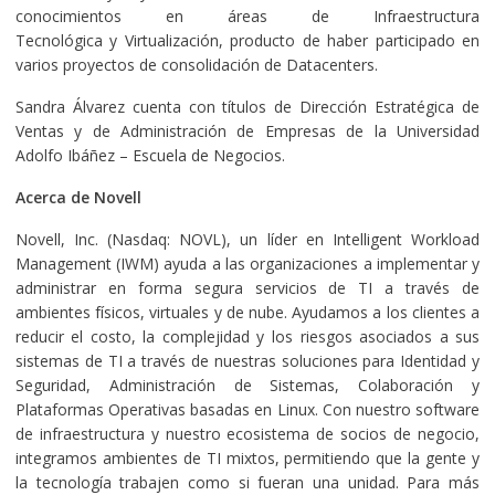
conocimientos en áreas de Infraestructura
Tecnológica y Virtualización, producto de haber participado en
varios proyectos de consolidación de Datacenters.
Sandra Álvarez cuenta con títulos de Dirección Estratégica de
Ventas y de Administración de Empresas de la Universidad
Adolfo Ibáñez – Escuela de Negocios.
Acerca de Novell
Novell, Inc. (Nasdaq: NOVL), un líder en Intelligent Workload
Management (IWM) ayuda a las organizaciones a implementar y
administrar en forma segura servicios de TI a través de
ambientes físicos, virtuales y de nube. Ayudamos a los clientes a
reducir el costo, la complejidad y los riesgos asociados a sus
sistemas de TI a través de nuestras soluciones para Identidad y
Seguridad, Administración de Sistemas, Colaboración y
Plataformas Operativas basadas en Linux. Con nuestro software
de infraestructura y nuestro ecosistema de socios de negocio,
integramos ambientes de TI mixtos, permitiendo que la gente y
la tecnología trabajen como si fueran una unidad. Para más