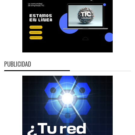
PUBLICIDAD