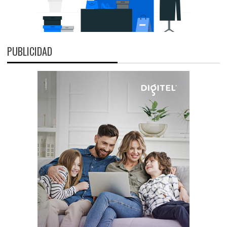
PUBLICIDAD