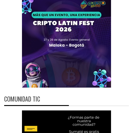
COMUNIDAD TIC