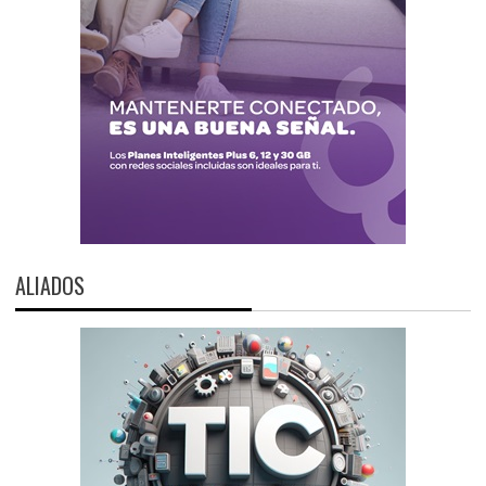
ALIADOS