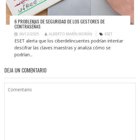
6 PROBLEMAS DE SEGURIDAD DE LOS GESTORES DE
CONTRASEÑAS
06/12/2025
ALBERTO MARÍN MORÁN
ESET
ESET alerta que los ciberdelincuentes podrían intentar
descifrar las claves maestras y analiza cómo se
podrían...
DEJA UN COMENTARIO