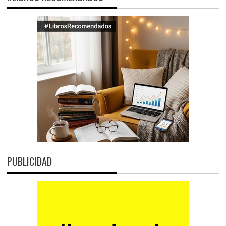
PUBLICIDAD