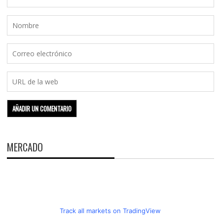
MERCADO
Track all markets on TradingView