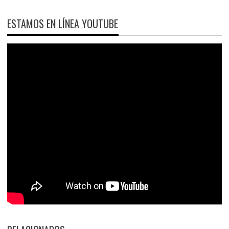
ESTAMOS EN LÍNEA YOUTUBE