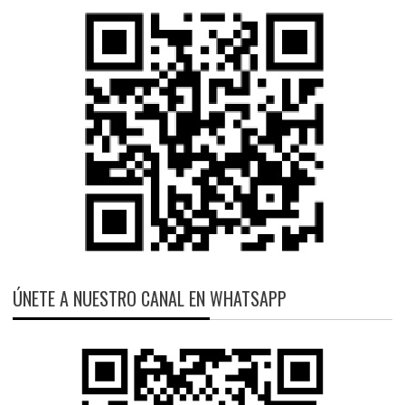
ÚNETE A NUESTRO CANAL EN WHATSAPP