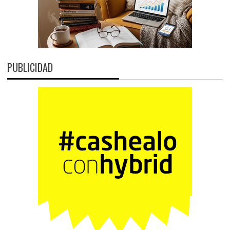
PUBLICIDAD