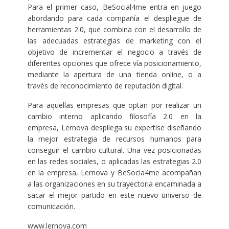
Para el primer caso, BeSocial4me entra en juego
abordando para cada compañía el despliegue de
herramientas 2.0, que combina con el desarrollo de
las adecuadas estrategias de marketing con el
objetivo de incrementar el negocio a través de
diferentes opciones que ofrece vía posicionamiento,
mediante la apertura de una tienda online, o a
través de reconocimiento de reputación digital.
Para aquellas empresas que optan por realizar un
cambio interno aplicando filosofía 2.0 en la
empresa, Lernova despliega su expertise diseñando
la mejor estrategia de recursos humanos para
conseguir el cambio cultural. Una vez posicionadas
en las redes sociales, o aplicadas las estrategias 2.0
en la empresa, Lernova y BeSocia4me acompañan
a las organizaciones en su trayectoria encaminada a
sacar el mejor partido en este nuevo universo de
comunicación.
www.lernova.com