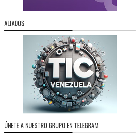
ALIADOS
ÚNETE A NUESTRO GRUPO EN TELEGRAM