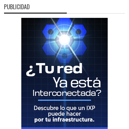
PUBLICIDAD