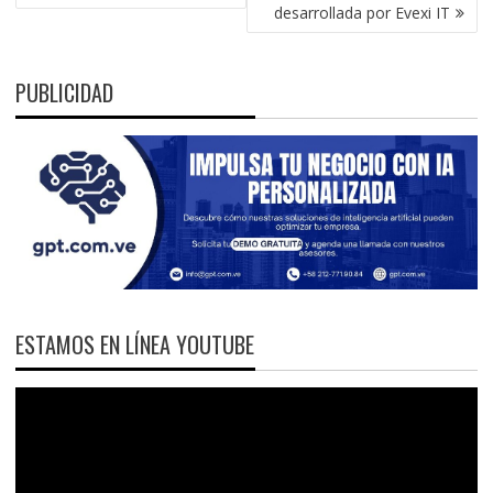
desarrollada por Evexi IT
PUBLICIDAD
ESTAMOS EN LÍNEA YOUTUBE