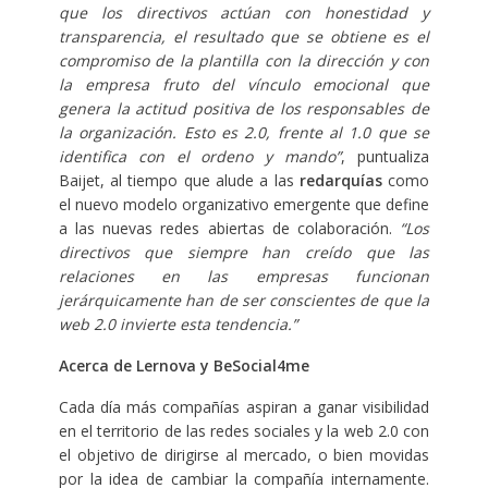
que los directivos actúan con honestidad y
transparencia, el resultado que se obtiene es el
compromiso de la plantilla con la dirección y con
la empresa fruto del vínculo emocional que
genera la actitud positiva de los responsables de
la organización. Esto es 2.0, frente al 1.0 que se
identifica con el ordeno y mando”
, puntualiza
Baijet, al tiempo que alude a las
redarquías
como
el nuevo modelo organizativo emergente que define
a las nuevas redes abiertas de colaboración.
“Los
directivos que siempre han creído que las
relaciones en las empresas funcionan
jerárquicamente han de ser conscientes de que la
web 2.0 invierte esta tendencia.”
Acerca de Lernova y BeSocial4me
Cada día más compañías aspiran a ganar visibilidad
en el territorio de las redes sociales y la web 2.0 con
el objetivo de dirigirse al mercado, o bien movidas
por la idea de cambiar la compañía internamente.