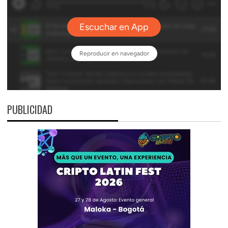
PUBLICIDAD