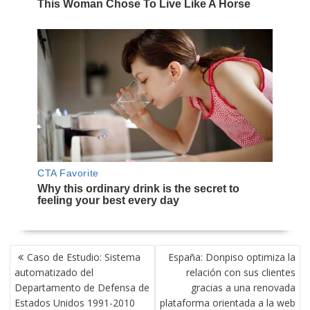
NAVEGACIÓN
Caso de Estudio: Sistema
España: Donpiso optimiza la
DE
automatizado del
relación con sus clientes
ENTRADAS
Departamento de Defensa de
gracias a una renovada
Estados Unidos 1991-2010
plataforma orientada a la web