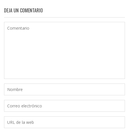
DEJA UN COMENTARIO