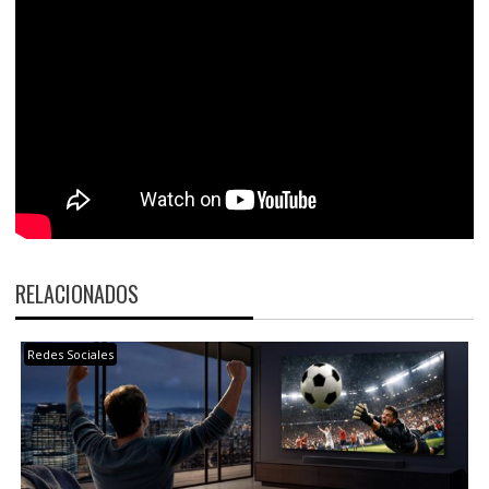
RELACIONADOS
Redes Sociales