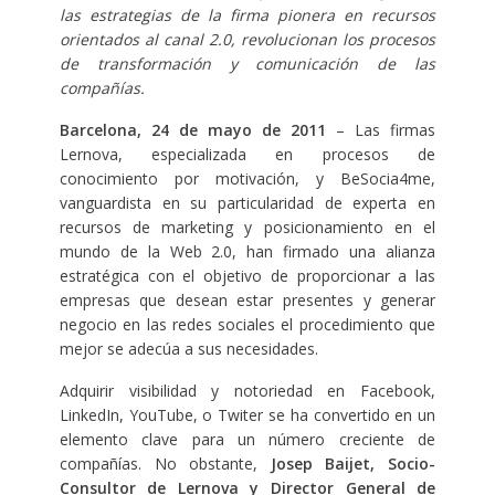
las estrategias de la firma pionera en recursos
orientados al canal 2.0, revolucionan los procesos
de transformación y comunicación de las
compañías.
Barcelona, 24 de mayo de 2011
– Las firmas
Lernova, especializada en procesos de
conocimiento por motivación, y BeSocia4me,
vanguardista en su particularidad de experta en
recursos de marketing y posicionamiento en el
mundo de la Web 2.0, han firmado una alianza
estratégica con el objetivo de proporcionar a las
empresas que desean estar presentes y generar
negocio en las redes sociales el procedimiento que
mejor se adecúa a sus necesidades.
Adquirir visibilidad y notoriedad en Facebook,
LinkedIn, YouTube, o Twiter se ha convertido en un
elemento clave para un número creciente de
compañías. No obstante,
Josep Baijet, Socio-
Consultor de Lernova y Director General de