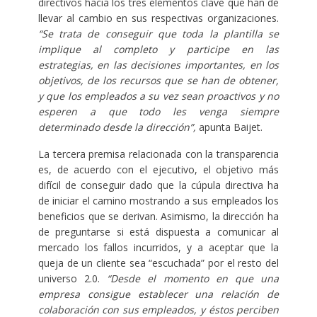
directivos hacia los tres elementos clave que han de
llevar al cambio en sus respectivas organizaciones.
“Se trata de conseguir que toda la plantilla se
implique al completo y participe en las
estrategias, en las decisiones importantes, en los
objetivos, de los recursos que se han de obtener,
y que los empleados a su vez sean proactivos y no
esperen a que todo les venga siempre
determinado desde la dirección”,
apunta Baijet.
La tercera premisa relacionada con la transparencia
es, de acuerdo con el ejecutivo, el objetivo más
difícil de conseguir dado que la cúpula directiva ha
de iniciar el camino mostrando a sus empleados los
beneficios que se derivan. Asimismo, la dirección ha
de preguntarse si está dispuesta a comunicar al
mercado los fallos incurridos, y a aceptar que la
queja de un cliente sea “escuchada” por el resto del
universo 2.0.
“Desde el momento en que una
empresa consigue establecer una relación de
colaboración con sus empleados, y éstos perciben