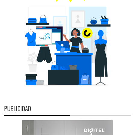
PUBLICIDAD