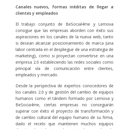
Canales nuevos, formas inéditas de llegar a
clientes y empleados
El trabajo conjunto de BeSocial4me y Lernova
consigue que las empresas aborden con éxito sus
aspiraciones en los canales de la nueva web, tanto
si desean alcanzar posicionamiento de marca (una
labor centrada en el despliegue de una estrategia de
marketing), como si proyectan convertirse en una
empresa 2.0 estableciendo las redes sociales como
principal vía de comunicación entre clientes,
empleados y mercado.
Desde la perspectiva de expertos conocedores de
los canales 2.0 y de gestión del cambio de equipos
humanos como el tándem formado por Lernova y
BeSocia4me, ciertas empresas no conseguirán
superar con éxito el proyecto de transformación y
de cambio cultural del equipo humano de su firma,
dado el recelo que mantienen muchos equipos