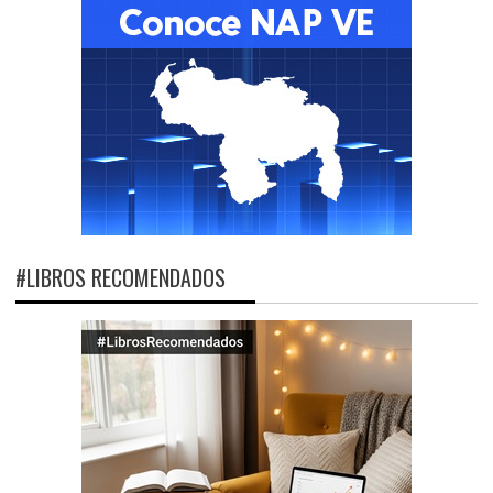
#LIBROS RECOMENDADOS