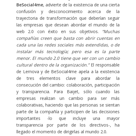
BeSocial4me
, advierte de la existencia de una cierta
confusión y desconocimiento acerca de la
trayectoria de transformación que deberían seguir
las empresas que desean abordar el mundo de la
web 2.0 con éxito en sus objetivos.
“Muchas
compañías creen que basta con abrir cuentas en
cada una las redes sociales más extendidas, o de
instalar más tecnología; pero esa es la parte
menor. El mundo 2.0 tiene que ver con un cambio
cultural dentro de la organización.”
El responsable
de Lernova y de BeSocial4me apela a la existencia
de tres elementos clave para abordar la
consecución del cambio: colaboración, participación
y transparencia. Para Baijet, sólo cuando las
empresas realizan un cambio para ser más
colaborativas, haciendo que las personas se sientan
parte de la compañía y participen de las decisiones
importantes -lo que incluye una mayor
transparencia por parte de los directivos-, ha
llegado el momento de dirigirlas al mundo 2.0.