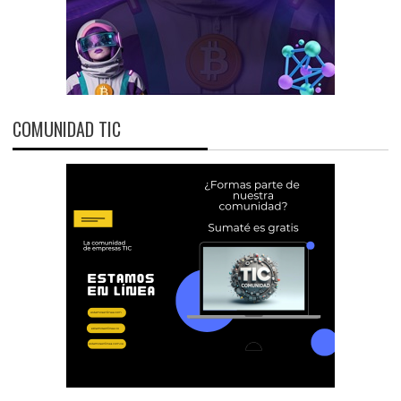
COMUNIDAD TIC