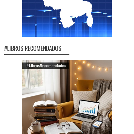
#LIBROS RECOMENDADOS