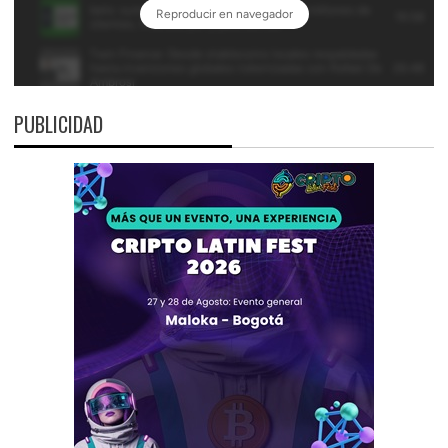
PUBLICIDAD