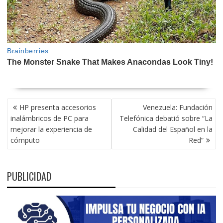
NAVEGACIÓN
HP presenta accesorios
Venezuela: Fundación
DE
inalámbricos de PC para
Telefónica debatió sobre “La
ENTRADAS
mejorar la experiencia de
Calidad del Español en la
cómputo
Red”
PUBLICIDAD