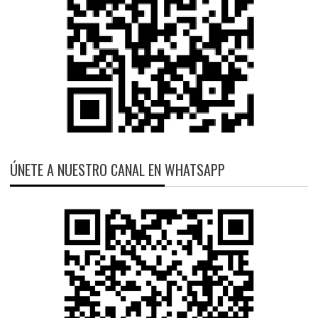
ÚNETE A NUESTRO CANAL EN WHATSAPP