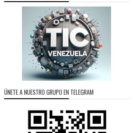
ÚNETE A NUESTRO GRUPO EN TELEGRAM