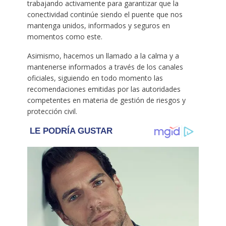
trabajando activamente para garantizar que la
conectividad continúe siendo el puente que nos
mantenga unidos, informados y seguros en
momentos como este.
Asimismo, hacemos un llamado a la calma y a
mantenerse informados a través de los canales
oficiales, siguiendo en todo momento las
recomendaciones emitidas por las autoridades
competentes en materia de gestión de riesgos y
protección civil.