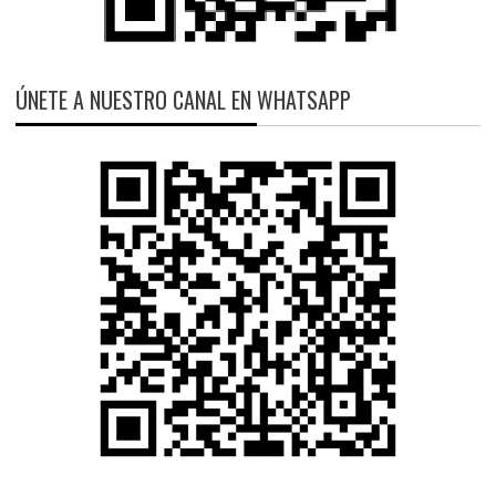
ÚNETE A NUESTRO CANAL EN WHATSAPP