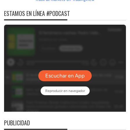
ESTAMOS EN LÍNEA #PODCAST
PUBLICIDAD