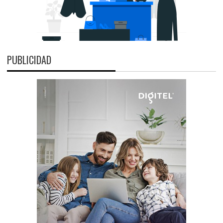
PUBLICIDAD