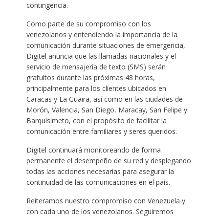
contingencia.
Como parte de su compromiso con los
venezolanos y entendiendo la importancia de la
comunicación durante situaciones de emergencia,
Digitel anuncia que las llamadas nacionales y el
servicio de mensajería de texto (SMS) serán
gratuitos durante las próximas 48 horas,
principalmente para los clientes ubicados en
Caracas y La Guaira, así como en las ciudades de
Morón, Valencia, San Diego, Maracay, San Felipe y
Barquisimeto, con el propósito de facilitar la
comunicación entre familiares y seres queridos.
Digitel continuará monitoreando de forma
permanente el desempeño de su red y desplegando
todas las acciones necesarias para asegurar la
continuidad de las comunicaciones en el país.
Reiteramos nuestro compromiso con Venezuela y
con cada uno de los venezolanos. Seguiremos