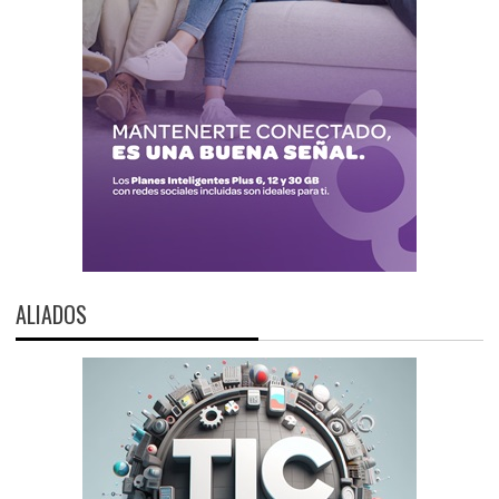
ALIADOS