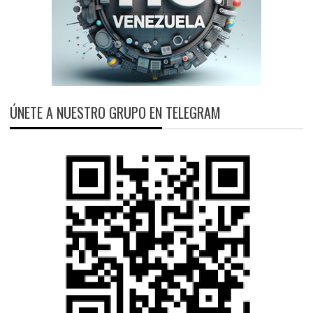
ÚNETE A NUESTRO GRUPO EN TELEGRAM