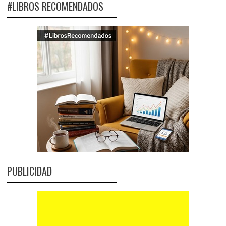
#LIBROS RECOMENDADOS
PUBLICIDAD