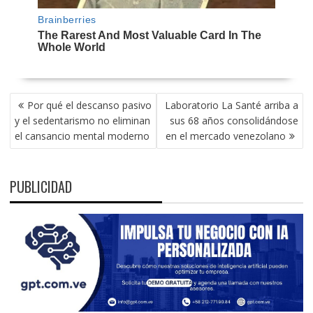
NAVEGACIÓN
Por qué el descanso pasivo
Laboratorio La Santé arriba a
DE
y el sedentarismo no eliminan
sus 68 años consolidándose
ENTRADAS
el cansancio mental moderno
en el mercado venezolano
PUBLICIDAD