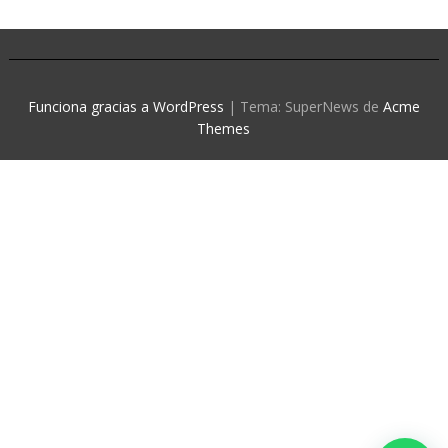
Funciona gracias a WordPress
|
Tema: SuperNews de
Acme
Themes