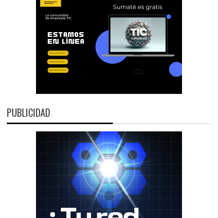
PUBLICIDAD