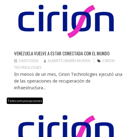
VENEZUELA VUELVE A ESTAR CONECTADA CON EL MUNDO
24/07/2026
ALBERTO MARÍN MORÁN
CIRION
TECHNOLOGIES
En menos de un mes, Cirion Technologies ejecutó una
de las operaciones de recuperación de
infraestructura...
Telecomunicaciones