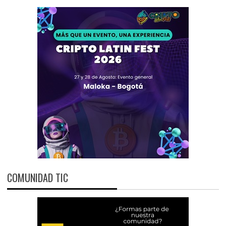
COMUNIDAD TIC