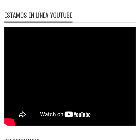
ESTAMOS EN LÍNEA YOUTUBE