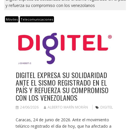
y refuerza su compromiso con los venezolanos
Móviles
Telecomunicaciones
DIGITEL EXPRESA SU SOLIDARIDAD
ANTE EL SISMO REGISTRADO EN EL
PAÍS Y REFUERZA SU COMPROMISO
CON LOS VENEZOLANOS
24/06/2026
ALBERTO MARÍN MORÁN
DIGITEL
Caracas, 24 de junio de 2026. Ante el movimiento
telúrico registrado el día de hoy, que ha afectado a