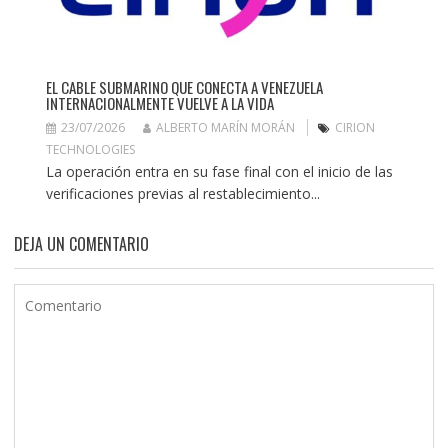
EL CABLE SUBMARINO QUE CONECTA A VENEZUELA
INTERNACIONALMENTE VUELVE A LA VIDA
23/07/2026
ALBERTO MARÍN MORÁN
CIRION
TECHNOLOGIES
La operación entra en su fase final con el inicio de las
verificaciones previas al restablecimiento...
DEJA UN COMENTARIO