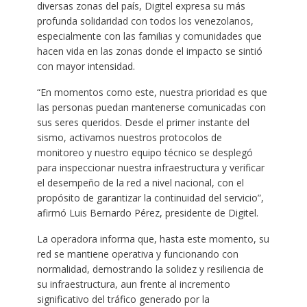
diversas zonas del país, Digitel expresa su más
profunda solidaridad con todos los venezolanos,
especialmente con las familias y comunidades que
hacen vida en las zonas donde el impacto se sintió
con mayor intensidad.
“En momentos como este, nuestra prioridad es que
las personas puedan mantenerse comunicadas con
sus seres queridos. Desde el primer instante del
sismo, activamos nuestros protocolos de
monitoreo y nuestro equipo técnico se desplegó
para inspeccionar nuestra infraestructura y verificar
el desempeño de la red a nivel nacional, con el
propósito de garantizar la continuidad del servicio”,
afirmó Luis Bernardo Pérez, presidente de Digitel.
La operadora informa que, hasta este momento, su
red se mantiene operativa y funcionando con
normalidad, demostrando la solidez y resiliencia de
su infraestructura, aun frente al incremento
significativo del tráfico generado por la