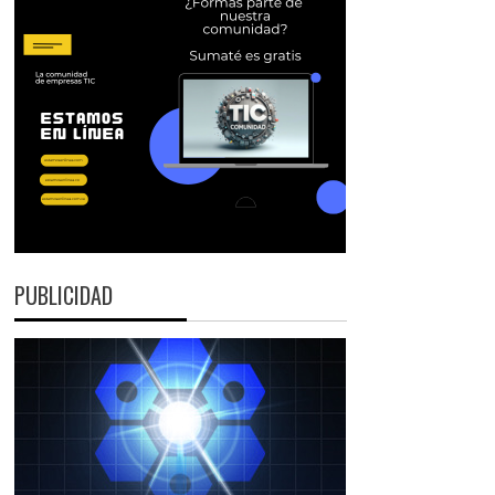
PUBLICIDAD