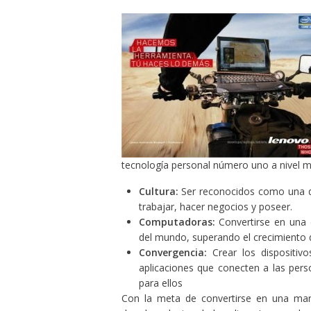
tecnología personal número uno a nivel mu
Cultura:
Ser reconocidos como una d
trabajar, hacer negocios y poseer.
Computadoras:
Convertirse en una 
del mundo, superando el crecimiento
Convergencia:
Crear los dispositivo
aplicaciones que conecten a las per
para ellos
Con la meta de convertirse en una mar