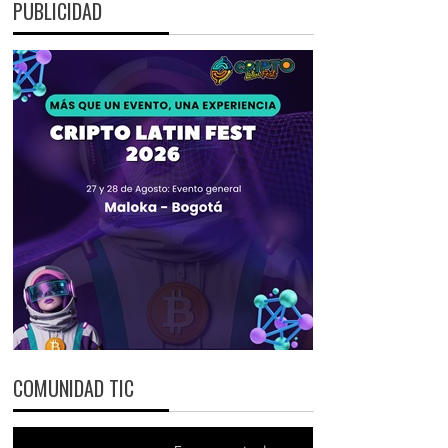
PUBLICIDAD
COMUNIDAD TIC