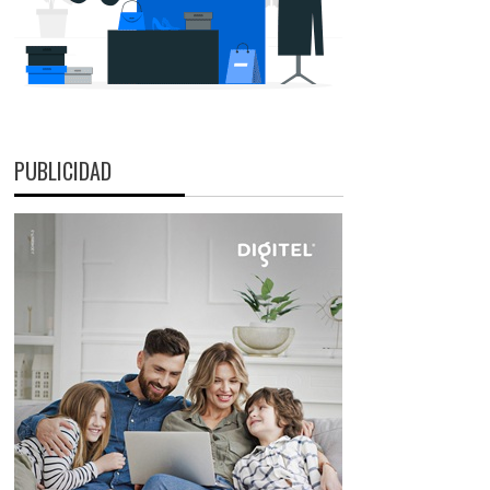
PUBLICIDAD