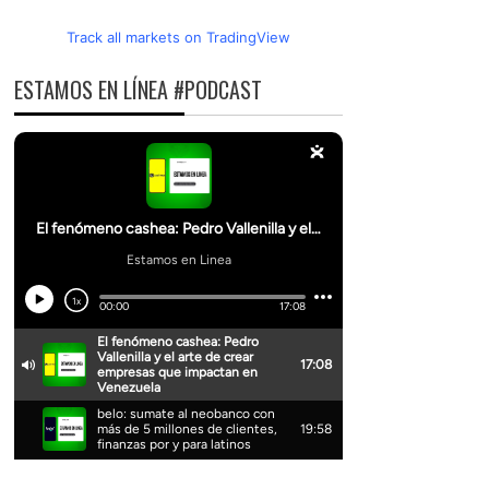
Track all markets on TradingView
ESTAMOS EN LÍNEA #PODCAST