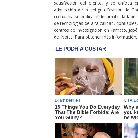
satisfacción del cliente, y se enfoca
adquisición de la antigua División de 
compañía se dedica al desarrollo, la fabric
de tecnologías de alta calidad, confiable
centros de investigación en Yamato, Japón
del Norte. Para obtener más información, 