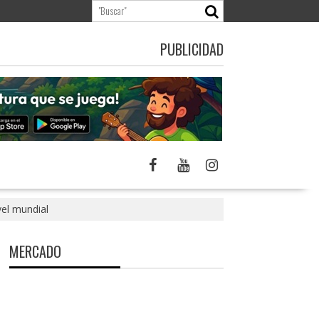
PUBLICIDAD
el mundial
MERCADO