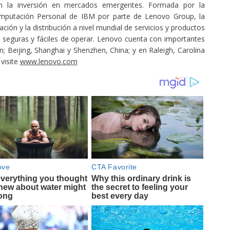
 en la inversión en mercados emergentes. Formada por la
Computación Personal de IBM por parte de Lenovo Group, la
ación y la distribución a nivel mundial de servicios y productos
s, seguras y fáciles de operar. Lenovo cuenta con importantes
; Beijing, Shanghai y Shenzhen, China; y en Raleigh, Carolina
visite
www.lenovo.com