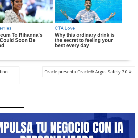
tino
Oracle presenta Oracle® Argus Safety 7.0