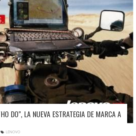
HO DO”, LA NUEVA ESTRATEGIA DE MARCA A
LENOVO