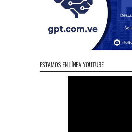
ESTAMOS EN LÍNEA YOUTUBE