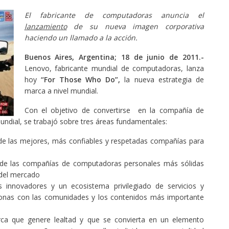
El fabricante de computadoras anuncia el
lanzamiento
de su nueva imagen corporativa
haciendo un llamado a la acción.
Buenos Aires, Argentina; 18 de junio de 2011.-
Lenovo, fabricante mundial de computadoras, lanza
hoy
“For Those Who Do”,
la nueva estrategia de
marca a nivel mundial.
Con el objetivo de convertirse en la compañía de
ndial, se trabajó sobre tres áreas fundamentales:
e las mejores, más confiables y respetadas compañías para
de las compañías de computadoras personales más sólidas
 del mercado
s innovadores y un ecosistema privilegiado de servicios y
sonas con las comunidades y los contenidos más importante
ca que genere lealtad y que se convierta en un elemento