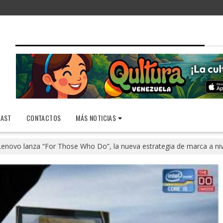
AST
CONTACTOS
MÁS NOTICIAS
Lenovo lanza “For Those Who Do”, la nueva estrategia de marca a niv