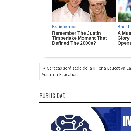
NAVEGACIÓN
Caracas será sede de la II Feria Educativa La
DE
Australia Education
ENTRADAS
PUBLICIDAD