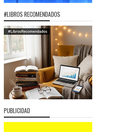
#LIBROS RECOMENDADOS
PUBLICIDAD