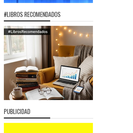
#LIBROS RECOMENDADOS
PUBLICIDAD