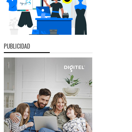
PUBLICIDAD