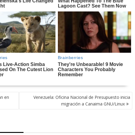
an en
Venezuela: Oficina Nacional de Presupuesto inicia
migración a Canaima GNU/Linux